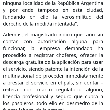
ninguna localidad de la República Argentina
y por ende tampoco en esta ciudad,
fundando en ello la verosimilitud del
derecho de la medida intentada".
Además, el magistrado indicó que "aún sin
contar con autorización alguna para
funcionar, la empresa demandada ha
procedido a registrar choferes, ofrecer la
descarga gratuita de la aplicación para usar
el servicio, siendo patente la intención de la
multinacional de proceder inmediatamente
a prestar el servicio en el país, sin contar –
reitera- con marco regulatorio alguno,
licencia profesional y seguro que cubra a
los pasajeros, todo ello en desmedro de la