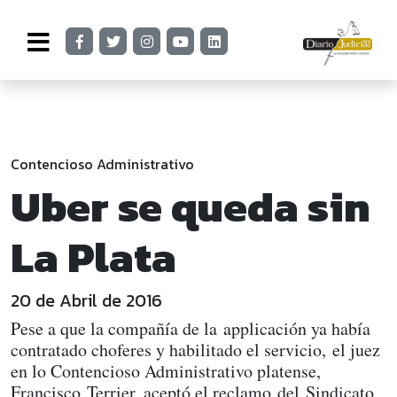
Contencioso Administrativo
Uber se queda sin
La Plata
20 de Abril de 2016
Pese a que la compañía de la applicación ya había
contratado choferes y habilitado el servicio, el juez
en lo Contencioso Administrativo platense,
Francisco Terrier, aceptó el reclamo del Sindicato