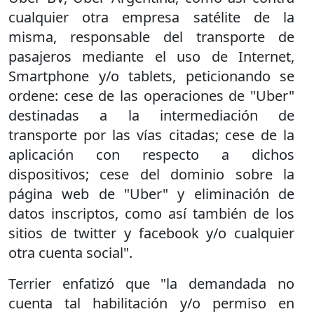
cualquier otra empresa satélite de la
misma, responsable del transporte de
pasajeros mediante el uso de Internet,
Smartphone y/o tablets, peticionando se
ordene: cese de las operaciones de "Uber"
destinadas a la intermediación de
transporte por las vías citadas; cese de la
aplicación con respecto a dichos
dispositivos; cese del dominio sobre la
página web de "Uber" y eliminación de
datos inscriptos, como así también de los
sitios de twitter y facebook y/o cualquier
otra cuenta social".
Terrier enfatizó que "la demandada no
cuenta tal habilitación y/o permiso en