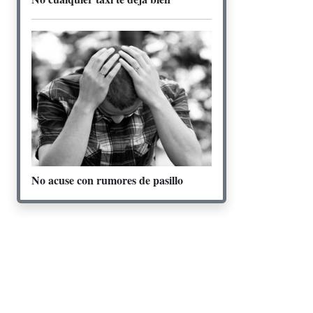
No acuse con rumores de pasillo