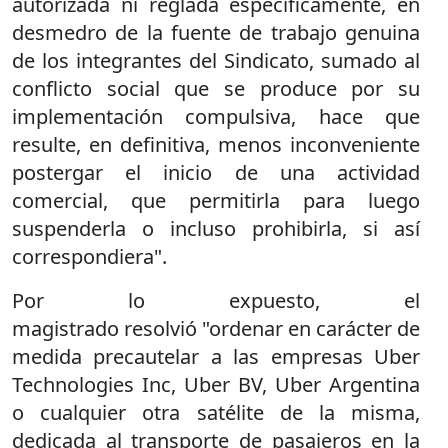
autorizada ni reglada específicamente, en
desmedro de la fuente de trabajo genuina
de los integrantes del Sindicato, sumado al
conflicto social que se produce por su
implementación compulsiva, hace que
resulte, en definitiva, menos inconveniente
postergar el inicio de una actividad
comercial, que permitirla para luego
suspenderla o incluso prohibirla, si así
correspondiera".
Por lo expuesto, el
magistrado resolvió "ordenar en carácter de
medida precautelar a las empresas Uber
Technologies Inc, Uber BV, Uber Argentina
o cualquier otra satélite de la misma,
dedicada al transporte de pasajeros en la