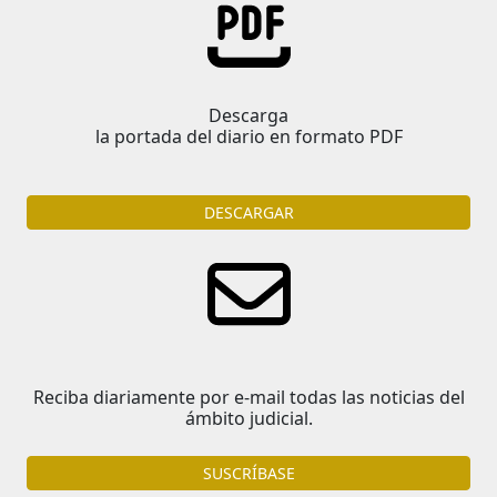
Descarga
la portada del diario en formato PDF
DESCARGAR
Reciba diariamente por e-mail todas las noticias del
ámbito judicial.
SUSCRÍBASE