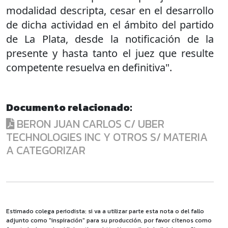
modalidad descripta, cesar en el desarrollo
de dicha actividad en el ámbito del partido
de La Plata, desde la notificación de la
presente y hasta tanto el juez que resulte
competente resuelva en definitiva".
Documento relacionado:
BERON JUAN CARLOS C/ UBER
TECHNOLOGIES INC Y OTROS S/ MATERIA
A CATEGORIZAR
Estimado colega periodista: si va a utilizar parte esta nota o del fallo
adjunto como "inspiración" para su producción, por favor cítenos como