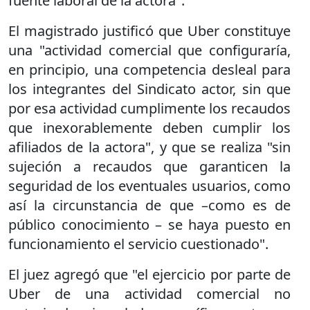
fuente laboral de la actora".
El magistrado justificó que Uber constituye
una "actividad comercial que configuraría,
en principio, una competencia desleal para
los integrantes del Sindicato actor, sin que
por esa actividad cumplimente los recaudos
que inexorablemente deben cumplir los
afiliados de la actora", y que se realiza "sin
sujeción a recaudos que garanticen la
seguridad de los eventuales usuarios, como
así la circunstancia de que –como es de
público conocimiento – se haya puesto en
funcionamiento el servicio cuestionado".
El juez agregó que "el ejercicio por parte de
Uber de una actividad comercial no