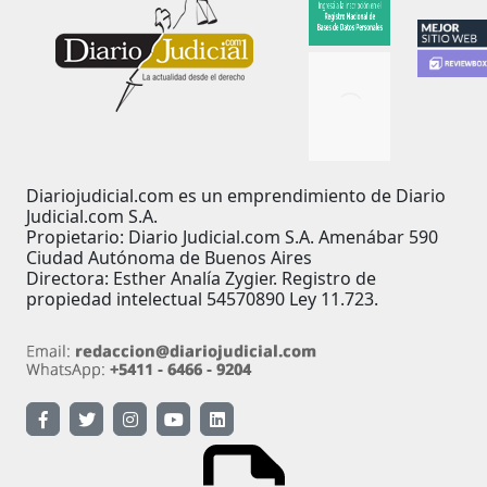
Diariojudicial.com es un emprendimiento de Diario
Judicial.com S.A.
Propietario: Diario Judicial.com S.A. Amenábar 590
Ciudad Autónoma de Buenos Aires
Directora: Esther Analía Zygier. Registro de
propiedad intelectual 54570890 Ley 11.723.