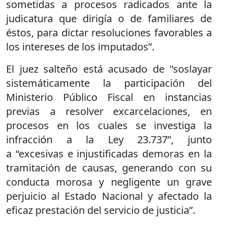
sometidas a procesos radicados ante la
judicatura que dirigía o de familiares de
éstos, para dictar resoluciones favorables a
los intereses de los imputados”.
El juez salteño está acusado de "soslayar
sistemáticamente la participación del
Ministerio Público Fiscal en instancias
previas a resolver excarcelaciones, en
procesos en los cuales se investiga la
infracción a la Ley 23.737”, junto
a “excesivas e injustificadas demoras en la
tramitación de causas, generando con su
conducta morosa y negligente un grave
perjuicio al Estado Nacional y afectado la
eficaz prestación del servicio de justicia”.