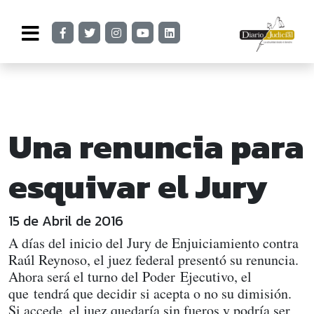
Una renuncia para
esquivar el Jury
15 de Abril de 2016
A días del inicio del Jury de Enjuiciamiento contra
Raúl Reynoso, el juez federal presentó su renuncia.
Ahora será el turno del Poder Ejecutivo, el
que tendrá que decidir si acepta o no su dimisión.
Si accede, el juez quedaría sin fueros y podría ser