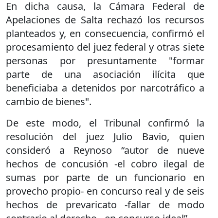
En dicha causa, la Cámara Federal de
Apelaciones de Salta rechazó los recursos
planteados y, en consecuencia, confirmó el
procesamiento del juez federal y otras siete
personas por presuntamente "formar
parte de una asociación ilícita que
beneficiaba a detenidos por narcotráfico a
cambio de bienes".
De este modo, el Tribunal confirmó la
resolución del juez Julio Bavio, quien
consideró a Reynoso “autor de nueve
hechos de concusión -el cobro ilegal de
sumas por parte de un funcionario en
provecho propio- en concurso real y de seis
hechos de prevaricato -fallar de modo