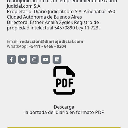
Diariojudicial.com es un emprendimiento de Diario
Judicial.com S.A.
Propietario: Diario Judicial.com S.A. Amenábar 590
Ciudad Autónoma de Buenos Aires
Directora: Esther Analía Zygier. Registro de
propiedad intelectual 54570890 Ley 11.723.
Descarga
la portada del diario en formato PDF