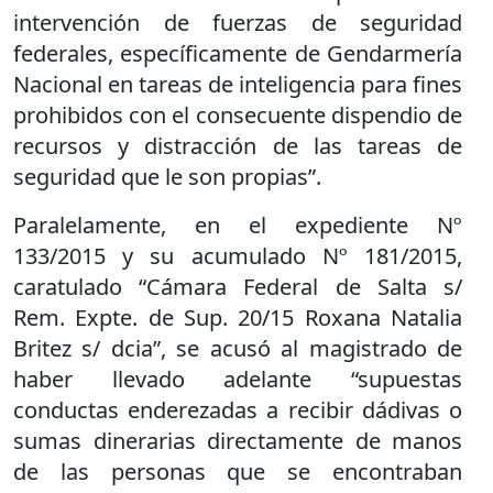
intervención de fuerzas de seguridad
federales, específicamente de Gendarmería
Nacional en tareas de inteligencia para fines
prohibidos con el consecuente dispendio de
recursos y distracción de las tareas de
seguridad que le son propias”.
Paralelamente, en el expediente Nº
133/2015 y su acumulado Nº 181/2015,
caratulado “Cámara Federal de Salta s/
Rem. Expte. de Sup. 20/15 Roxana Natalia
Britez s/ dcia”, se acusó al magistrado de
haber llevado adelante “supuestas
conductas enderezadas a recibir dádivas o
sumas dinerarias directamente de manos
de las personas que se encontraban