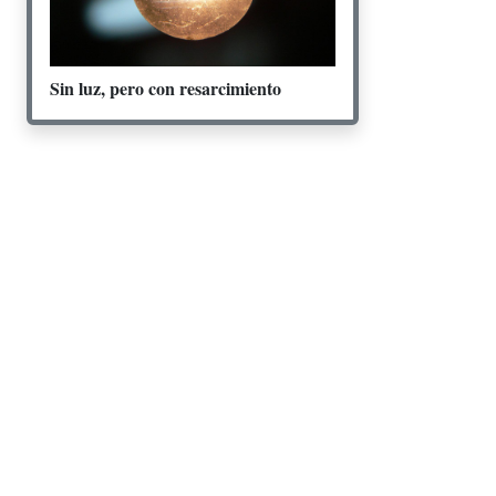
Sin luz, pero con resarcimiento