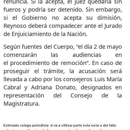
renuncia. Si la acepta, el juez quedaría sin
fueros y podría ser detenido. Sin embargo,
si el Gobierno no acepta su dimisión,
Reynoso deberá compadecer ante el Jurado
de Enjuiciamiento de la Nación.
Según fuentes del Cuerpo, “el día 2 de mayo
comenzarán las audiencias en
el procedimiento de remoción”. En caso de
proseguir el trámite, la acusación será
llevada a cabo por los consejeros Luis María
Cabral y Adriana Donato, designados en
representación del Consejo de la
Magistratura.
Estimado colega periodista: si va a utilizar parte esta nota o del fallo