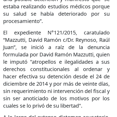
estaba realizando estudios médicos porque
su salud se había deteriorado por su
procesamiento”.
El expediente N°121/2015, caratulado
“Mazzutti, David Ramón c/Dr. Reynoso, Raúl
Juan”, se inició a raíz de la denuncia
formulada por David Ramón Mazzutti, quien
le imputó "atropellos e ilegalidades a sus
derechos constitucionales al ordenar y
hacer efectiva su detención desde el 24 de
diciembre de 2014 y por más de veinte días,
sin requerimiento ni intervención del fiscal y
sin ser anoticiado de los motivos por los
cuales se lo privó de su libertad".