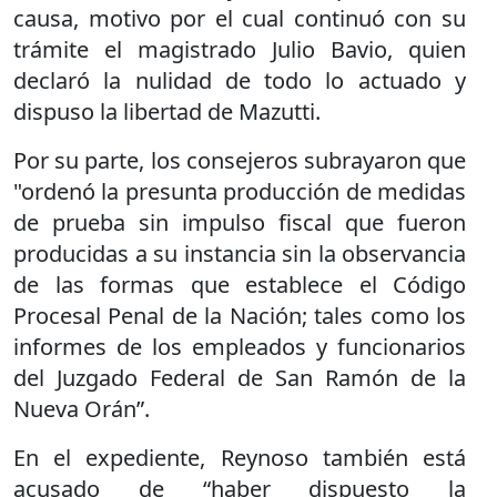
causa, motivo por el cual continuó con su
trámite el magistrado Julio Bavio, quien
declaró la nulidad de todo lo actuado y
dispuso la libertad de Mazutti.
Por su parte, los consejeros subrayaron que
"ordenó la presunta producción de medidas
de prueba sin impulso fiscal que fueron
producidas a su instancia sin la observancia
de las formas que establece el Código
Procesal Penal de la Nación; tales como los
informes de los empleados y funcionarios
del Juzgado Federal de San Ramón de la
Nueva Orán”.
En el expediente, Reynoso también está
acusado de “haber dispuesto la