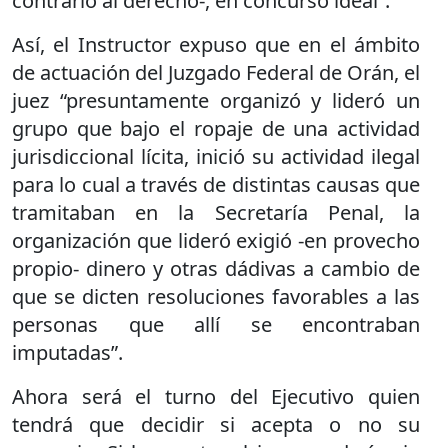
contrario al derecho-, en concurso ideal”.
Así, el Instructor expuso que en el ámbito
de actuación del Juzgado Federal de Orán, el
juez “presuntamente organizó y lideró un
grupo que bajo el ropaje de una actividad
jurisdiccional lícita, inició su actividad ilegal
para lo cual a través de distintas causas que
tramitaban en la Secretaría Penal, la
organización que lideró exigió -en provecho
propio- dinero y otras dádivas a cambio de
que se dicten resoluciones favorables a las
personas que allí se encontraban
imputadas”.
Ahora será el turno del Ejecutivo quien
tendrá que decidir si acepta o no su