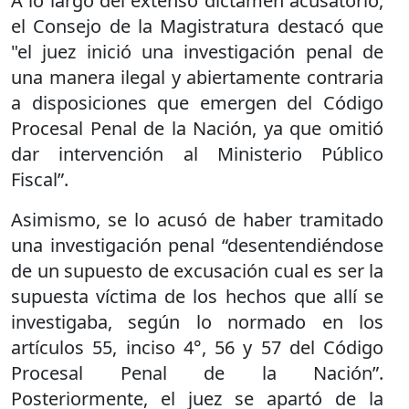
A lo largo del extenso dictamen acusatorio,
el Consejo de la Magistratura destacó que
"el juez inició una investigación penal de
una manera ilegal y abiertamente contraria
a disposiciones que emergen del Código
Procesal Penal de la Nación, ya que omitió
dar intervención al Ministerio Público
Fiscal”.
Asimismo, se lo acusó de haber tramitado
una investigación penal “desentendiéndose
de un supuesto de excusación cual es ser la
supuesta víctima de los hechos que allí se
investigaba, según lo normado en los
artículos 55, inciso 4°, 56 y 57 del Código
Procesal Penal de la Nación”.
Posteriormente, el juez se apartó de la