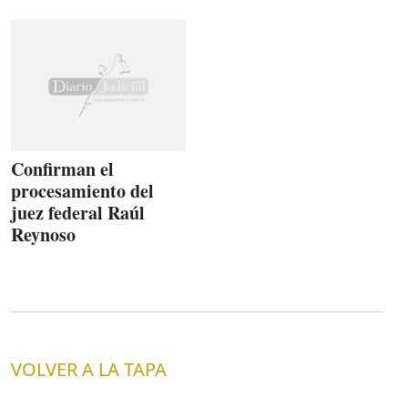
Confirman el
procesamiento del
juez federal Raúl
Reynoso
VOLVER A LA TAPA