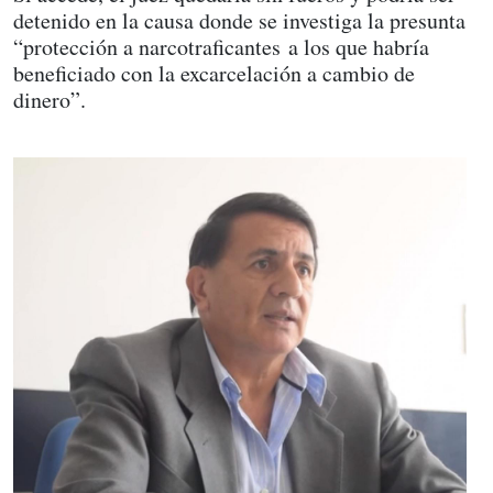
detenido en la causa donde se investiga la presunta
“protección a narcotraficantes a los que habría
beneficiado con la excarcelación a cambio de
dinero”.