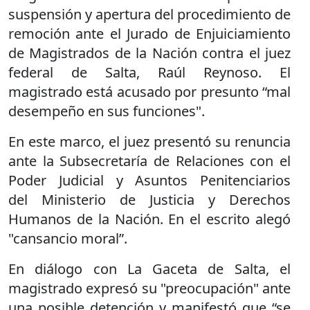
suspensión y apertura del procedimiento de
remoción ante el Jurado de Enjuiciamiento
de Magistrados de la Nación contra el juez
federal de Salta, Raúl Reynoso. El
magistrado está acusado por presunto “mal
desempeño en sus funciones".
En este marco, el juez presentó su renuncia
ante la Subsecretaría de Relaciones con el
Poder Judicial y Asuntos Penitenciarios
del Ministerio de Justicia y Derechos
Humanos de la Nación. En el escrito alegó
"cansancio moral”.
En diálogo con La Gaceta de Salta, el
magistrado expresó su "preocupación" ante
una posible detención y manifestó que “se