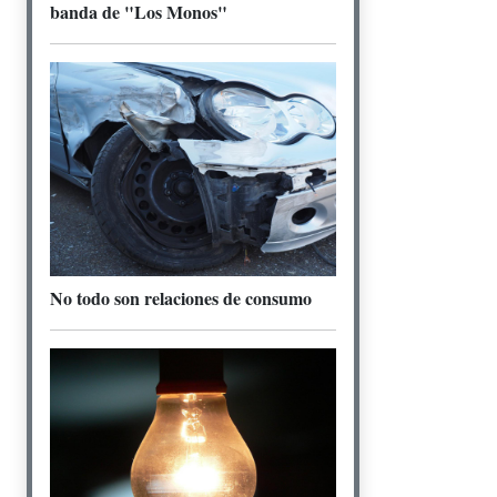
banda de "Los Monos"
No todo son relaciones de consumo