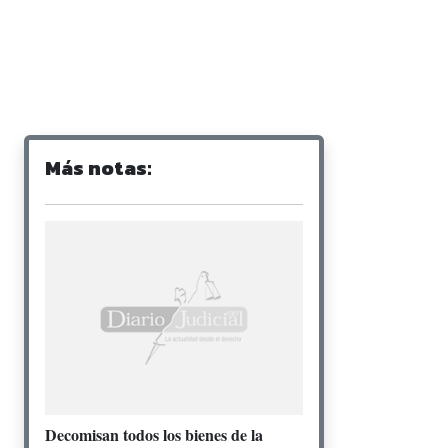
Más notas:
Decomisan todos los bienes de la