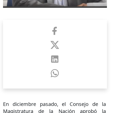
En diciembre pasado, el Consejo de la
Magistratura de la Nación aprobó la