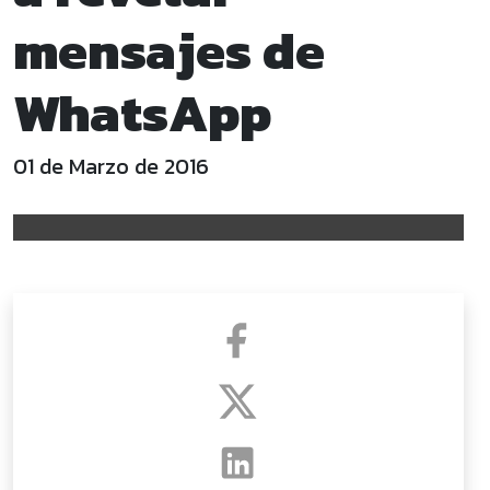
mensajes de
WhatsApp
01 de Marzo de 2016