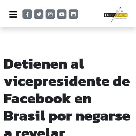
Detienen al
vicepresidente de
Facebook en
Brasil por negarse
a revelar