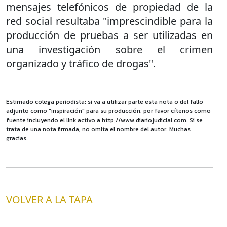
mensajes telefónicos de propiedad de la
red social resultaba "imprescindible para la
producción de pruebas a ser utilizadas en
una investigación sobre el crimen
organizado y tráfico de drogas".
Estimado colega periodista: si va a utilizar parte esta nota o del fallo
adjunto como "inspiración" para su producción, por favor cítenos como
fuente incluyendo el link activo a http://www.diariojudicial.com. Si se
trata de una nota firmada, no omita el nombre del autor. Muchas
gracias.
VOLVER A LA TAPA