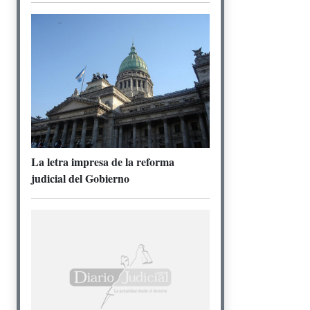
La letra impresa de la reforma
judicial del Gobierno