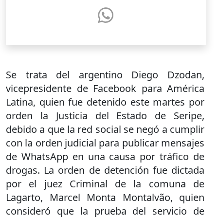
Se trata del argentino Diego Dzodan,
vicepresidente de Facebook para América
Latina, quien fue detenido este martes por
orden la Justicia del Estado de Seripe,
debido a que la red social se negó a cumplir
con la orden judicial para publicar mensajes
de WhatsApp en una causa por tráfico de
drogas. La orden de detención fue dictada
por el juez Criminal de la comuna de
Lagarto, Marcel Monta Montalvão, quien
consideró que la prueba del servicio de