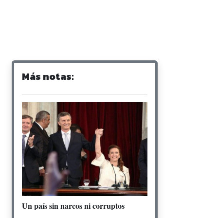
Más notas:
Un país sin narcos ni corruptos