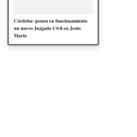
Córdoba: ponen en funcionamiento
un nuevo Juzgado Civil en Jesús
María