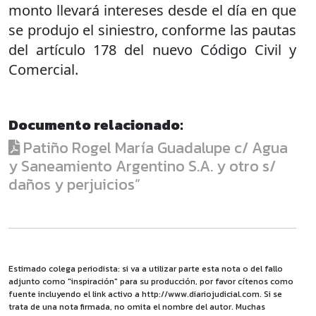
monto llevará intereses desde el día en que
se produjo el siniestro, conforme las pautas
del artículo 178 del nuevo Código Civil y
Comercial.
Documento relacionado:
Patiño Rogel María Guadalupe c/ Agua
y Saneamiento Argentino S.A. y otro s/
daños y perjuicios”
Estimado colega periodista: si va a utilizar parte esta nota o del fallo
adjunto como "inspiración" para su producción, por favor cítenos como
fuente incluyendo el link activo a http://www.diariojudicial.com. Si se
trata de una nota firmada, no omita el nombre del autor. Muchas