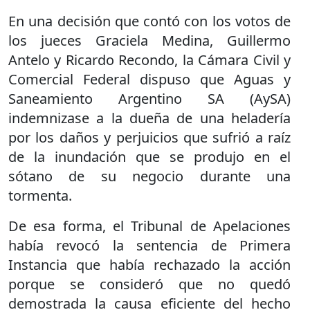
En una decisión que contó con los votos de
los jueces Graciela Medina, Guillermo
Antelo y Ricardo Recondo, la Cámara Civil y
Comercial Federal dispuso que Aguas y
Saneamiento Argentino SA (AySA)
indemnizase a la dueña de una heladería
por los daños y perjuicios que sufrió a raíz
de la inundación que se produjo en el
sótano de su negocio durante una
tormenta.
De esa forma, el Tribunal de Apelaciones
había revocó la sentencia de Primera
Instancia que había rechazado la acción
porque se consideró que no quedó
demostrada la causa eficiente del hecho