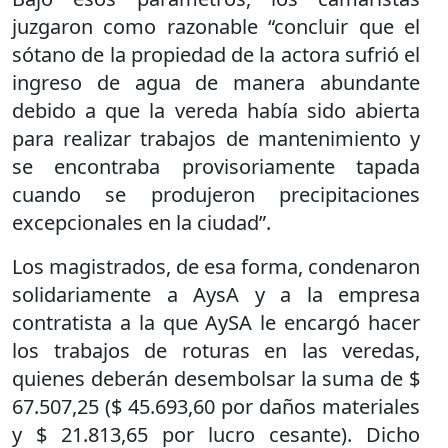
juzgaron como razonable “concluir que el
sótano de la propiedad de la actora sufrió el
ingreso de agua de manera abundante
debido a que la vereda había sido abierta
para realizar trabajos de mantenimiento y
se encontraba provisoriamente tapada
cuando se produjeron precipitaciones
excepcionales en la ciudad”.
Los magistrados, de esa forma, condenaron
solidariamente a AysA y a la empresa
contratista a la que AySA le encargó hacer
los trabajos de roturas en las veredas,
quienes deberán desembolsar la suma de $
67.507,25 ($ 45.693,60 por daños materiales
y $ 21.813,65 por lucro cesante). Dicho