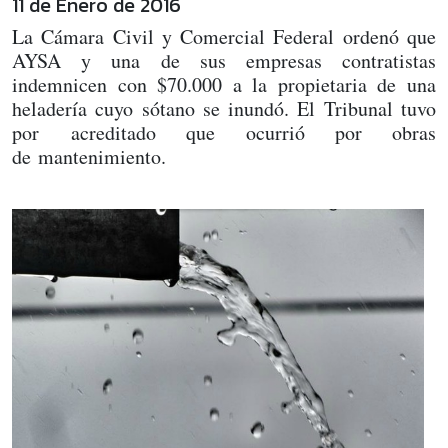
11 de Enero de 2016
La Cámara Civil y Comercial Federal ordenó que
AYSA y una de sus empresas contratistas
indemnicen con $70.000 a la propietaria de una
heladería cuyo sótano se inundó. El Tribunal tuvo
por acreditado que ocurrió por obras
de mantenimiento.