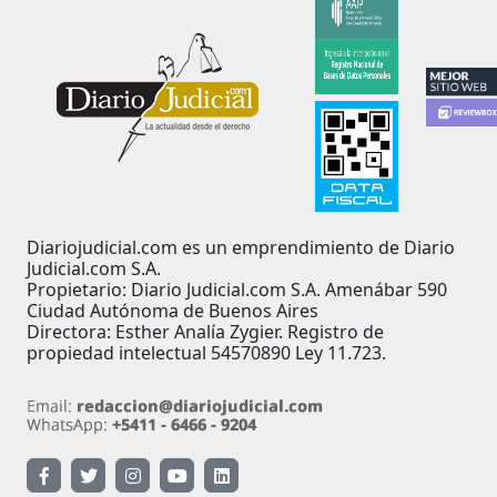
Diariojudicial.com es un emprendimiento de Diario
Judicial.com S.A.
Propietario: Diario Judicial.com S.A. Amenábar 590
Ciudad Autónoma de Buenos Aires
Directora: Esther Analía Zygier. Registro de
propiedad intelectual 54570890 Ley 11.723.