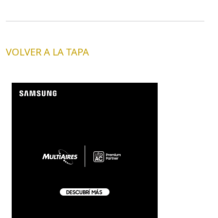
VOLVER A LA TAPA