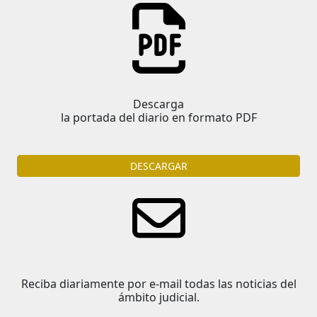
Descarga
la portada del diario en formato PDF
DESCARGAR
Reciba diariamente por e-mail todas las noticias del
ámbito judicial.