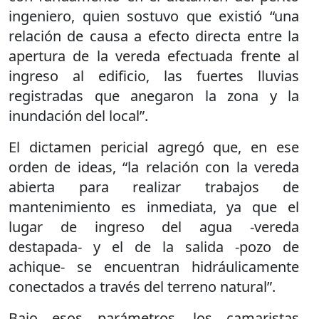
ingeniero, quien sostuvo que existió “una
relación de causa a efecto directa entre la
apertura de la vereda efectuada frente al
ingreso al edificio, las fuertes lluvias
registradas que anegaron la zona y la
inundación del local”.
El dictamen pericial agregó que, en ese
orden de ideas, “la relación con la vereda
abierta para realizar trabajos de
mantenimiento es inmediata, ya que el
lugar de ingreso del agua -vereda
destapada- y el de la salida -pozo de
achique- se encuentran hidráulicamente
conectados a través del terreno natural”.
Bajo esos parámetros, los camaristas