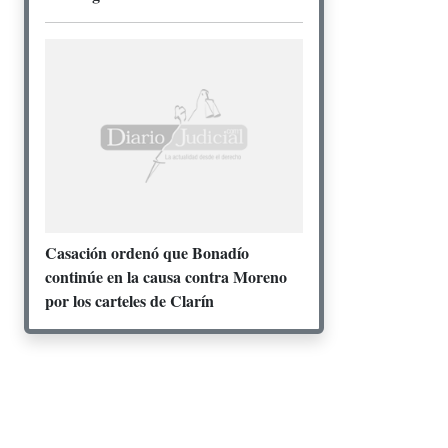
Casación ordenó que Bonadío
continúe en la causa contra Moreno
por los carteles de Clarín