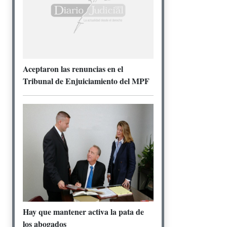
Aceptaron las renuncias en el
Tribunal de Enjuiciamiento del MPF
Hay que mantener activa la pata de
los abogados