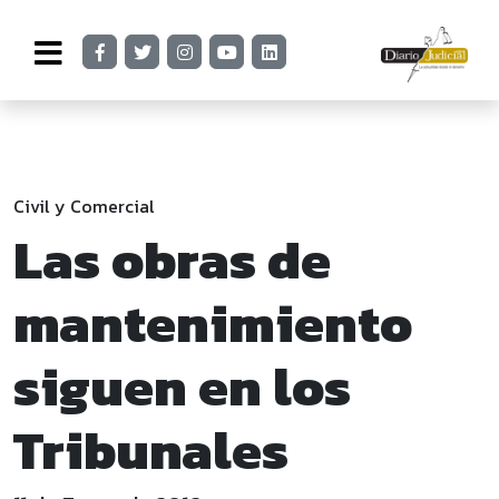
Civil y Comercial
Las obras de
mantenimiento
siguen en los
Tribunales