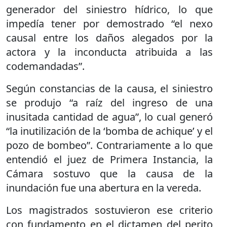
generador del siniestro hídrico, lo que
impedía tener por demostrado “el nexo
causal entre los daños alegados por la
actora y la inconducta atribuida a las
codemandadas”.
Según constancias de la causa, el siniestro
se produjo “a raíz del ingreso de una
inusitada cantidad de agua”, lo cual generó
“la inutilización de la ‘bomba de achique’ y el
pozo de bombeo”. Contrariamente a lo que
entendió el juez de Primera Instancia, la
Cámara sostuvo que la causa de la
inundación fue una abertura en la vereda.
Los magistrados sostuvieron ese criterio
con fundamento en el dictamen del perito