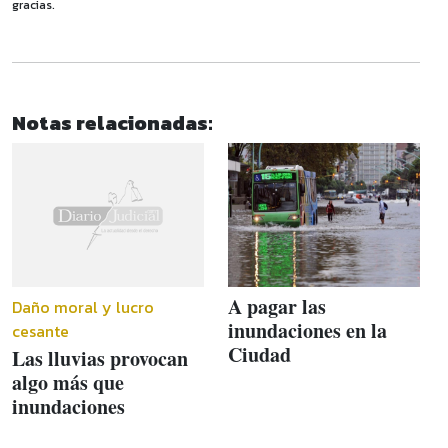
gracias.
Notas relacionadas:
A pagar las
Daño moral y lucro
inundaciones en la
cesante
Ciudad
Las lluvias provocan
algo más que
inundaciones