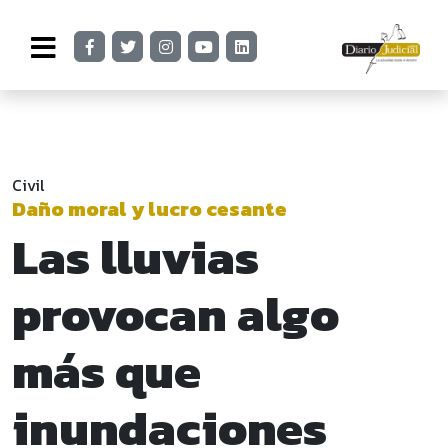
Civil
Daño moral y lucro cesante
Las lluvias
provocan algo
más que
inundaciones