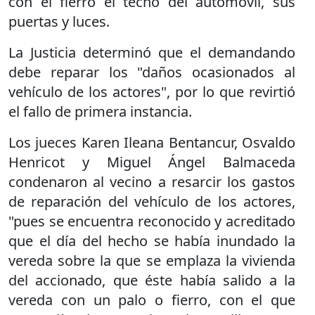
con el fierro el techo del automóvil, sus
puertas y luces.
La Justicia determinó que el demandando
debe reparar los "daños ocasionados al
vehículo de los actores", por lo que revirtió
el fallo de primera instancia.
Los jueces Karen Ileana Bentancur, Osvaldo
Henricot y Miguel Ángel Balmaceda
condenaron al vecino a resarcir los gastos
de reparación del vehículo de los actores,
"pues se encuentra reconocido y acreditado
que el día del hecho se había inundado la
vereda sobre la que se emplaza la vivienda
del accionado, que éste había salido a la
vereda con un palo o fierro, con el que