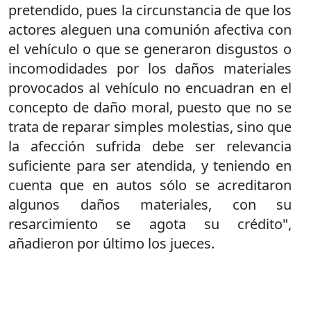
pretendido, pues la circunstancia de que los
actores aleguen una comunión afectiva con
el vehículo o que se generaron disgustos o
incomodidades por los daños materiales
provocados al vehículo no encuadran en el
concepto de daño moral, puesto que no se
trata de reparar simples molestias, sino que
la afección sufrida debe ser relevancia
suficiente para ser atendida, y teniendo en
cuenta que en autos sólo se acreditaron
algunos daños materiales, con su
resarcimiento se agota su crédito",
añadieron por último los jueces.