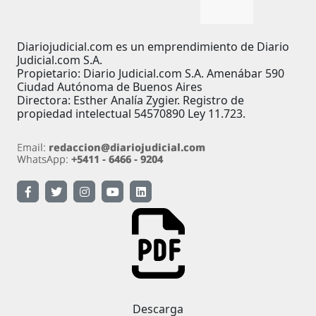
Diariojudicial.com es un emprendimiento de Diario
Judicial.com S.A.
Propietario: Diario Judicial.com S.A. Amenábar 590
Ciudad Autónoma de Buenos Aires
Directora: Esther Analía Zygier. Registro de
propiedad intelectual 54570890 Ley 11.723.
Descarga