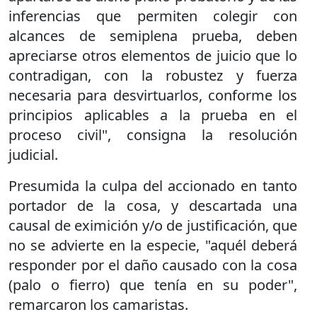
inferencias que permiten colegir con
alcances de semiplena prueba, deben
apreciarse otros elementos de juicio que lo
contradigan, con la robustez y fuerza
necesaria para desvirtuarlos, conforme los
principios aplicables a la prueba en el
proceso civil", consigna la resolución
judicial.
Presumida la culpa del accionado en tanto
portador de la cosa, y descartada una
causal de eximición y/o de justificación, que
no se advierte en la especie, "aquél deberá
responder por el daño causado con la cosa
(palo o fierro) que tenía en su poder",
remarcaron los camaristas.