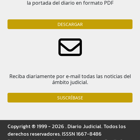
la portada del diario en formato PDF
DESCARGAR
Reciba diariamente por e-mail todas las noticias del
ámbito judicial.
SUSCRÍBASE
Copyright ® 1999 - 2026 . Diario Judicial. Todos los
derechos reservadores. ISSSN 1667-8486