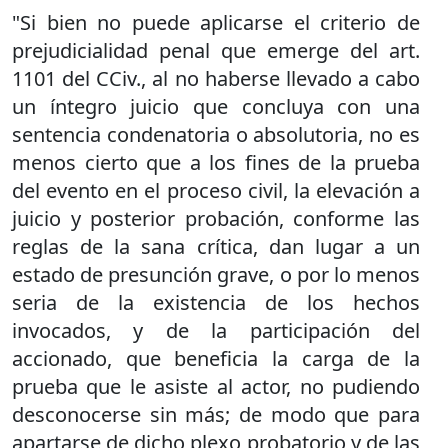
"Si bien no puede aplicarse el criterio de
prejudicialidad penal que emerge del art.
1101 del CCiv., al no haberse llevado a cabo
un íntegro juicio que concluya con una
sentencia condenatoria o absolutoria, no es
menos cierto que a los fines de la prueba
del evento en el proceso civil, la elevación a
juicio y posterior probación, conforme las
reglas de la sana crítica, dan lugar a un
estado de presunción grave, o por lo menos
seria de la existencia de los hechos
invocados, y de la participación del
accionado, que beneficia la carga de la
prueba que le asiste al actor, no pudiendo
desconocerse sin más; de modo que para
apartarse de dicho plexo probatorio y de las