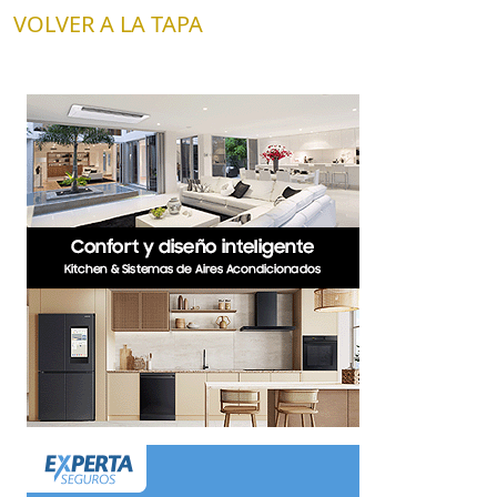
VOLVER A LA TAPA