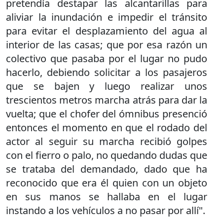
pretendía destapar las alcantarillas para
aliviar la inundación e impedir el tránsito
para evitar el desplazamiento del agua al
interior de las casas; que por esa razón un
colectivo que pasaba por el lugar no pudo
hacerlo, debiendo solicitar a los pasajeros
que se bajen y luego realizar unos
trescientos metros marcha atrás para dar la
vuelta; que el chofer del ómnibus presenció
entonces el momento en que el rodado del
actor al seguir su marcha recibió golpes
con el fierro o palo, no quedando dudas que
se trataba del demandado, dado que ha
reconocido que era él quien con un objeto
en sus manos se hallaba en el lugar
instando a los vehículos a no pasar por allí".