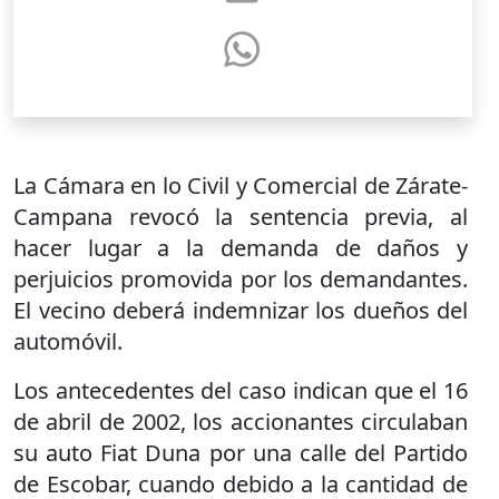
La Cámara en lo Civil y Comercial de Zárate-
Campana revocó la sentencia previa, al
hacer lugar a la demanda de daños y
perjuicios promovida por los demandantes.
El vecino deberá indemnizar los dueños del
automóvil.
Los antecedentes del caso indican que el 16
de abril de 2002, los accionantes circulaban
su auto Fiat Duna por una calle del Partido
de Escobar, cuando debido a la cantidad de