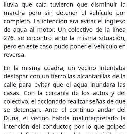
lluvia que caía tuvieron que disminuir la
marcha pero sin detener el vehículo por
completo. La intención era evitar el ingreso
de agua al motor. Un colectivo de la línea
276, se encontró ante la misma situación,
pero en este caso pudo poner el vehículo en
reversa.
En la misma cuadra, un vecino intentaba
destapar con un fierro las alcantarillas de la
calle para evitar que el agua inundara las
casas. Con la cercanía de los autos y del
colectivo, el accionado realizar señas de que
se detengan. Ante el contínuo andar del
Duna, el vecino habría malinterpretado la
intención del conductor, por lo que golpeó