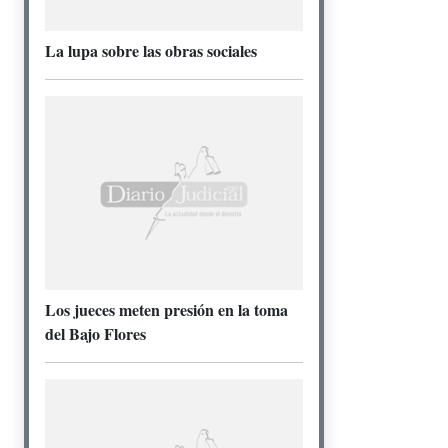
La lupa sobre las obras sociales
Los jueces meten presión en la toma
del Bajo Flores