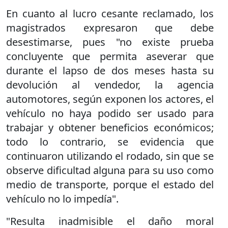
En cuanto al lucro cesante reclamado, los
magistrados expresaron que debe
desestimarse, pues "no existe prueba
concluyente que permita aseverar que
durante el lapso de dos meses hasta su
devolución al vendedor, la agencia
automotores, según exponen los actores, el
vehículo no haya podido ser usado para
trabajar y obtener beneficios económicos;
todo lo contrario, se evidencia que
continuaron utilizando el rodado, sin que se
observe dificultad alguna para su uso como
medio de transporte, porque el estado del
vehículo no lo impedía".
"Resulta inadmisible el daño moral