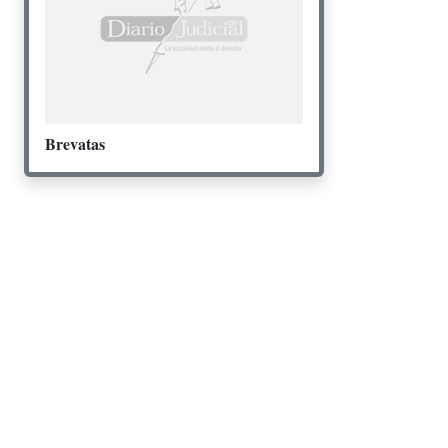
Brevatas