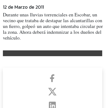
12 de Marzo de 2011
Durante unas lluvias torrenciales en Escobar, un
vecino que trataba de destapar las alcantarillas con
un fierro, golpeó un auto que intentaba circular por
la zona. Ahora deberá indemnizar a los dueños del
vehículo.