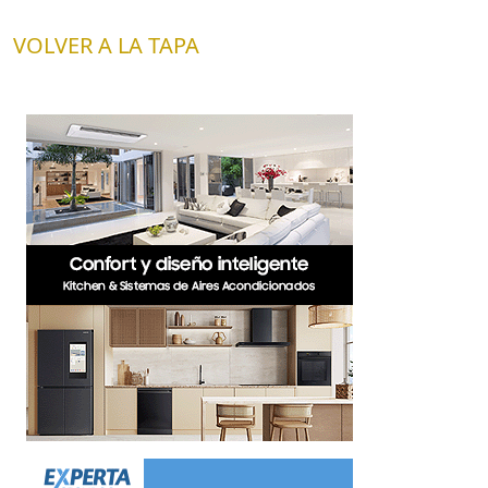
VOLVER A LA TAPA