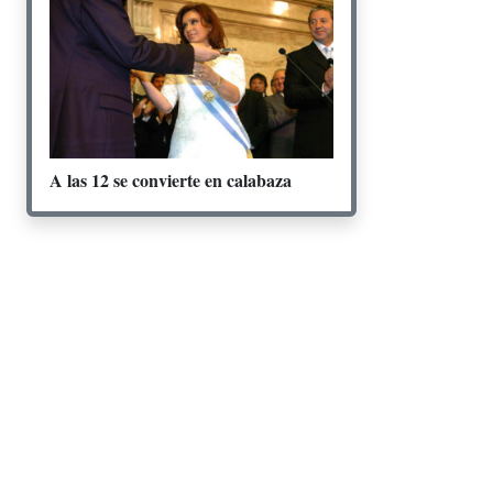
A las 12 se convierte en calabaza