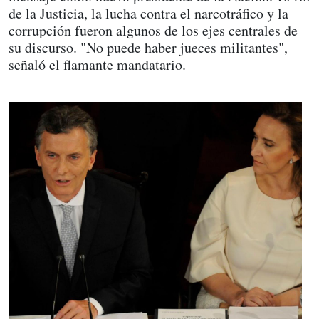
de la Justicia, la lucha contra el narcotráfico y la
corrupción fueron algunos de los ejes centrales de
su discurso. "No puede haber jueces militantes",
señaló el flamante mandatario.