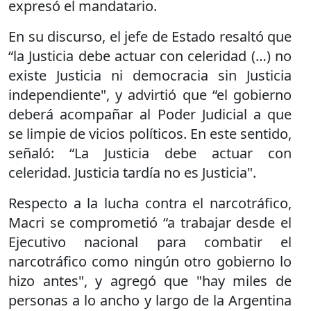
expresó el mandatario.
En su discurso, el jefe de Estado resaltó que
“la Justicia debe actuar con celeridad (…) no
existe Justicia ni democracia sin Justicia
independiente", y advirtió que “el gobierno
deberá acompañar al Poder Judicial a que
se limpie de vicios políticos. En este sentido,
señaló: “La Justicia debe actuar con
celeridad. Justicia tardía no es Justicia".
Respecto a la lucha contra el narcotráfico,
Macri se comprometió “a trabajar desde el
Ejecutivo nacional para combatir el
narcotráfico como ningún otro gobierno lo
hizo antes", y agregó que "hay miles de
personas a lo ancho y largo de la Argentina