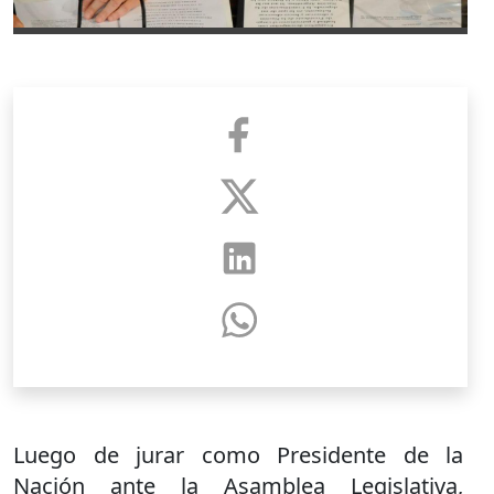
Luego de jurar como Presidente de la
Nación ante la Asamblea Legislativa,