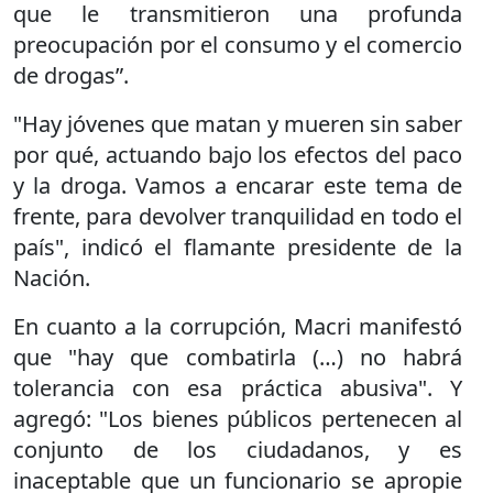
que le transmitieron una profunda
preocupación por el consumo y el comercio
de drogas”.
"Hay jóvenes que matan y mueren sin saber
por qué, actuando bajo los efectos del paco
y la droga. Vamos a encarar este tema de
frente, para devolver tranquilidad en todo el
país", indicó el flamante presidente de la
Nación.
En cuanto a la corrupción, Macri manifestó
que "hay que combatirla (…) no habrá
tolerancia con esa práctica abusiva". Y
agregó: "Los bienes públicos pertenecen al
conjunto de los ciudadanos, y es
inaceptable que un funcionario se apropie