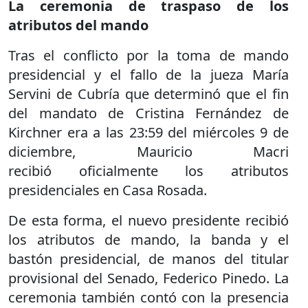
La ceremonia de traspaso de los
atributos del mando
Tras el conflicto por la toma de mando
presidencial y el fallo de la jueza María
Servini de Cubría que determinó que el fin
del mandato de Cristina Fernández de
Kirchner era a las 23:59 del miércoles 9 de
diciembre, Mauricio Macri
recibió oficialmente los atributos
presidenciales en Casa Rosada.
De esta forma, el nuevo presidente recibió
los atributos de mando, la banda y el
bastón presidencial, de manos del titular
provisional del Senado, Federico Pinedo. La
ceremonia también contó con la presencia