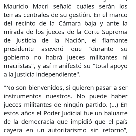
Mauricio Macri señaló cuáles serán los
temas centrales de su gestión. En el marco
del recinto de la Cámara baja y ante la
mirada de los jueces de la Corte Suprema
de Justicia de la Nación, el flamante
presidente aseveró que “durante su
gobierno no habrá jueces militantes ni
macristas", y así manifestó su "total apoyo
a la Justicia independiente".
"No son bienvenidos, si quieren pasar a ser
instrumentos nuestros. No puede haber
jueces militantes de ningún partido. (…) En
estos años el Poder Judicial fue un baluarte
de la democracia que impidió que el país
cayera en un autoritarismo sin retorno”,