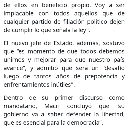
de ellos en beneficio propio. Voy a ser
implacable con todos aquellos que de
cualquier partido de filiación político dejen
de cumplir lo que señala la ley”.
El nuevo jefe de Estado, además, sostuvo
que “es momento de que todos debemos
unirnos y mejorar para que nuestro país
avance”, y admitió que será un "desafío
luego de tantos años de prepotencia y
enfrentamientos inútiles".
Dentro de su primer discurso como
mandatario, Macri concluyó que “su
gobierno va a saber defender la libertad,
que es esencial para la democracia”.