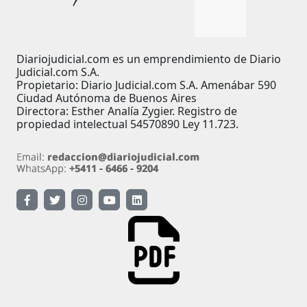
Diariojudicial.com es un emprendimiento de Diario
Judicial.com S.A.
Propietario: Diario Judicial.com S.A. Amenábar 590
Ciudad Autónoma de Buenos Aires
Directora: Esther Analía Zygier. Registro de
propiedad intelectual 54570890 Ley 11.723.