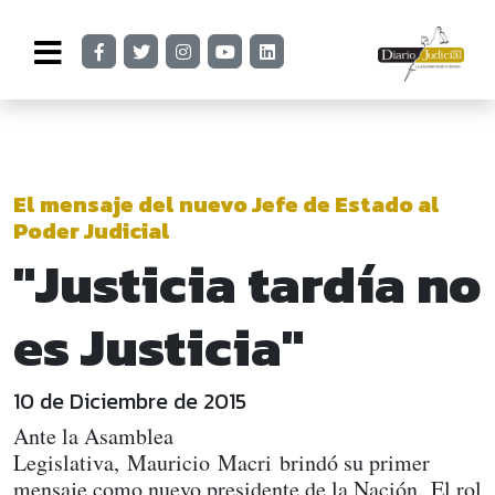
El mensaje del nuevo Jefe de Estado al
Poder Judicial
"Justicia tardía no
es Justicia"
10 de Diciembre de 2015
Ante la Asamblea
Legislativa, Mauricio Macri brindó su primer
mensaje como nuevo presidente de la Nación. El rol