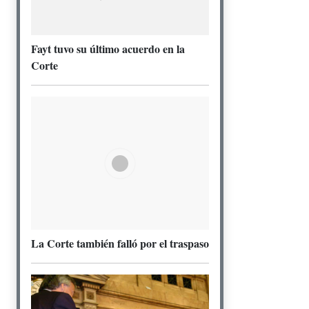
Fayt tuvo su último acuerdo en la
Corte
La Corte también falló por el traspaso