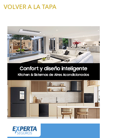
VOLVER A LA TAPA