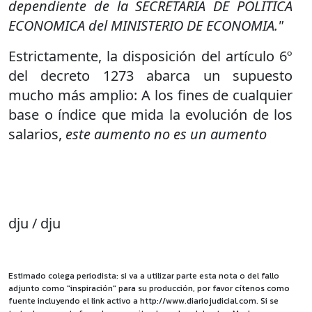
dependiente de la SECRETARIA DE POLITICA
ECONOMICA del MINISTERIO DE ECONOMIA."
Estrictamente, la disposición del artículo 6º
del decreto 1273 abarca un supuesto
mucho más amplio: A los fines de cualquier
base o índice que mida la evolución de los
salarios,
este aumento no es un aumento
dju / dju
Estimado colega periodista: si va a utilizar parte esta nota o del fallo
adjunto como "inspiración" para su producción, por favor cítenos como
fuente incluyendo el link activo a http://www.diariojudicial.com. Si se