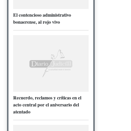
El contencioso administrativo
bonaerense, al rojo vivo
Recuerdo, reclamos y críticas en el
acto central por el aniversario del
atentado