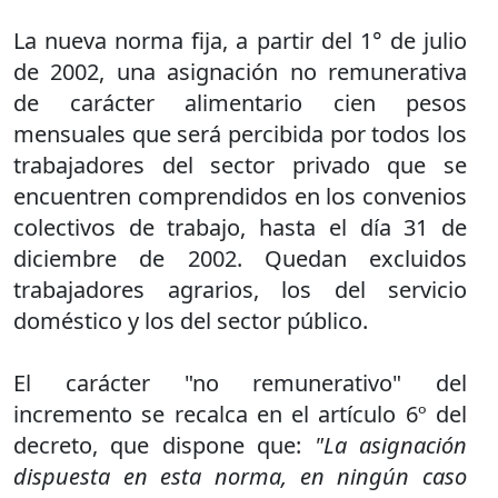
La nueva norma fija, a partir del 1° de julio
de 2002, una asignación no remunerativa
de carácter alimentario cien pesos
mensuales que será percibida por todos los
trabajadores del sector privado que se
encuentren comprendidos en los convenios
colectivos de trabajo, hasta el día 31 de
diciembre de 2002. Quedan excluidos
trabajadores agrarios, los del servicio
doméstico y los del sector público.
El carácter "no remunerativo" del
incremento se recalca en el artículo 6º del
decreto, que dispone que:
"La asignación
dispuesta en esta norma, en ningún caso