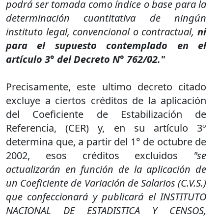
podrá ser tomada como índice o base para la
determinación cuantitativa de ningún
instituto legal, convencional o contractual,
ni
para el supuesto contemplado en el
artículo 3° del Decreto N° 762/02."
Precisamente, este ultimo decreto citado
excluye a ciertos créditos de la aplicación
del Coeficiente de Estabilización de
Referencia, (CER) y, en su artículo 3º
determina que, a partir del 1° de octubre de
2002, esos créditos excluidos
"se
actualizarán en función de la aplicación de
un Coeficiente de Variación de Salarios (C.V.S.)
que confeccionará y publicará el INSTITUTO
NACIONAL DE ESTADISTICA Y CENSOS,