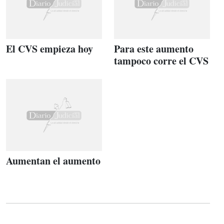
El CVS empieza hoy
Para este aumento
tampoco corre el CVS
Aumentan el aumento