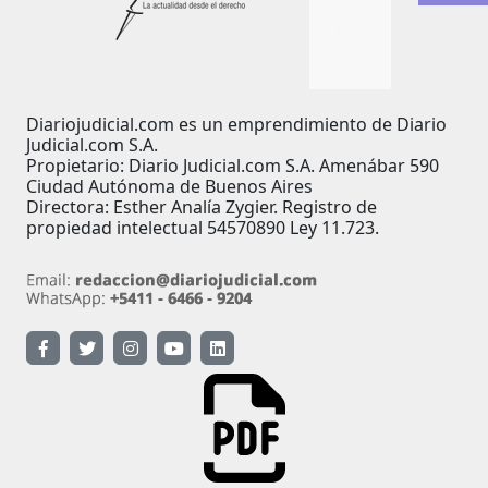
Diariojudicial.com es un emprendimiento de Diario
Judicial.com S.A.
Propietario: Diario Judicial.com S.A. Amenábar 590
Ciudad Autónoma de Buenos Aires
Directora: Esther Analía Zygier. Registro de
propiedad intelectual 54570890 Ley 11.723.