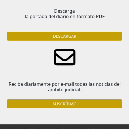
Descarga
la portada del diario en formato PDF
DESCARGAR
Reciba diariamente por e-mail todas las noticias del
ámbito judicial.
SUSCRÍBASE