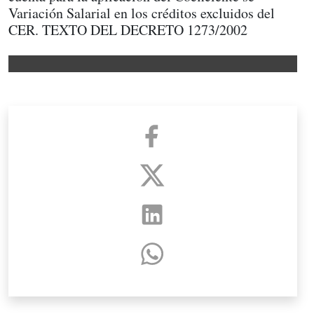
Variación Salarial en los créditos excluidos del
CER. TEXTO DEL DECRETO 1273/2002