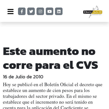
Este aumento no
corre para el CVS
16 de Julio de 2010
Hoy se publicó en el Boletín Oficial el decreto que
establece un aumento de cien pesos para los
trabajadores del sector privado. En el mismo se
establece que el incremento no será tenido en
cuenta para la aplicación del Coeficiente se