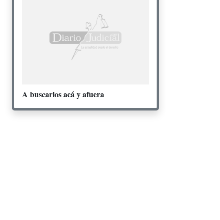
A buscarlos acá y afuera