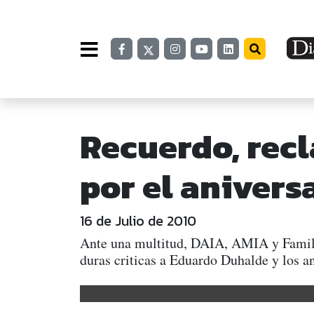
Recuerdo, recl
por el anivers
16 de Julio de 2010
Ante una multitud, DAIA, AMIA y Familia
duras criticas a Eduardo Duhalde y los ant