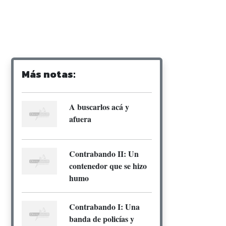
Más notas:
A buscarlos acá y
afuera
Contrabando II: Un
contenedor que se hizo
humo
Contrabando I: Una
banda de policías y