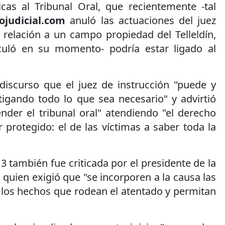
cas al Tribunal Oral, que recientemente -tal
iojudicial.com
anuló las actuaciones del juez
 relación a un campo propiedad del Telleldín,
uló en su momento- podría estar ligado al
iscurso que el juez de instrucción "puede y
tigando todo lo que sea necesario" y advirtió
nder el tribunal oral" atendiendo "el derecho
 protegido: el de las víctimas a saber toda la
3 también fue criticada por el presidente de la
quien exigió que "se incorporen a la causa las
 los hechos que rodean el atentado y permitan