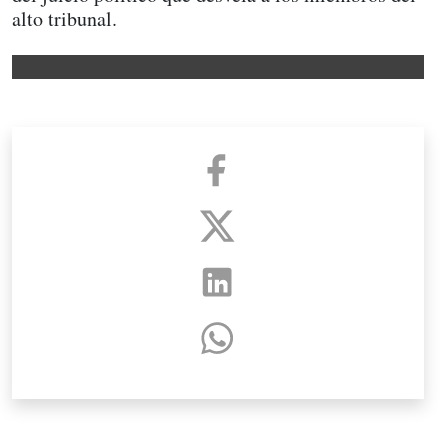
alto tribunal.