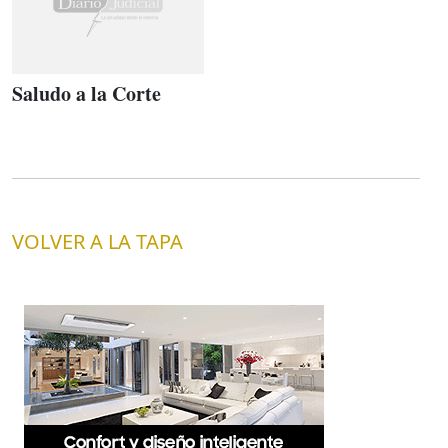
Saludo a la Corte
VOLVER A LA TAPA