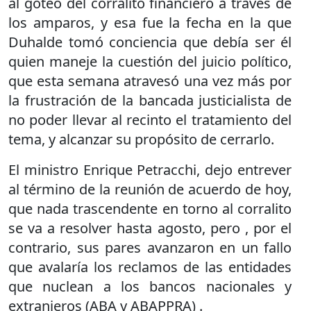
al goteo del corralito financiero a través de
los amparos, y esa fue la fecha en la que
Duhalde tomó conciencia que debía ser él
quien maneje la cuestión del juicio político,
que esta semana atravesó una vez más por
la frustración de la bancada justicialista de
no poder llevar al recinto el tratamiento del
tema, y alcanzar su propósito de cerrarlo.
El ministro Enrique Petracchi, dejo entrever
al término de la reunión de acuerdo de hoy,
que nada trascendente en torno al corralito
se va a resolver hasta agosto, pero , por el
contrario, sus pares avanzaron en un fallo
que avalaría los reclamos de las entidades
que nuclean a los bancos nacionales y
extranjeros (ABA y ABAPPRA) .