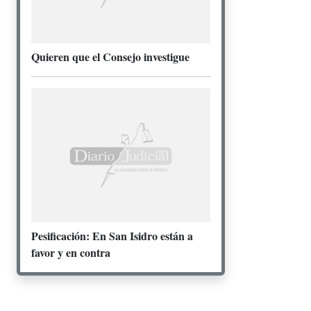
Quieren que el Consejo investigue
Pesificación: En San Isidro están a
favor y en contra