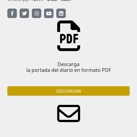
Descarga
la portada del diario en formato PDF
DESCARGAR