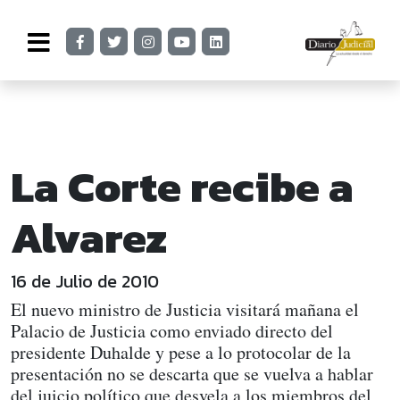
La Corte recibe a
Alvarez
16 de Julio de 2010
El nuevo ministro de Justicia visitará mañana el
Palacio de Justicia como enviado directo del
presidente Duhalde y pese a lo protocolar de la
presentación no se descarta que se vuelva a hablar
del juicio político que desvela a los miembros del