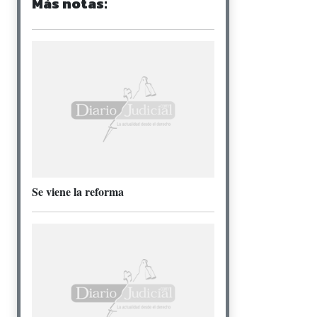
Más notas:
Se viene la reforma