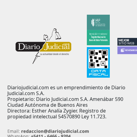
Diariojudicial.com es un emprendimiento de Diario
Judicial.com S.A.
Propietario: Diario Judicial.com S.A. Amenábar 590
Ciudad Autónoma de Buenos Aires
Directora: Esther Analía Zygier. Registro de
propiedad intelectual 54570890 Ley 11.723.