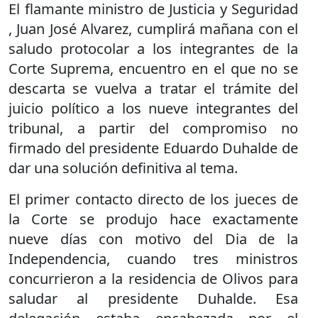
El flamante ministro de Justicia y Seguridad
, Juan José Alvarez, cumplirá mañana con el
saludo protocolar a los integrantes de la
Corte Suprema, encuentro en el que no se
descarta se vuelva a tratar el trámite del
juicio político a los nueve integrantes del
tribunal, a partir del compromiso no
firmado del presidente Eduardo Duhalde de
dar una solución definitiva al tema.
El primer contacto directo de los jueces de
la Corte se produjo hace exactamente
nueve días con motivo del Dia de la
Independencia, cuando tres ministros
concurrieron a la residencia de Olivos para
saludar al presidente Duhalde. Esa