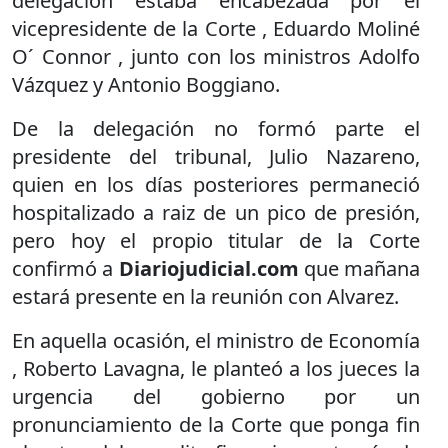
delegación estaba encabezada por el
vicepresidente de la Corte , Eduardo Moliné
O´ Connor , junto con los ministros Adolfo
Vázquez y Antonio Boggiano.
De la delegación no formó parte el
presidente del tribunal, Julio Nazareno,
quien en los días posteriores permaneció
hospitalizado a raiz de un pico de presión,
pero hoy el propio titular de la Corte
confirmó a
Diariojudicial.com
que mañana
estará presente en la reunión con Alvarez.
En aquella ocasión, el ministro de Economía
, Roberto Lavagna, le planteó a los jueces la
urgencia del gobierno por un
pronunciamiento de la Corte que ponga fin