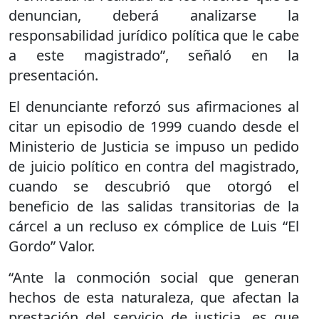
denuncian, deberá analizarse la
responsabilidad jurídico política que le cabe
a este magistrado”, señaló en la
presentación.
El denunciante reforzó sus afirmaciones al
citar un episodio de 1999 cuando desde el
Ministerio de Justicia se impuso un pedido
de juicio político en contra del magistrado,
cuando se descubrió que otorgó el
beneficio de las salidas transitorias de la
cárcel a un recluso ex cómplice de Luis “El
Gordo” Valor.
“Ante la conmoción social que generan
hechos de esta naturaleza, que afectan la
prestación del servicio de justicia, es que