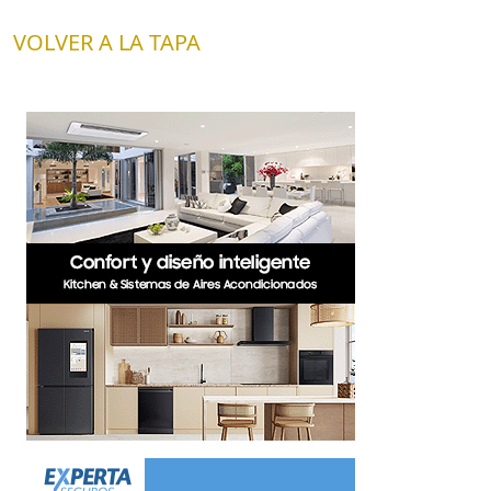
VOLVER A LA TAPA