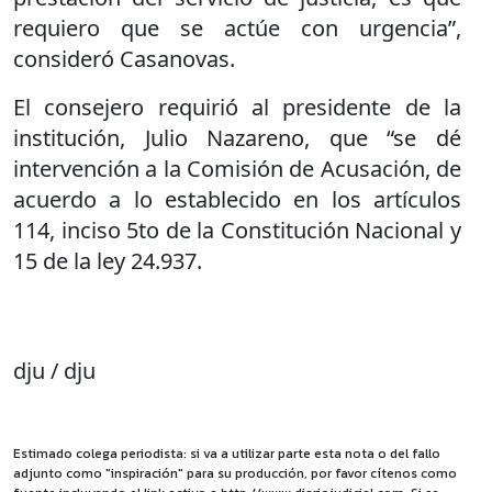
requiero que se actúe con urgencia”,
consideró Casanovas.
El consejero requirió al presidente de la
institución, Julio Nazareno, que “se dé
intervención a la Comisión de Acusación, de
acuerdo a lo establecido en los artículos
114, inciso 5to de la Constitución Nacional y
15 de la ley 24.937.
dju / dju
Estimado colega periodista: si va a utilizar parte esta nota o del fallo
adjunto como "inspiración" para su producción, por favor cítenos como