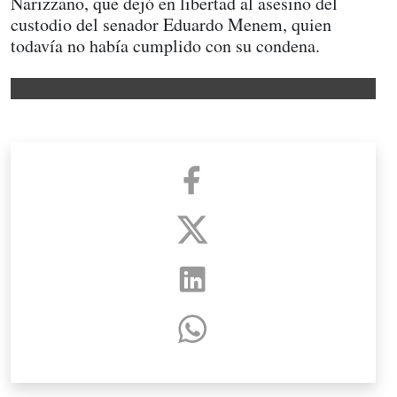
Narizzano, que dejó en libertad al asesino del
custodio del senador Eduardo Menem, quien
todavía no había cumplido con su condena.