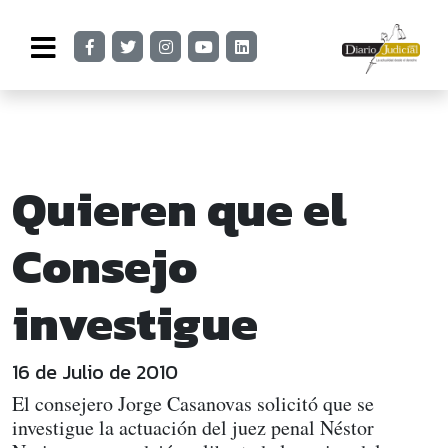
Quieren que el
Consejo
investigue
16 de Julio de 2010
El consejero Jorge Casanovas solicitó que se
investigue la actuación del juez penal Néstor