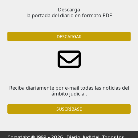
Descarga
la portada del diario en formato PDF
DESCARGAR
Reciba diariamente por e-mail todas las noticias del
ámbito judicial.
SUSCRÍBASE
Copyright ® 1999 - 2026 . Diario Judicial. Todos los