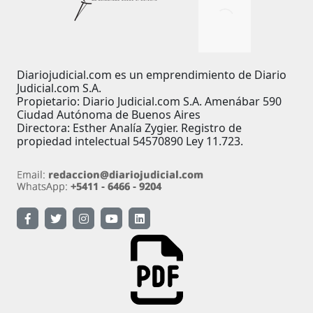
Diariojudicial.com es un emprendimiento de Diario
Judicial.com S.A.
Propietario: Diario Judicial.com S.A. Amenábar 590
Ciudad Autónoma de Buenos Aires
Directora: Esther Analía Zygier. Registro de
propiedad intelectual 54570890 Ley 11.723.