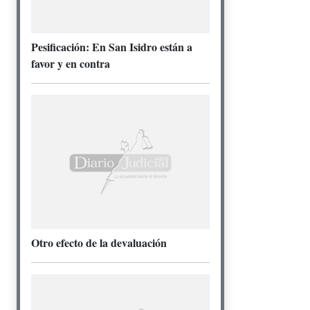
Pesificación: En San Isidro están a
favor y en contra
Otro efecto de la devaluación