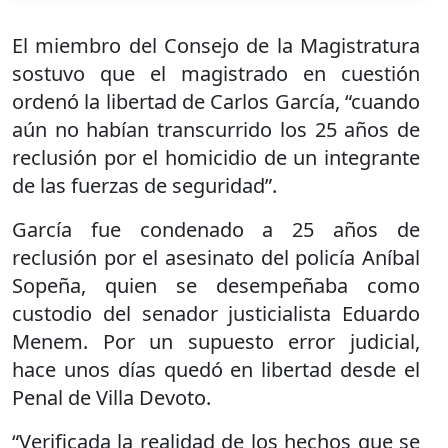
El miembro del Consejo de la Magistratura
sostuvo que el magistrado en cuestión
ordenó la libertad de Carlos García, “cuando
aún no habían transcurrido los 25 años de
reclusión por el homicidio de un integrante
de las fuerzas de seguridad”.
García fue condenado a 25 años de
reclusión por el asesinato del policía Aníbal
Sopeña, quien se desempeñaba como
custodio del senador justicialista Eduardo
Menem. Por un supuesto error judicial,
hace unos días quedó en libertad desde el
Penal de Villa Devoto.
“Verificada la realidad de los hechos que se