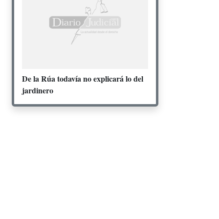
De la Rúa todavía no explicará lo del
jardinero