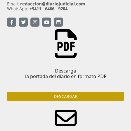
Descarga
la portada del diario en formato PDF
DESCARGAR