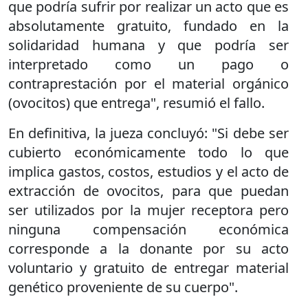
que podría sufrir por realizar un acto que es
absolutamente gratuito, fundado en la
solidaridad humana y que podría ser
interpretado como un pago o
contraprestación por el material orgánico
(ovocitos) que entrega", resumió el fallo.
En definitiva, la jueza concluyó: "Si debe ser
cubierto económicamente todo lo que
implica gastos, costos, estudios y el acto de
extracción de ovocitos, para que puedan
ser utilizados por la mujer receptora pero
ninguna compensación económica
corresponde a la donante por su acto
voluntario y gratuito de entregar material
genético proveniente de su cuerpo".