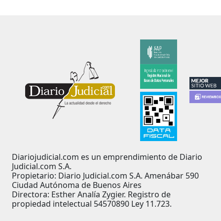
Diariojudicial.com es un emprendimiento de Diario
Judicial.com S.A.
Propietario: Diario Judicial.com S.A. Amenábar 590
Ciudad Autónoma de Buenos Aires
Directora: Esther Analía Zygier. Registro de
propiedad intelectual 54570890 Ley 11.723.