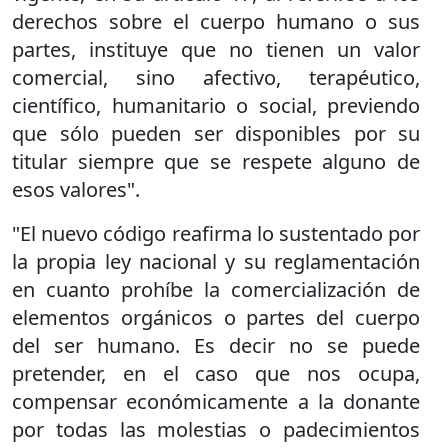
derechos sobre el cuerpo humano o sus
partes, instituye que no tienen un valor
comercial, sino afectivo, terapéutico,
científico, humanitario o social, previendo
que sólo pueden ser disponibles por su
titular siempre que se respete alguno de
esos valores".
"El nuevo código reafirma lo sustentado por
la propia ley nacional y su reglamentación
en cuanto prohíbe la comercialización de
elementos orgánicos o partes del cuerpo
del ser humano. Es decir no se puede
pretender, en el caso que nos ocupa,
compensar económicamente a la donante
por todas las molestias o padecimientos