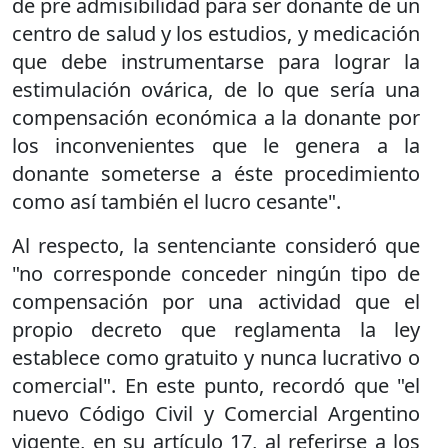
de pre admisibilidad para ser donante de un
centro de salud y los estudios, y medicación
que debe instrumentarse para lograr la
estimulación ovárica, de lo que sería una
compensación económica a la donante por
los inconvenientes que le genera a la
donante someterse a éste procedimiento
como así también el lucro cesante".
Al respecto, la sentenciante consideró que
"no corresponde conceder ningún tipo de
compensación por una actividad que el
propio decreto que reglamenta la ley
establece como gratuito y nunca lucrativo o
comercial". En este punto, recordó que "el
nuevo Código Civil y Comercial Argentino
vigente, en su artículo 17, al referirse a los