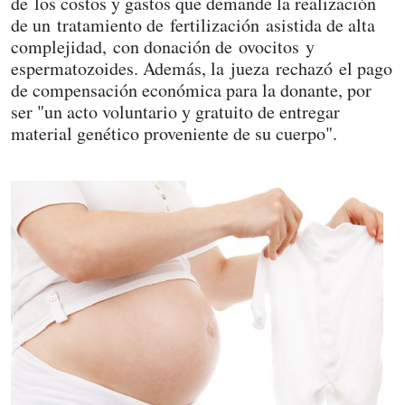
de los costos y gastos que demande la realización
de un tratamiento de fertilización asistida de alta
complejidad, con donación de ovocitos y
espermatozoides. Además, la jueza rechazó el pago
de compensación económica para la donante, por
ser "un acto voluntario y gratuito de entregar
material genético proveniente de su cuerpo".