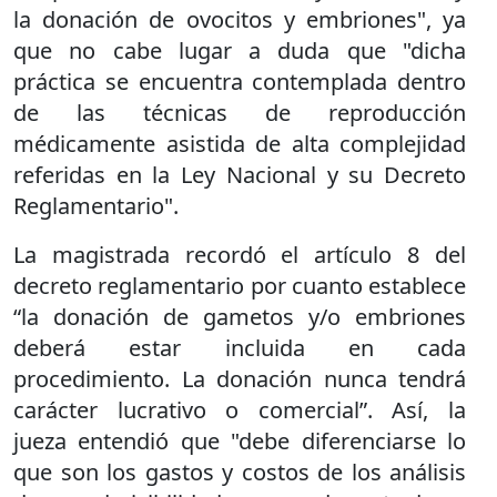
la donación de ovocitos y embriones", ya
que no cabe lugar a duda que "dicha
práctica se encuentra contemplada dentro
de las técnicas de reproducción
médicamente asistida de alta complejidad
referidas en la Ley Nacional y su Decreto
Reglamentario".
La magistrada recordó el artículo 8 del
decreto reglamentario por cuanto establece
“la donación de gametos y/o embriones
deberá estar incluida en cada
procedimiento. La donación nunca tendrá
carácter lucrativo o comercial”. Así, la
jueza entendió que "debe diferenciarse lo
que son los gastos y costos de los análisis