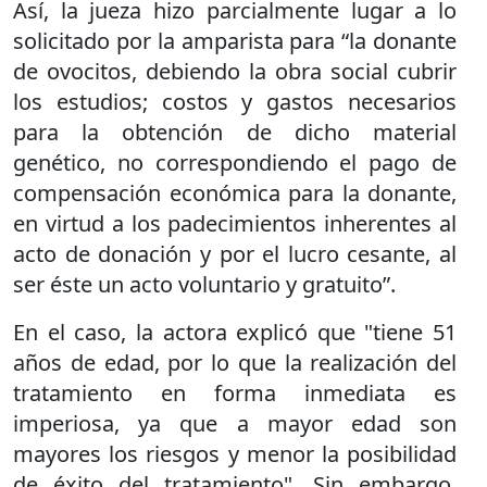
Así, la jueza hizo parcialmente lugar a lo
solicitado por la amparista para “la donante
de ovocitos, debiendo la obra social cubrir
los estudios; costos y gastos necesarios
para la obtención de dicho material
genético, no correspondiendo el pago de
compensación económica para la donante,
en virtud a los padecimientos inherentes al
acto de donación y por el lucro cesante, al
ser éste un acto voluntario y gratuito”.
En el caso, la actora explicó que "tiene 51
años de edad, por lo que la realización del
tratamiento en forma inmediata es
imperiosa, ya que a mayor edad son
mayores los riesgos y menor la posibilidad
de éxito del tratamiento". Sin embargo,