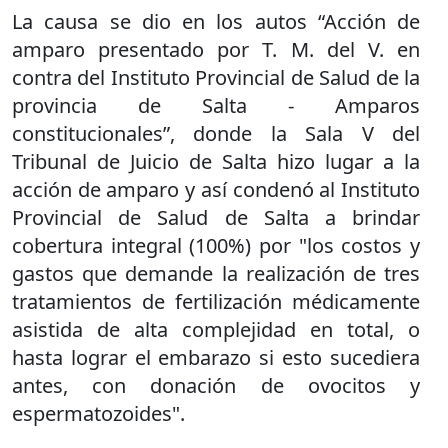
La causa se dio en los autos “Acción de
amparo presentado por T. M. del V. en
contra del Instituto Provincial de Salud de la
provincia de Salta - Amparos
constitucionales”, donde la Sala V del
Tribunal de Juicio de Salta hizo lugar a la
acción de amparo y así condenó al Instituto
Provincial de Salud de Salta a brindar
cobertura integral (100%) por "los costos y
gastos que demande la realización de tres
tratamientos de fertilización médicamente
asistida de alta complejidad en total, o
hasta lograr el embarazo si esto sucediera
antes, con donación de ovocitos y
espermatozoides".