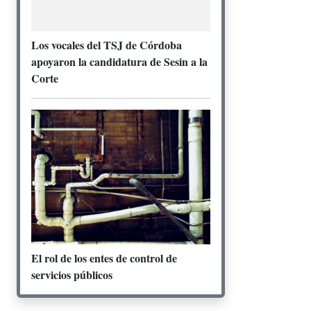
Los vocales del TSJ de Córdoba
apoyaron la candidatura de Sesin a la
Corte
El rol de los entes de control de
servicios públicos