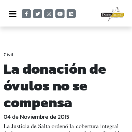
Civil
La donación de
óvulos no se
compensa
04 de Noviembre de 2015
La Justicia de Salta ordenó la cobertura integral