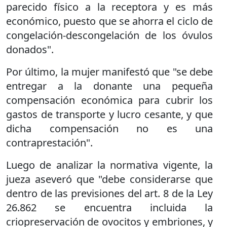
parecido físico a la receptora y es más
económico, puesto que se ahorra el ciclo de
congelación-descongelación de los óvulos
donados".
Por último, la mujer manifestó que "se debe
entregar a la donante una pequeña
compensación económica para cubrir los
gastos de transporte y lucro cesante, y que
dicha compensación no es una
contraprestación".
Luego de analizar la normativa vigente, la
jueza aseveró que "debe considerarse que
dentro de las previsiones del art. 8 de la Ley
26.862 se encuentra incluida la
criopreservación de ovocitos y embriones, y