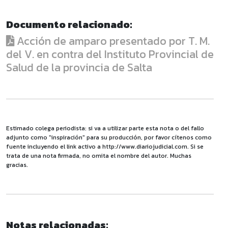
Documento relacionado:
Acción de amparo presentado por T. M.
del V. en contra del Instituto Provincial de
Salud de la provincia de Salta
Estimado colega periodista: si va a utilizar parte esta nota o del fallo
adjunto como "inspiración" para su producción, por favor cítenos como
fuente incluyendo el link activo a http://www.diariojudicial.com. Si se
trata de una nota firmada, no omita el nombre del autor. Muchas
gracias.
Notas relacionadas: