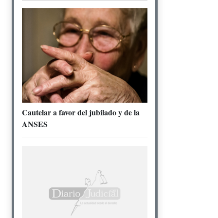
Cautelar a favor del jubilado y de la
ANSES