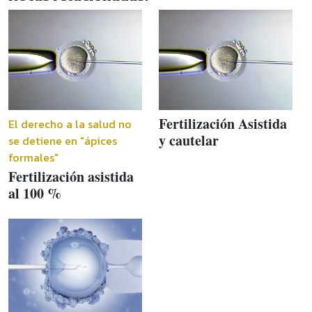
Fertilización Asistida
El derecho a la salud no
y cautelar
se detiene en "ápices
formales"
Fertilización asistida
al 100 %