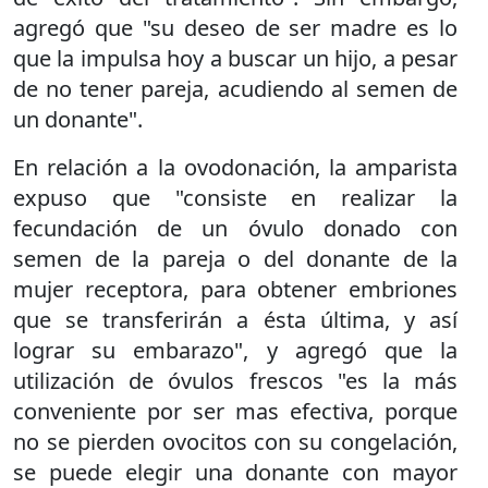
agregó que "su deseo de ser madre es lo
que la impulsa hoy a buscar un hijo, a pesar
de no tener pareja, acudiendo al semen de
un donante".
En relación a la ovodonación, la amparista
expuso que "consiste en realizar la
fecundación de un óvulo donado con
semen de la pareja o del donante de la
mujer receptora, para obtener embriones
que se transferirán a ésta última, y así
lograr su embarazo", y agregó que la
utilización de óvulos frescos "es la más
conveniente por ser mas efectiva, porque
no se pierden ovocitos con su congelación,
se puede elegir una donante con mayor