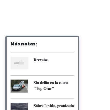
Más notas:
Brevatas
Sin delito en la causa
"Top Gear"
Sobre llovido, granizado