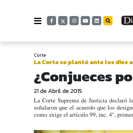
Corte
La Corte se plantó ante los die
¿Conjueces po
21 de Abril de 2015
La Corte Suprema de Justicia declaró l
señalaron que el acuerdo que los design
como exige el artículo 99, inc. 4°, prime