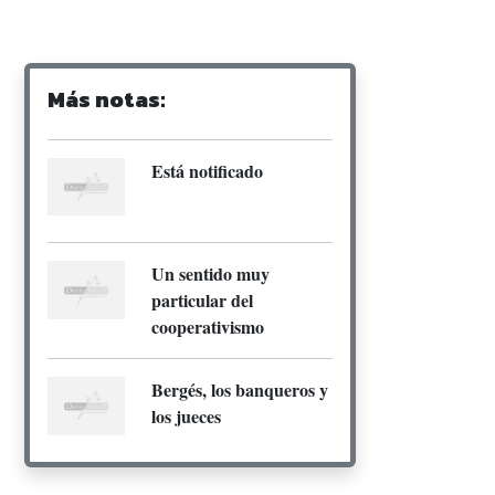
Más notas:
Está notificado
Un sentido muy
particular del
cooperativismo
Bergés, los banqueros y
los jueces