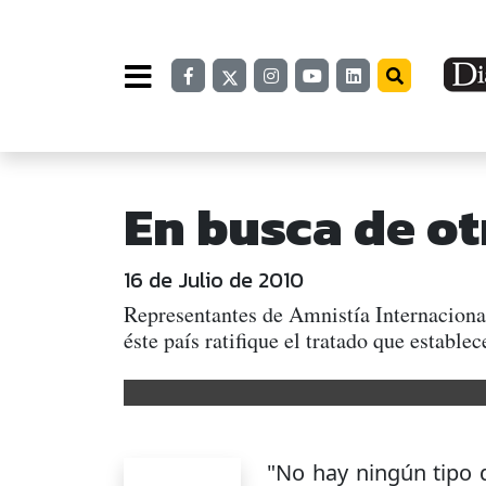
En busca de ot
16 de Julio de 2010
Representantes de Amnistía Internaciona
éste país ratifique el tratado que estable
"No hay ningún tipo d