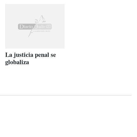
La justicia penal se
globaliza