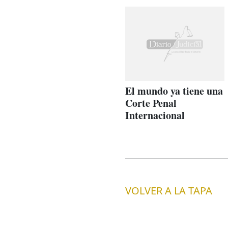
El mundo ya tiene una
Corte Penal
Internacional
VOLVER A LA TAPA