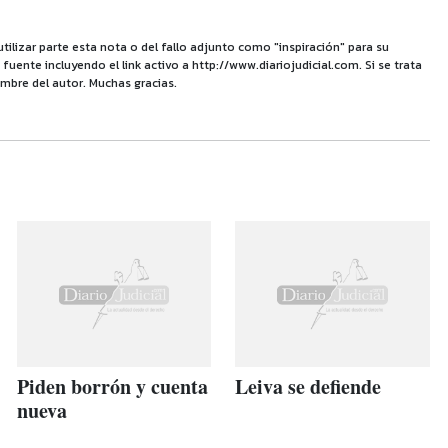
utilizar parte esta nota o del fallo adjunto como "inspiración" para su
uente incluyendo el link activo a http://www.diariojudicial.com. Si se trata
mbre del autor. Muchas gracias.
Piden borrón y cuenta
Leiva se defiende
nueva