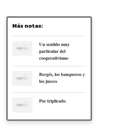
Más notas:
Un sentido muy
particular del
cooperativismo
Bergés, los banqueros y
los jueces
Por triplicado