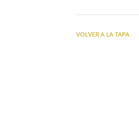
VOLVER A LA TAPA