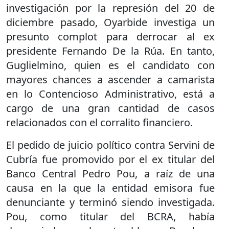
investigación por la represión del 20 de
diciembre pasado, Oyarbide investiga un
presunto complot para derrocar al ex
presidente Fernando De la Rúa. En tanto,
Guglielmino, quien es el candidato con
mayores chances a ascender a camarista
en lo Contencioso Administrativo, está a
cargo de una gran cantidad de casos
relacionados con el corralito financiero.
El pedido de juicio político contra Servini de
Cubría fue promovido por el ex titular del
Banco Central Pedro Pou, a raíz de una
causa en la que la entidad emisora fue
denunciante y terminó siendo investigada.
Pou, como titular del BCRA, había