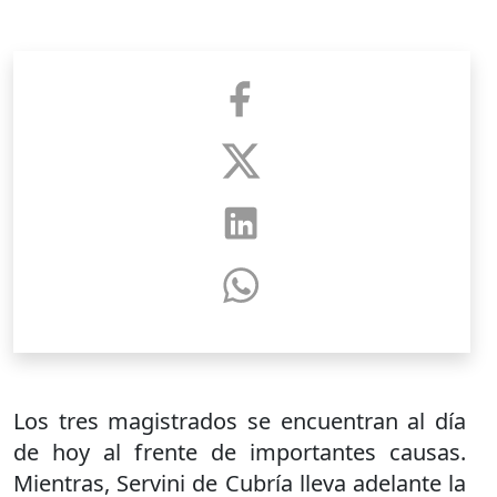
Los tres magistrados se encuentran al día
de hoy al frente de importantes causas.
Mientras, Servini de Cubría lleva adelante la