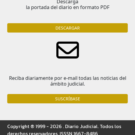
Descarga
la portada del diario en formato PDF
DESCARGAR
Reciba diariamente por e-mail todas las noticias del
ámbito judicial.
SUSCRÍBASE
Copyright ® 1999 - 2026 . Diario Judicial. Todos los
derechos reservadores. ISSSN 1667-8486