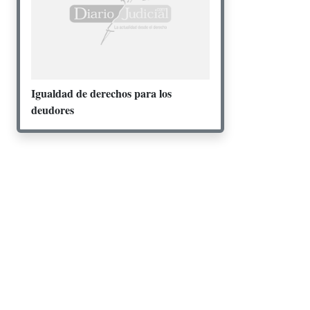
Igualdad de derechos para los
deudores