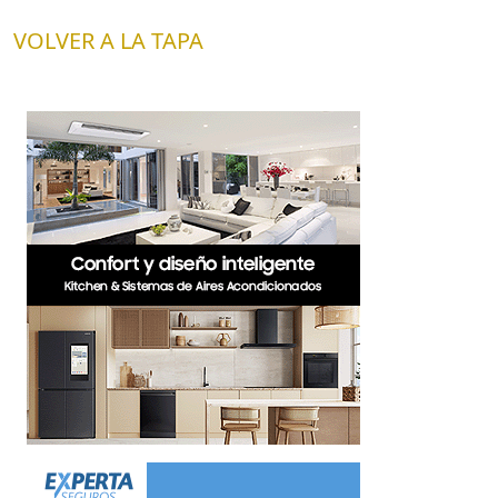
VOLVER A LA TAPA