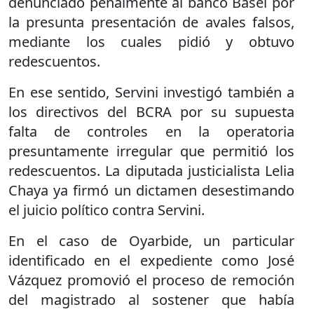
denunciado penalmente al banco Basel por
la presunta presentación de avales falsos,
mediante los cuales pidió y obtuvo
redescuentos.
En ese sentido, Servini investigó también a
los directivos del BCRA por su supuesta
falta de controles en la operatoria
presuntamente irregular que permitió los
redescuentos. La diputada justicialista Lelia
Chaya ya firmó un dictamen desestimando
el juicio político contra Servini.
En el caso de Oyarbide, un particular
identificado en el expediente como José
Vázquez promovió el proceso de remoción
del magistrado al sostener que había