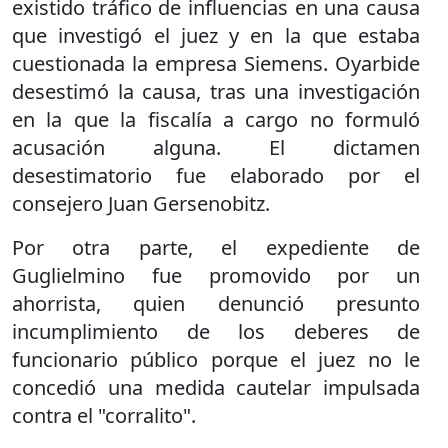
existido tráfico de influencias en una causa
que investigó el juez y en la que estaba
cuestionada la empresa Siemens. Oyarbide
desestimó la causa, tras una investigación
en la que la fiscalía a cargo no formuló
acusación alguna. El dictamen
desestimatorio fue elaborado por el
consejero Juan Gersenobitz.
Por otra parte, el expediente de
Guglielmino fue promovido por un
ahorrista, quien denunció presunto
incumplimiento de los deberes de
funcionario público porque el juez no le
concedió una medida cautelar impulsada
contra el "corralito".