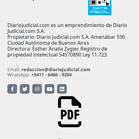
Diariojudicial.com es un emprendimiento de Diario
Judicial.com S.A.
Propietario: Diario Judicial.com S.A. Amenábar 590
Ciudad Autónoma de Buenos Aires
Directora: Esther Analía Zygier. Registro de
propiedad intelectual 54570890 Ley 11.723.