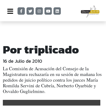
Por triplicado
16 de Julio de 2010
La Comisión de Acusación del Consejo de la
Magistratura rechazaría en su sesión de mañana los
pedidos de juicio político contra los jueces María
Romilda Servini de Cubría, Norberto Oyarbide y
Osvaldo Guglielmino.