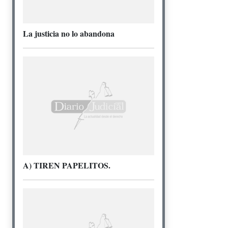
La justicia no lo abandona
A) TIREN PAPELITOS.