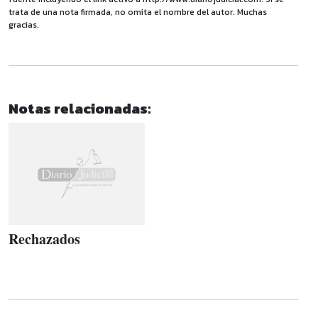
trata de una nota firmada, no omita el nombre del autor. Muchas
gracias.
Notas relacionadas:
Rechazados