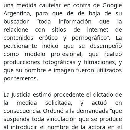
una medida cautelar en contra de Google
Argentina, para que de de baja de su
buscador “toda información que la
relacione con sitios de internet de
contenidos erótico y pornográfico”. La
peticionante indicó que se desempeñó
como modelo profesional, que realizó
producciones fotográficas y filmaciones, y
que su nombre e imagen fueron utilizados
por terceros.
La Justicia estimó procedente el dictado de
la medida solicitada, y actuó en
consecuencia. Ordenó a la demandada “que
suspenda toda vinculación que se produce
al introducir el nombre de la actora en el