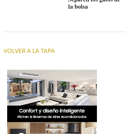
la bolsa
VOLVER A LA TAPA