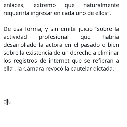
enlaces, extremo que naturalmente
requeriría ingresar en cada uno de ellos”.
De esa forma, y sin emitir juicio “sobre la
actividad profesional que habría
desarrollado la actora en el pasado o bien
sobre la existencia de un derecho a eliminar
los registros de internet que se refieran a
ella”, la Cámara revocó la cautelar dictada.
dju