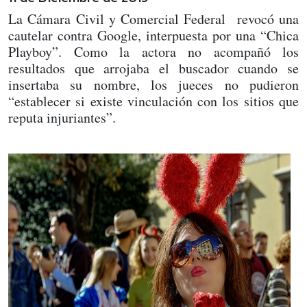
La Cámara Civil y Comercial Federal revocó una
cautelar contra Google, interpuesta por una “Chica
Playboy”. Como la actora no acompañó los
resultados que arrojaba el buscador cuando se
insertaba su nombre, los jueces no pudieron
“establecer si existe vinculación con los sitios que
reputa injuriantes”.