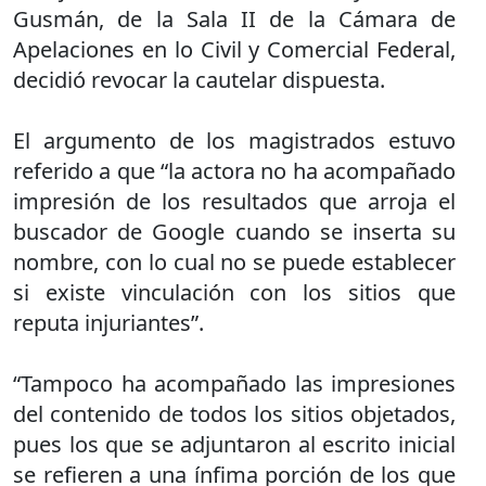
Gusmán, de la Sala II de la Cámara de
Apelaciones en lo Civil y Comercial Federal,
decidió revocar la cautelar dispuesta.
El argumento de los magistrados estuvo
referido a que “la actora no ha acompañado
impresión de los resultados que arroja el
buscador de Google cuando se inserta su
nombre, con lo cual no se puede establecer
si existe vinculación con los sitios que
reputa injuriantes”.
“Tampoco ha acompañado las impresiones
del contenido de todos los sitios objetados,
pues los que se adjuntaron al escrito inicial
se refieren a una ínfima porción de los que