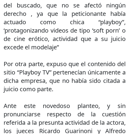
del buscado, que no se afectó ningún
derecho , ya que la peticionante había
actuado como chica “playboy”,
‘protagonizando videos de tipo ‘soft porn’ o
de cine erótico, actividad que a su juicio
excede el modelaje”
Por otra parte, expuso que el contenido del
sitio “Playboy TV” pertenecían únicamente a
dicha empresa, que no había sido citada a
juicio como parte.
Ante este novedoso planteo, y sin
pronunciarse respecto de la cuestión
referida a la presunta actividad de la actora,
los jueces Ricardo Guarinoni y Alfredo