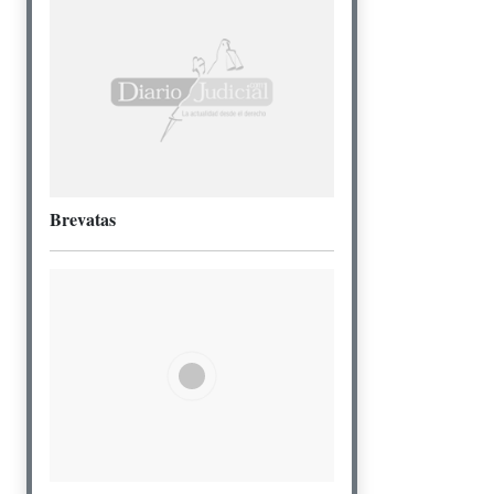
Brevatas