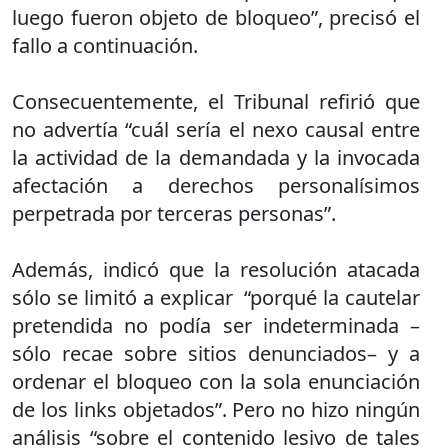
luego fueron objeto de bloqueo”, precisó el
fallo a continuación.
Consecuentemente, el Tribunal refirió que
no advertía “cuál sería el nexo causal entre
la actividad de la demandada y la invocada
afectación a derechos personalísimos
perpetrada por terceras personas”.
Además, indicó que la resolución atacada
sólo se limitó a explicar “porqué la cautelar
pretendida no podía ser indeterminada –
sólo recae sobre sitios denunciados– y a
ordenar el bloqueo con la sola enunciación
de los links objetados”. Pero no hizo ningún
análisis “sobre el contenido lesivo de tales