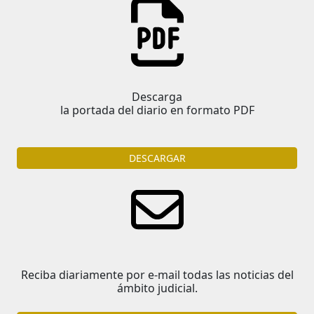
Descarga
la portada del diario en formato PDF
DESCARGAR
Reciba diariamente por e-mail todas las noticias del
ámbito judicial.