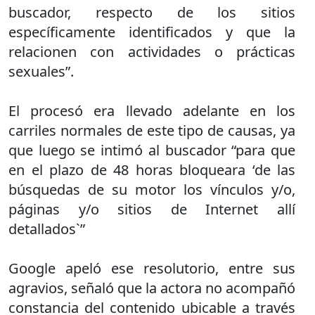
buscador, respecto de los sitios
específicamente identificados y que la
relacionen con actividades o prácticas
sexuales”.
El procesó era llevado adelante en los
carriles normales de este tipo de causas, ya
que luego se intimó al buscador “para que
en el plazo de 48 horas bloqueara ‘de las
búsquedas de su motor los vínculos y/o,
páginas y/o sitios de Internet allí
detallados`”
Google apeló ese resolutorio, entre sus
agravios, señaló que la actora no acompañó
constancia del contenido ubicable a través