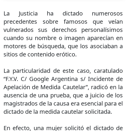
La Justicia ha dictado numerosos
precedentes sobre famosos que veían
vulnerados sus derechos personalísimos
cuando su nombre o imagen aparecían en
motores de búsqueda, que los asociaban a
sitios de contenido erótico.
La particularidad de este caso, caratulado
“F.Y.V. C/ Google Argentina s/ Incidente de
Apelación de Medida Cautelar”, radicó en la
ausencia de una prueba, que a juicio de los
magistrados de la causa era esencial para el
dictado de la medida cautelar solicitada.
En efecto, una mujer solicitó el dictado de