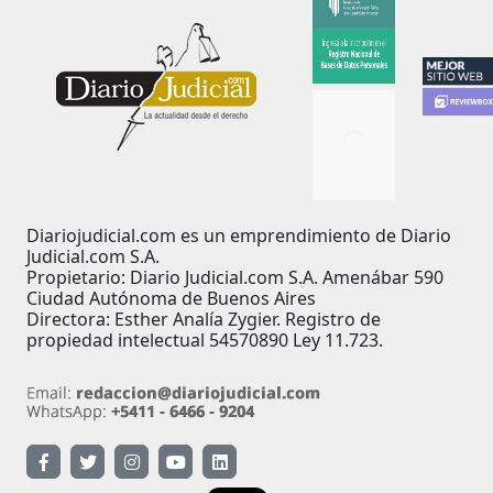
Diariojudicial.com es un emprendimiento de Diario
Judicial.com S.A.
Propietario: Diario Judicial.com S.A. Amenábar 590
Ciudad Autónoma de Buenos Aires
Directora: Esther Analía Zygier. Registro de
propiedad intelectual 54570890 Ley 11.723.