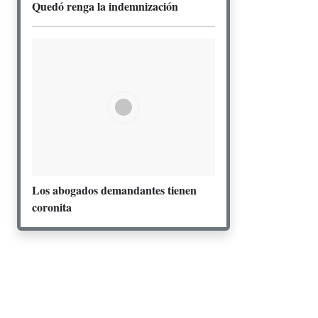
Quedó renga la indemnización
Los abogados demandantes tienen
coronita