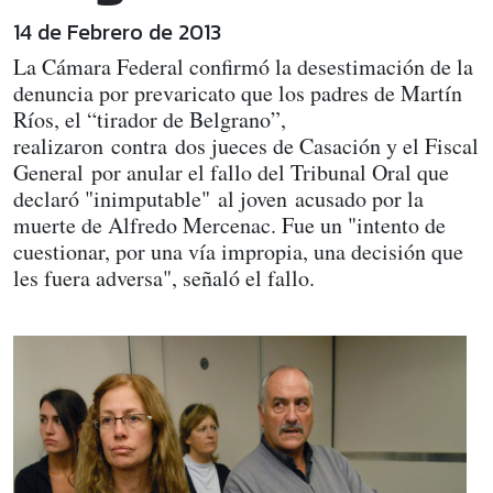
14 de Febrero de 2013
La Cámara Federal confirmó la desestimación de la
denuncia por prevaricato que los padres de Martín
Ríos, el “tirador de Belgrano”,
realizaron contra dos jueces de Casación y el Fiscal
General por anular el fallo del Tribunal Oral que
declaró "inimputable" al joven acusado por la
muerte de Alfredo Mercenac. Fue un "intento de
cuestionar, por una vía impropia, una decisión que
les fuera adversa", señaló el fallo.