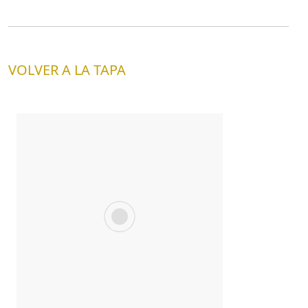
VOLVER A LA TAPA