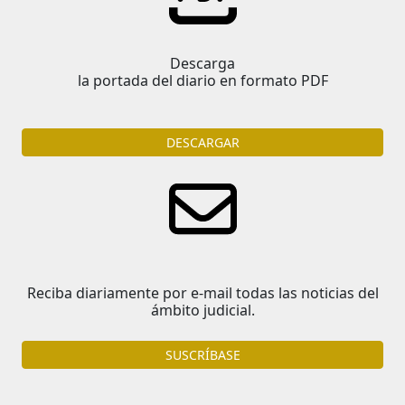
Descarga
la portada del diario en formato PDF
DESCARGAR
Reciba diariamente por e-mail todas las noticias del
ámbito judicial.
SUSCRÍBASE