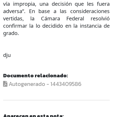
vía impropia, una decisión que les fuera
adversa”. En base a las consideraciones
vertidas, la Cámara Federal resolvió
confirmar la lo decidido en la instancia de
grado.
dju
Documento relacionado:
Autogenerado - 1443409586
Aparecen en esta nota: