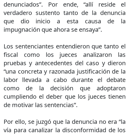
denunciados”. Por ende, “allí reside el
verdadero sustento tanto de la denuncia
que dio inicio a esta causa de la
impugnación que ahora se ensaya”.
Los sentenciantes entendieron que tanto el
fiscal como los jueces analizaron las
pruebas y antecedentes del caso y dieron
“una concreta y razonada justificación de la
labor llevada a cabo durante el debate
como de la decisión que adoptaron
cumpliendo el deber que los jueces tienen
de motivar las sentencias”.
Por ello, se juzgó que la denuncia no era “la
vía para canalizar la disconformidad de los