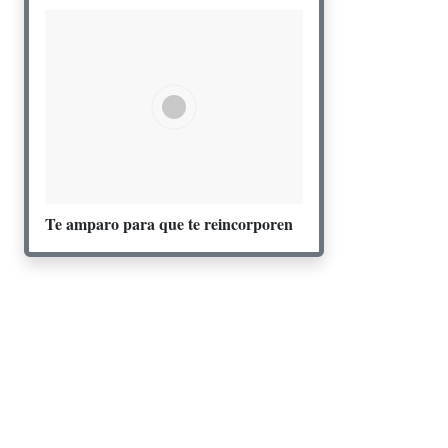
Te amparo para que te reincorporen