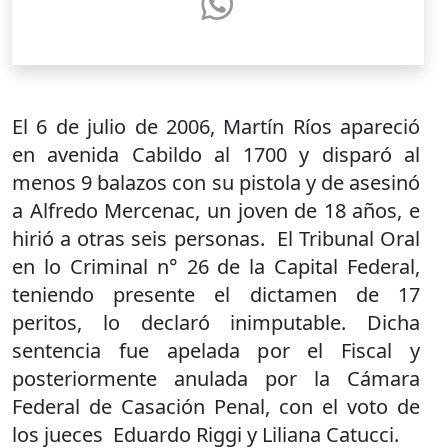
El 6 de julio de 2006, Martín Ríos apareció
en avenida Cabildo al 1700 y disparó al
menos 9 balazos con su pistola y de asesinó
a Alfredo Mercenac, un joven de 18 años, e
hirió a otras seis personas. El Tribunal Oral
en lo Criminal n° 26 de la Capital Federal,
teniendo presente el dictamen de 17
peritos, lo declaró inimputable. Dicha
sentencia fue apelada por el Fiscal y
posteriormente anulada por la Cámara
Federal de Casación Penal, con el voto de
los jueces Eduardo Riggi y Liliana Catucci.