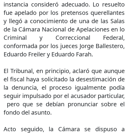
instancia consideró adecuado. Lo resuelto
fue apelado por los pretensos querellantes
y llegó a conocimiento de una de las Salas
de la Cámara Nacional de Apelaciones en lo
Criminal y Correccional Federal,
conformada por los jueces Jorge Ballestero,
Eduardo Freiler y Eduardo Farah.
El Tribunal, en principio, aclaró que aunque
el fiscal haya solicitado la desestimación de
la denuncia, el proceso igualmente podía
seguir impulsado por el acusador particular,
pero que se debían pronunciar sobre el
fondo del asunto.
Acto seguido, la Cámara se dispuso a