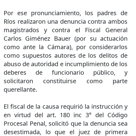
Por ese pronunciamiento, los padres de
Ríos realizaron una denuncia contra ambos
magistrados y contra el Fiscal General
Carlos Giménez Bauer (por su actuación
como ante la Cámara), por considerarlos
como supuestos autores de los delitos de
abuso de autoridad e incumplimiento de los
deberes de funcionario público, y
solicitaron constituirse como parte
querellante.
El fiscal de la causa requirió la instrucción y
en virtud del art. 180 inc 3° del Código
Procesal Penal, solicitó que la denuncia sea
desestimada, lo que el juez de primera