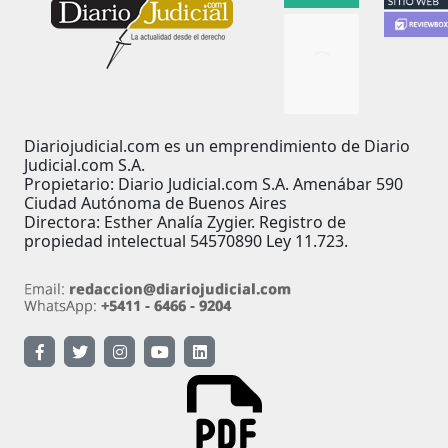
Diariojudicial.com es un emprendimiento de Diario
Judicial.com S.A.
Propietario: Diario Judicial.com S.A. Amenábar 590
Ciudad Autónoma de Buenos Aires
Directora: Esther Analía Zygier. Registro de
propiedad intelectual 54570890 Ley 11.723.