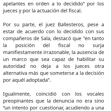
apelantes en orden a lo decidido” por los
jueces y por la actuación del fiscal.
Por su parte, el juez Ballesteros, pese a
estar de acuerdo con lo decidido con sus
compañeros de Sala, destacó que "en tanto
la posición del fiscal no surja
manifiestamente irrazonable, la ausencia de
un marco que sea capaz de habilitar su
autoridad no deja a los jueces otra
alternativa más que someterse a la decisión
por aquél adoptada”.
Igualmente, coincidió con los vocales
preopinantes que la denuncia no era sino
“un intento por cuestionar, acudiendo a una