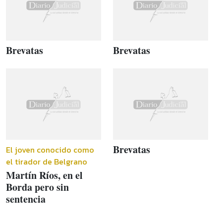
Brevatas
Brevatas
Brevatas
El joven conocido como
el tirador de Belgrano
Martín Ríos, en el
Borda pero sin
sentencia