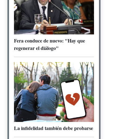
Fera conduce de nuevo: "Hay que
regenerar el diálogo"
La infidelidad también debe probarse