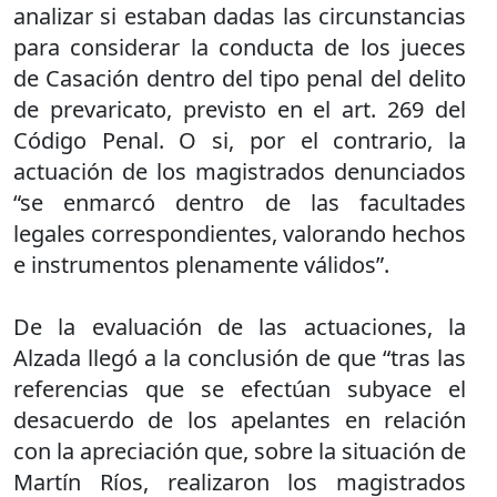
analizar si estaban dadas las circunstancias
para considerar la conducta de los jueces
de Casación dentro del tipo penal del delito
de prevaricato, previsto en el art. 269 del
Código Penal. O si, por el contrario, la
actuación de los magistrados denunciados
“se enmarcó dentro de las facultades
legales correspondientes, valorando hechos
e instrumentos plenamente válidos”.
De la evaluación de las actuaciones, la
Alzada llegó a la conclusión de que “tras las
referencias que se efectúan subyace el
desacuerdo de los apelantes en relación
con la apreciación que, sobre la situación de
Martín Ríos, realizaron los magistrados