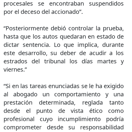
procesales se encontraban suspendidos
por el deceso del accionado”.
“Posteriormente debió controlar la prueba,
hasta que los autos quedaran en estado de
dictar sentencia. Lo que implica, durante
este desarrollo, su deber de acudir a los
estrados del tribunal los días martes y
viernes.”
“Si en las tareas enunciadas se le ha exigido
al abogado un comportamiento y una
prestación determinada, reglada tanto
desde el punto de vista ético como
profesional cuyo incumplimiento podría
comprometer desde su responsabilidad