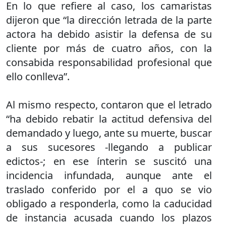
En lo que refiere al caso, los camaristas
dijeron que “la dirección letrada de la parte
actora ha debido asistir la defensa de su
cliente por más de cuatro años, con la
consabida responsabilidad profesional que
ello conlleva”.
Al mismo respecto, contaron que el letrado
“ha debido rebatir la actitud defensiva del
demandado y luego, ante su muerte, buscar
a sus sucesores -llegando a publicar
edictos-; en ese ínterin se suscitó una
incidencia infundada, aunque ante el
traslado conferido por el a quo se vio
obligado a responderla, como la caducidad
de instancia acusada cuando los plazos