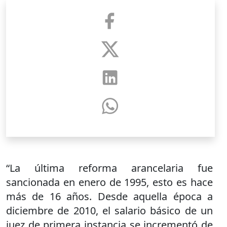
“La última reforma arancelaria fue
sancionada en enero de 1995, esto es hace
más de 16 años. Desde aquella época a
diciembre de 2010, el salario básico de un
juez de primera instancia se incrementó de