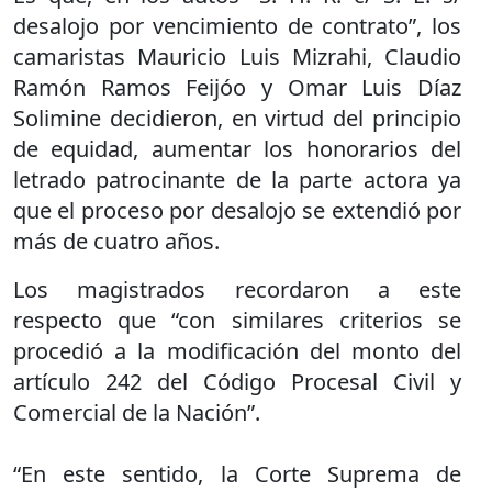
desalojo por vencimiento de contrato”, los
camaristas Mauricio Luis Mizrahi, Claudio
Ramón Ramos Feijóo y Omar Luis Díaz
Solimine decidieron, en virtud del principio
de equidad, aumentar los honorarios del
letrado patrocinante de la parte actora ya
que el proceso por desalojo se extendió por
más de cuatro años.
Los magistrados recordaron a este
respecto que “con similares criterios se
procedió a la modificación del monto del
artículo 242 del Código Procesal Civil y
Comercial de la Nación”.
“En este sentido, la Corte Suprema de