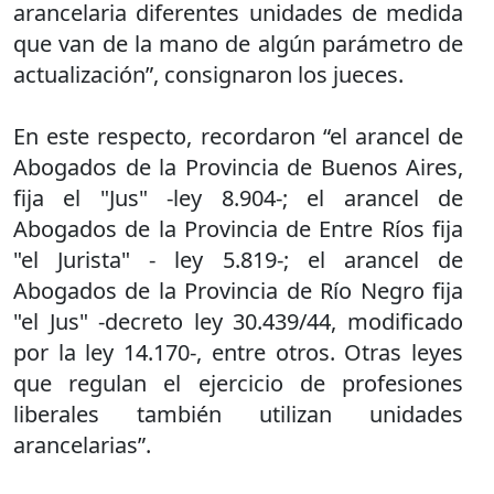
arancelaria diferentes unidades de medida
que van de la mano de algún parámetro de
actualización”, consignaron los jueces.
En este respecto, recordaron “el arancel de
Abogados de la Provincia de Buenos Aires,
fija el "Jus" -ley 8.904-; el arancel de
Abogados de la Provincia de Entre Ríos fija
"el Jurista" - ley 5.819-; el arancel de
Abogados de la Provincia de Río Negro fija
"el Jus" -decreto ley 30.439/44, modificado
por la ley 14.170-, entre otros. Otras leyes
que regulan el ejercicio de profesiones
liberales también utilizan unidades
arancelarias”.