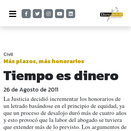
Civil
Más plazos, más honorarios
Tiempo es dinero
26 de Agosto de 2011
La Justicia decidió incrementar los honorarios de
un letrado basándose en el principio de equidad, ya
que un proceso de desalojo duró más de cuatro años
y esto provocó que la labor del abogado se tuviera
que extender más de lo previsto. Los argumentos de