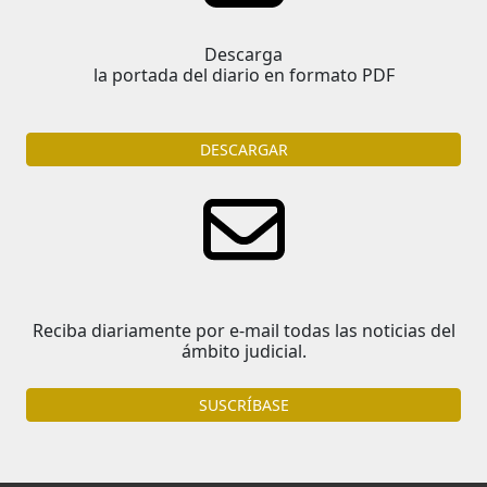
Descarga
la portada del diario en formato PDF
DESCARGAR
Reciba diariamente por e-mail todas las noticias del
ámbito judicial.
SUSCRÍBASE