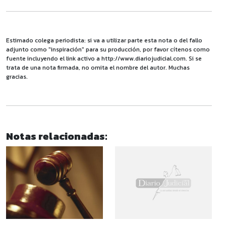
Estimado colega periodista: si va a utilizar parte esta nota o del fallo
adjunto como "inspiración" para su producción, por favor cítenos como
fuente incluyendo el link activo a http://www.diariojudicial.com. Si se
trata de una nota firmada, no omita el nombre del autor. Muchas
gracias.
Notas relacionadas: