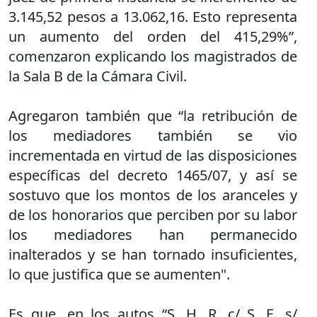
3.145,52 pesos a 13.062,16. Esto representa
un aumento del orden del 415,29%”,
comenzaron explicando los magistrados de
la Sala B de la Cámara Civil.
Agregaron también que “la retribución de
los mediadores también se vio
incrementada en virtud de las disposiciones
específicas del decreto 1465/07, y así se
sostuvo que los montos de los aranceles y
de los honorarios que perciben por su labor
los mediadores han permanecido
inalterados y se han tornado insuficientes,
lo que justifica que se aumenten".
Es que, en los autos “S. H. R. c/ S. E. s/