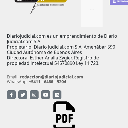
Diariojudicial.com es un emprendimiento de Diario
Judicial.com S.A.
Propietario: Diario Judicial.com S.A. Amenábar 590
Ciudad Autónoma de Buenos Aires
Directora: Esther Analía Zygier. Registro de
propiedad intelectual 54570890 Ley 11.723.