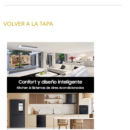
VOLVER A LA TAPA