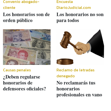
Convenio abogado-
Encuesta
cliente
DiarioJudicial.com
Los honorarios son de
Los honorarios no son
orden público
para todos
Causas penales
Reclamo de letradas
denegado
¿Deben regularse
honorarios de
No reclamarás tus
defensores oficiales?
honorarios
profesionales en vano