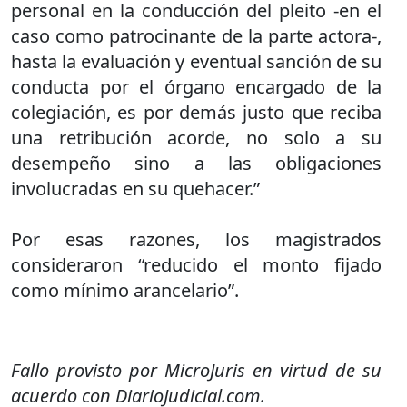
personal en la conducción del pleito -en el
caso como patrocinante de la parte actora-,
hasta la evaluación y eventual sanción de su
conducta por el órgano encargado de la
colegiación, es por demás justo que reciba
una retribución acorde, no solo a su
desempeño sino a las obligaciones
involucradas en su quehacer.”
Por esas razones, los magistrados
consideraron “reducido el monto fijado
como mínimo arancelario”.
Fallo provisto por MicroJuris en virtud de su
acuerdo con DiarioJudicial.com.