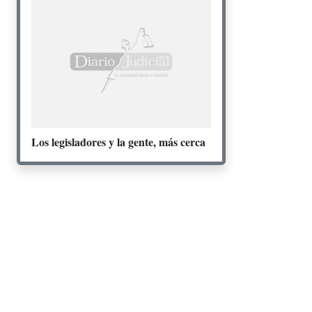
Los legisladores y la gente, más cerca