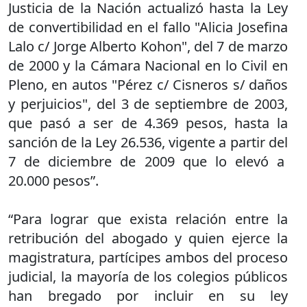
Justicia de la Nación actualizó hasta la Ley
de convertibilidad en el fallo "Alicia Josefina
Lalo c/ Jorge Alberto Kohon", del 7 de marzo
de 2000 y la Cámara Nacional en lo Civil en
Pleno, en autos "Pérez c/ Cisneros s/ daños
y perjuicios", del 3 de septiembre de 2003,
que pasó a ser de 4.369 pesos, hasta la
sanción de la Ley 26.536, vigente a partir del
7 de diciembre de 2009 que lo elevó a
20.000 pesos”.
“Para lograr que exista relación entre la
retribución del abogado y quien ejerce la
magistratura, partícipes ambos del proceso
judicial, la mayoría de los colegios públicos
han bregado por incluir en su ley