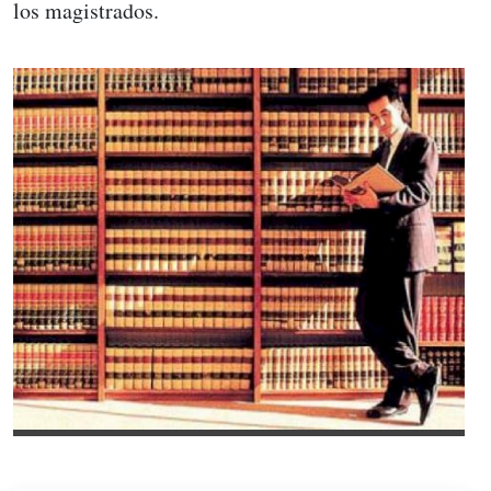
los magistrados.