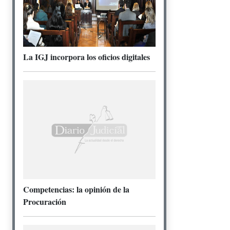
La IGJ incorpora los oficios digitales
Competencias: la opinión de la
Procuración