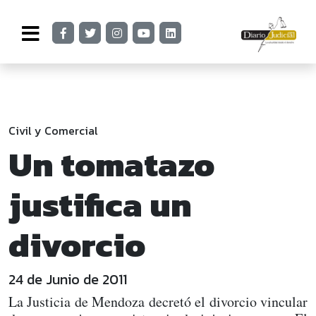
Civil y Comercial
Un tomatazo
justifica un
divorcio
24 de Junio de 2011
La Justicia de Mendoza decretó el divorcio vincular