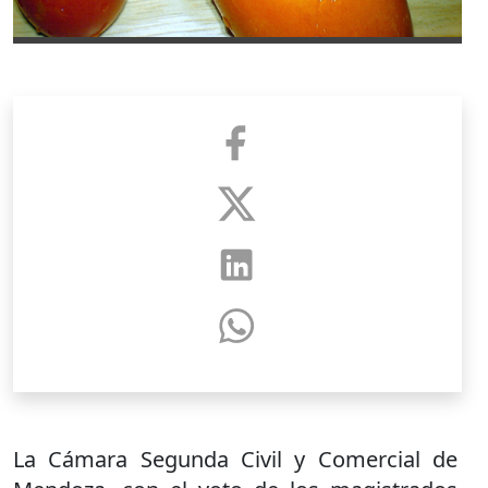
La Cámara Segunda Civil y Comercial de