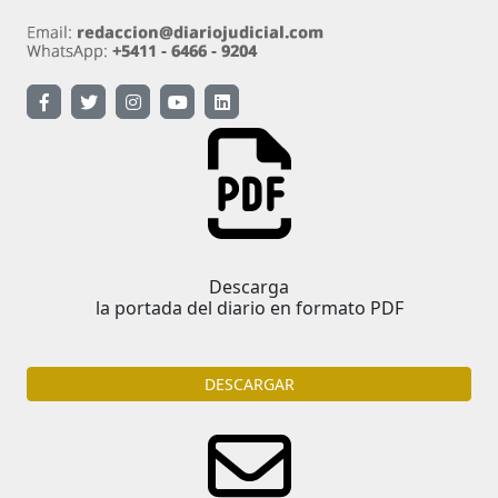
Descarga
la portada del diario en formato PDF
DESCARGAR