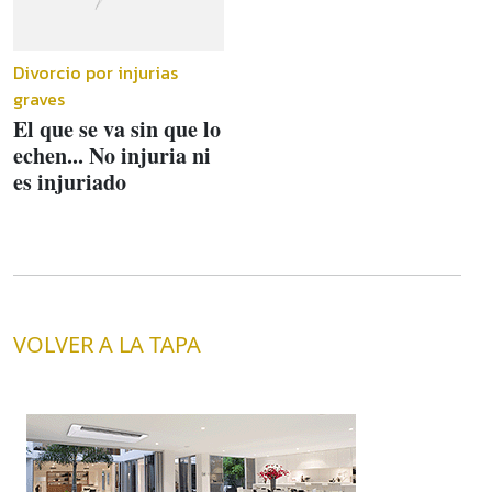
Divorcio por injurias
graves
El que se va sin que lo
echen... No injuria ni
es injuriado
VOLVER A LA TAPA