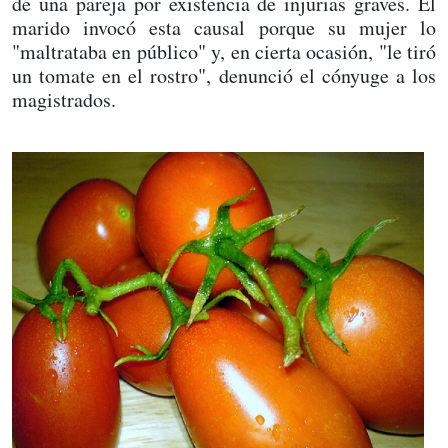
de una pareja por existencia de injurias graves. El
marido invocó esta causal porque su mujer lo
"maltrataba en público" y, en cierta ocasión, "le tiró
un tomate en el rostro", denunció el cónyuge a los
magistrados.