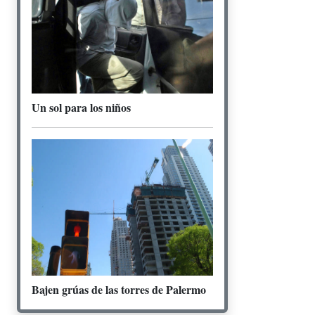
Un sol para los niños
Bajen grúas de las torres de Palermo