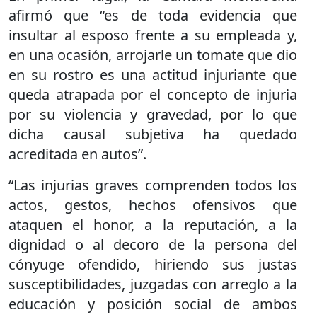
afirmó que “es de toda evidencia que
insultar al esposo frente a su empleada y,
en una ocasión, arrojarle un tomate que dio
en su rostro es una actitud injuriante que
queda atrapada por el concepto de injuria
por su violencia y gravedad, por lo que
dicha causal subjetiva ha quedado
acreditada en autos”.
“Las injurias graves comprenden todos los
actos, gestos, hechos ofensivos que
ataquen el honor, a la reputación, a la
dignidad o al decoro de la persona del
cónyuge ofendido, hiriendo sus justas
susceptibilidades, juzgadas con arreglo a la
educación y posición social de ambos