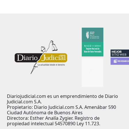
Diariojudicial.com es un emprendimiento de Diario
Judicial.com S.A.
Propietario: Diario Judicial.com S.A. Amenábar 590
Ciudad Autónoma de Buenos Aires
Directora: Esther Analía Zygier. Registro de
propiedad intelectual 54570890 Ley 11.723.