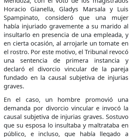
Mendoza, con el voto de los magistrados
Horacio Gianella, Gladys Marsala y Luis
Spampinato, consideró que una mujer
había injuriado gravemente a su marido al
insultarlo en presencia de una empleada, y
en cierta ocasión, al arrojarle un tomate en
el rostro. Por este motivo, el Tribunal revocó
una sentencia de primera instancia y
declaró el divorcio vincular de la pareja
fundado en la causal subjetiva de injurias
graves.
En el caso, un hombre promovió una
demanda por divorcio vincular e invocó la
causal subjetiva de injurias graves. Sostuvo
que su esposa lo insultaba y maltrataba en
público, e incluso, que había llegado a