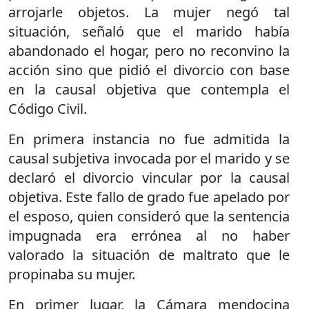
arrojarle objetos. La mujer negó tal
situación, señaló que el marido había
abandonado el hogar, pero no reconvino la
acción sino que pidió el divorcio con base
en la causal objetiva que contempla el
Código Civil.
En primera instancia no fue admitida la
causal subjetiva invocada por el marido y se
declaró el divorcio vincular por la causal
objetiva. Este fallo de grado fue apelado por
el esposo, quien consideró que la sentencia
impugnada era errónea al no haber
valorado la situación de maltrato que le
propinaba su mujer.
En primer lugar, la Cámara mendocina