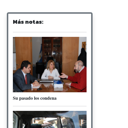
Más notas:
Su pasado los condena