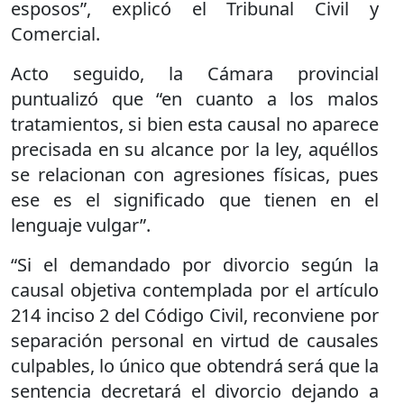
esposos”, explicó el Tribunal Civil y
Comercial.
Acto seguido, la Cámara provincial
puntualizó que “en cuanto a los malos
tratamientos, si bien esta causal no aparece
precisada en su alcance por la ley, aquéllos
se relacionan con agresiones físicas, pues
ese es el significado que tienen en el
lenguaje vulgar”.
“Si el demandado por divorcio según la
causal objetiva contemplada por el artículo
214 inciso 2 del Código Civil, reconviene por
separación personal en virtud de causales
culpables, lo único que obtendrá será que la
sentencia decretará el divorcio dejando a