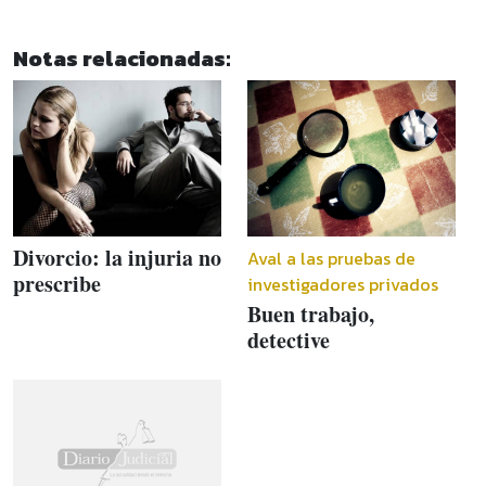
Notas relacionadas:
Divorcio: la injuria no
Aval a las pruebas de
prescribe
investigadores privados
Buen trabajo,
detective