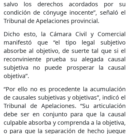
salvo los derechos acordados por su
condición de cónyuge inocente”, señaló el
Tribunal de Apelaciones provincial.
Dicho esto, la Cámara Civil y Comercial
manifestó que “el tipo legal subjetivo
absorbe al objetivo, de suerte tal que si el
reconviniente prueba su alegada causal
subjetiva no puede prosperar la causal
objetiva”.
“Por ello no es procedente la acumulación
de causales subjetivas y objetivas”, indicó el
Tribunal de Apelaciones. “Su articulación
debe ser en conjunto para que la causal
culpable absorba y comprenda a la objetiva,
o para que la separación de hecho juegue