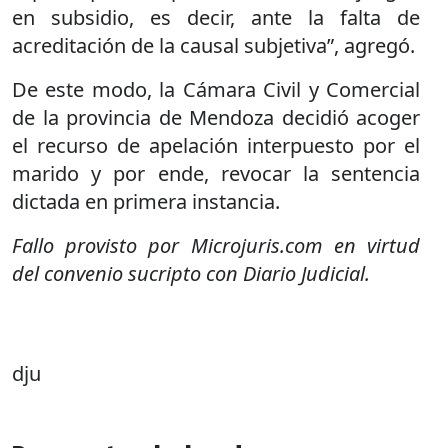
en subsidio, es decir, ante la falta de
acreditación de la causal subjetiva”, agregó.
De este modo, la Cámara Civil y Comercial
de la provincia de Mendoza decidió acoger
el recurso de apelación interpuesto por el
marido y por ende, revocar la sentencia
dictada en primera instancia.
Fallo provisto por Microjuris.com en virtud
del convenio sucripto con Diario Judicial.
dju