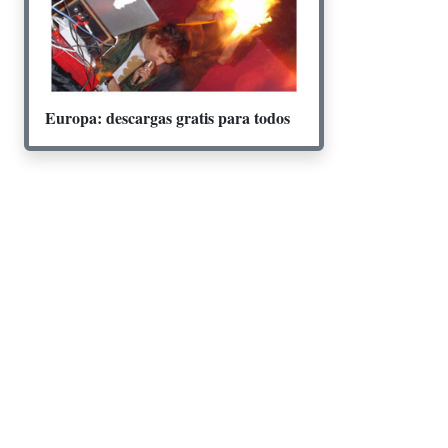
Europa: descargas gratis para todos