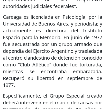
autoridades judiciales federales”.
Careaga es licenciada en Psicología, por la
Universidad de Buenos Aires, y periodista; y
actualmente es directora del Instituto
Espacio para la Memoria. En junio de 1977
fue secuestrada por un grupo armado que
dependía del Ejercito Argentino y trasladada
al centro clandestino de detención conocido
como “Club Atlético” donde fue torturada,
mientras se encontraba embarazada.
Recuperó su libertad en septiembre de
1977.
Específicamente, el Grupo Especial creado
deberá intervenir en el marco de causas por