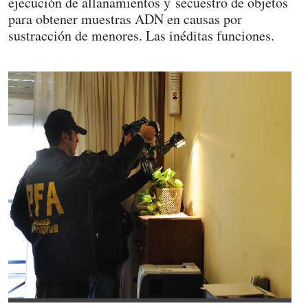
ejecución de allanamientos y secuestro de objetos
para obtener muestras ADN en causas por
sustracción de menores. Las inéditas funciones.