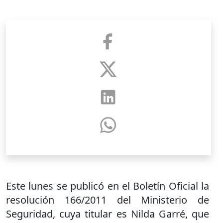
Este lunes se publicó en el Boletín Oficial la
resolución 166/2011 del Ministerio de
Seguridad, cuya titular es Nilda Garré, que