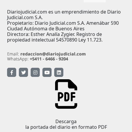
Diariojudicial.com es un emprendimiento de Diario
Judicial.com S.A.
Propietario: Diario Judicial.com S.A. Amenábar 590
Ciudad Autónoma de Buenos Aires
Directora: Esther Analía Zygier. Registro de
propiedad intelectual 54570890 Ley 11.723.
Descarga
la portada del diario en formato PDF