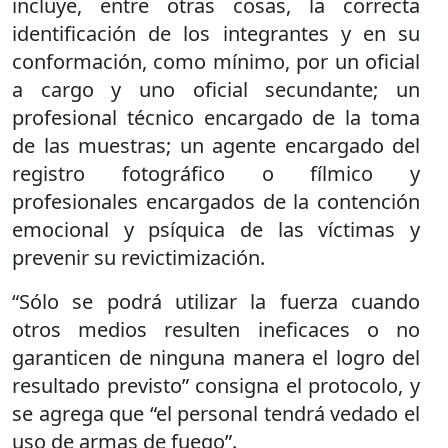
incluye, entre otras cosas, la correcta
identificación de los integrantes y en su
conformación, como mínimo, por un oficial
a cargo y uno oficial secundante; un
profesional técnico encargado de la toma
de las muestras; un agente encargado del
registro fotográfico o fílmico y
profesionales encargados de la contención
emocional y psíquica de las víctimas y
prevenir su revictimización.
“Sólo se podrá utilizar la fuerza cuando
otros medios resulten ineficaces o no
garanticen de ninguna manera el logro del
resultado previsto” consigna el protocolo, y
se agrega que “el personal tendrá vedado el
uso de armas de fuego”.