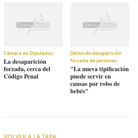
Cámara de Diputados
Delito de desaparición
forzada de personas
La desaparición
forzada, cerca del
"La nueva tipificación
Código Penal
puede servir en
causas por robo de
bebés"
VOLVER A LA TAPA