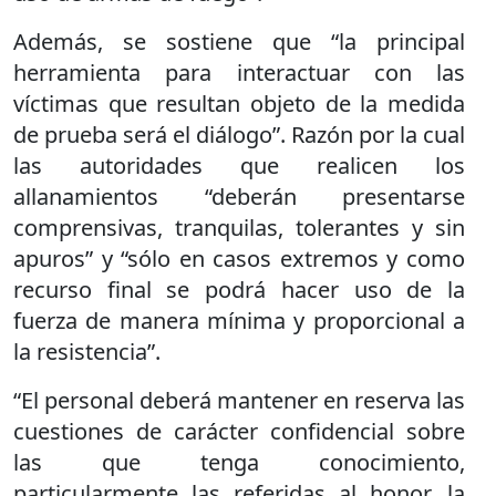
Además, se sostiene que “la principal
herramienta para interactuar con las
víctimas que resultan objeto de la medida
de prueba será el diálogo”. Razón por la cual
las autoridades que realicen los
allanamientos “deberán presentarse
comprensivas, tranquilas, tolerantes y sin
apuros” y “sólo en casos extremos y como
recurso final se podrá hacer uso de la
fuerza de manera mínima y proporcional a
la resistencia”.
“El personal deberá mantener en reserva las
cuestiones de carácter confidencial sobre
las que tenga conocimiento,
particularmente las referidas al honor, la