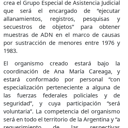
crea el Grupo Especial de Asistencia Judicial
que será el encargado de “ejecutar
allanamientos, registros, pesquisas y
secuestros de objetos” para obtener
muestras de ADN en el marco de causas
por sustracción de menores entre 1976 y
1983.
El organismo creado estará bajo la
coordinación de Ana María Careaga, y
estará conformado por personal “con
especialización perteneciente a alguna de
las fuerzas federales policiales y de
seguridad”, y cuya participación “será
voluntaria”. La competencia del organismo
será en todo el territorio de la Argentina y “a
requerimiento de las respectivas