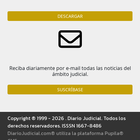
DESCARGAR
Reciba diariamente por e-mail todas las noticias del
ámbito judicial.
SUSCRÍBASE
Copyright ® 1999 - 2026 . Diario Judicial. Todos los
derechos reservadores. ISSSN 1667-8486
DiarioJudicial.com® utiliza la plataforma Pupila®