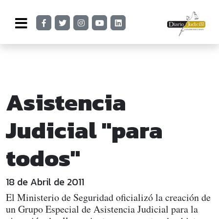
Asistencia
Judicial "para
todos"
18 de Abril de 2011
El Ministerio de Seguridad oficializó la creación de
un Grupo Especial de Asistencia Judicial para la