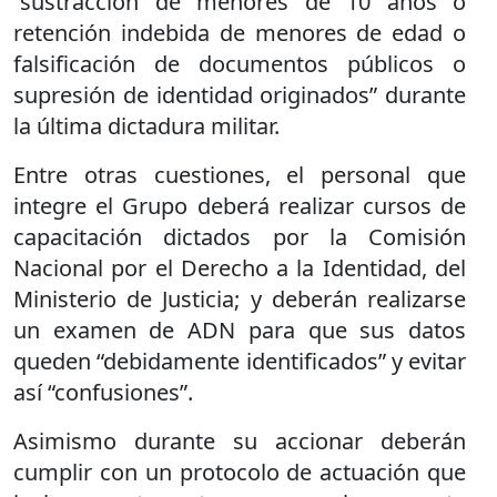
“sustracción de menores de 10 años o
retención indebida de menores de edad o
falsificación de documentos públicos o
supresión de identidad originados” durante
la última dictadura militar.
Entre otras cuestiones, el personal que
integre el Grupo deberá realizar cursos de
capacitación dictados por la Comisión
Nacional por el Derecho a la Identidad, del
Ministerio de Justicia; y deberán realizarse
un examen de ADN para que sus datos
queden “debidamente identificados” y evitar
así “confusiones”.
Asimismo durante su accionar deberán
cumplir con un protocolo de actuación que