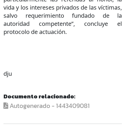
vida y los intereses privados de las víctimas,
salvo requerimiento fundado de la
autoridad competente”, concluye el
protocolo de actuación.
dju
Documento relacionado:
Autogenerado - 1443409081