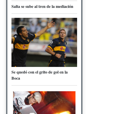
Salta se sube al tren de la mediación
Se quedó con el grito de gol en la
Boca