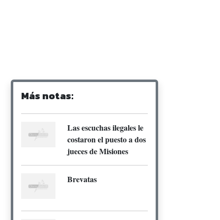
Más notas:
Las escuchas ilegales le
costaron el puesto a dos
jueces de Misiones
Brevatas