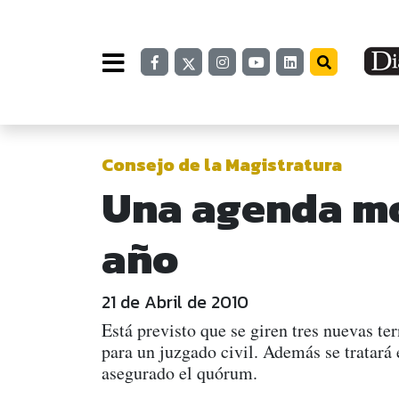
Consejo de la Magistratura
Una agenda mod
año
21 de Abril de 2010
Está previsto que se giren tres nuevas te
para un juzgado civil. Además se tratará
asegurado el quórum.