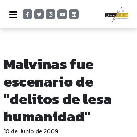
Malvinas fue
escenario de
"delitos de lesa
humanidad"
10 de Junio de 2009