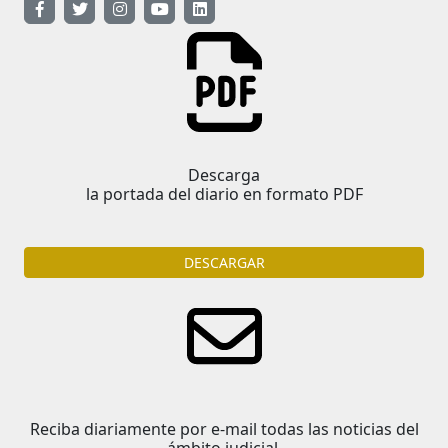
Descarga
la portada del diario en formato PDF
DESCARGAR
Reciba diariamente por e-mail todas las noticias del