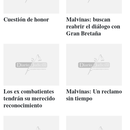
Cuestión de honor
Malvinas: buscan
reabrir el diálogo con
Gran Bretaña
Los ex combatientes
Malvinas: Un reclamo
tendrán su merecido
sin tiempo
reconocimiento