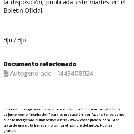
la disposición, publicada este martes en el
Boletín Oficial.
dju / dju
Documento relacionado:
Autogenerado - 1443408924
Estimado colega periodista: si va a utilizar parte esta nota o del fallo
adjunto como "inspiración" para su producción, por favor cítenos como
fuente incluyendo el link activo a http://www.diariojudicial.com. Si se
trata de una nota firmada, no omita el nombre del autor. Muchas
gracias.