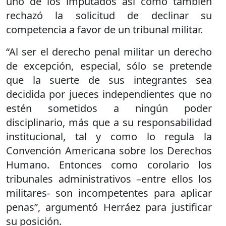
uno de los imputados así como también
rechazó la solicitud de declinar su
competencia a favor de un tribunal militar.
“Al ser el derecho penal militar un derecho
de excepción, especial, sólo se pretende
que la suerte de sus integrantes sea
decidida por jueces independientes que no
estén sometidos a ningún poder
disciplinario, más que a su responsabilidad
institucional, tal y como lo regula la
Convención Americana sobre los Derechos
Humano. Entonces como corolario los
tribunales administrativos –entre ellos los
militares- son incompetentes para aplicar
penas”, argumentó Herráez para justificar
su posición.