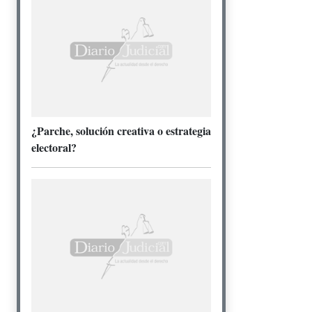
¿Parche, solución creativa o estrategia
electoral?