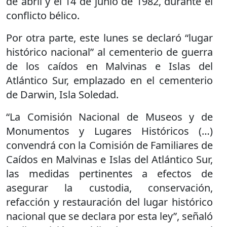
de abril y el 14 de junio de 1982, durante el
conflicto bélico.
Por otra parte, este lunes se declaró “lugar
histórico nacional” al cementerio de guerra
de los caídos en Malvinas e Islas del
Atlántico Sur, emplazado en el cementerio
de Darwin, Isla Soledad.
“La Comisión Nacional de Museos y de
Monumentos y Lugares Históricos (…)
convendrá con la Comisión de Familiares de
Caídos en Malvinas e Islas del Atlántico Sur,
las medidas pertinentes a efectos de
asegurar la custodia, conservación,
refacción y restauración del lugar histórico
nacional que se declara por esta ley”, señaló