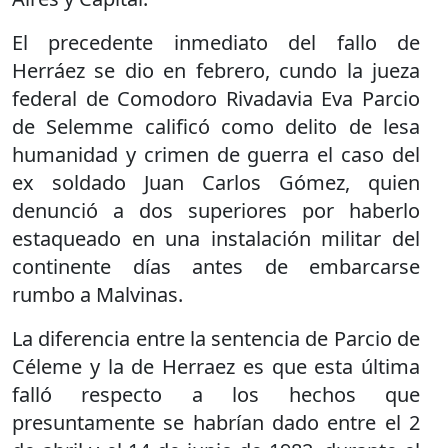
El precedente inmediato del fallo de
Herráez se dio en febrero, cundo la jueza
federal de Comodoro Rivadavia Eva Parcio
de Selemme calificó como delito de lesa
humanidad y crimen de guerra el caso del
ex soldado Juan Carlos Gómez, quien
denunció a dos superiores por haberlo
estaqueado en una instalación militar del
continente días antes de embarcarse
rumbo a Malvinas.
La diferencia entre la sentencia de Parcio de
Céleme y la de Herraez es que esta última
falló respecto a los hechos que
presuntamente se habrían dado entre el 2