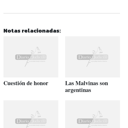
Notas relacionadas:
Cuestión de honor
Las Malvinas son
argentinas