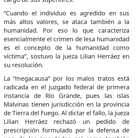
“Cuando el individuo es agredido en sus
más altos valores, se ataca también a la
humanidad. Por eso lo que caracteriza
esencialmente el crimen de lesa humanidad
es el concepto de la humanidad como
víctima”, sostuvo la jueza Lilian Herráez en
su resolución.
La “megacausa” por los malos tratos está
radicada en el juzgado federal de primera
instancia de Río Grande, pues las islas
Malvinas tienen jurisdicción en la provincia
de Tierra del Fuego. Al dictar el fallo, la jueza
Lilian Herráez rechazó un pedido de
prescripción formulado por la defensa de