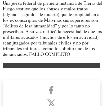
Una jueza federal de primera instancia de Tierra del
Fuego sostuvo que los abusos y malos tratos
(algunos seguidos de muerte) que le propiciaban a
los ex conscriptos de Malvinas sus superiores son
“delitos de lesa humanidad” y por lo tanto no
prescriben. A su vez ratificó la necesidad de que los
militares acusados (muchos de ellos en actividad)
sean juzgados por tribunales civiles y no por
tribunales militares, como lo solicitó uno de los
denunciados. FALLO COMPLETO