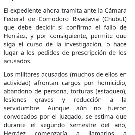
El expediente ahora tramita ante la Cámara
Federal de Comodoro Rivadavia (Chubut)
que debe decidir si confirma el fallo de
Herráez, y por consiguiente, permite que
siga el curso de la investigación, o hace
lugar a los pedidos de prescripción de los
acusados.
Los militares acusados (muchos de ellos en
actividad) afrontan cargos por homicidio,
abandono de persona, torturas (estaqueo),
lesiones graves y reducción a la
servidumbre. Aunque aún no fueron
convocados por el juzgado, se estima que
durante el segundo semestre del año,
Herráez comenzaría a llamarlos a