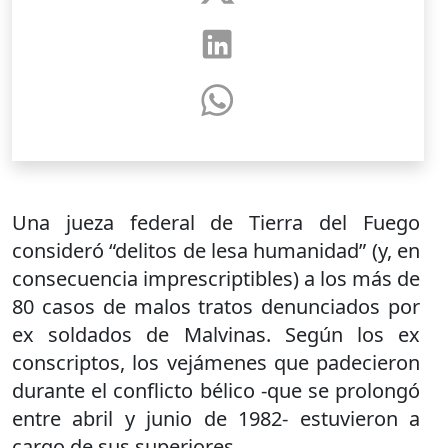
Una jueza federal de Tierra del Fuego
consideró “delitos de lesa humanidad” (y, en
consecuencia imprescriptibles) a los más de
80 casos de malos tratos denunciados por
ex soldados de Malvinas. Según los ex
conscriptos, los vejámenes que padecieron
durante el conflicto bélico -que se prolongó
entre abril y junio de 1982- estuvieron a
cargo de sus superiores.