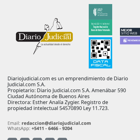
Diariojudicial.com es un emprendimiento de Diario
Judicial.com S.A.
Propietario: Diario Judicial.com S.A. Amenábar 590
Ciudad Autónoma de Buenos Aires
Directora: Esther Analía Zygier. Registro de
propiedad intelectual 54570890 Ley 11.723.