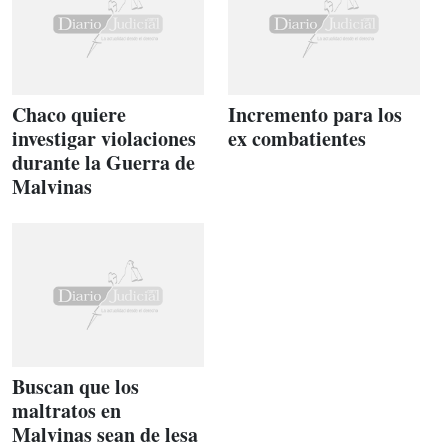
Chaco quiere
Incremento para los
investigar violaciones
ex combatientes
durante la Guerra de
Malvinas
Buscan que los
maltratos en
Malvinas sean de lesa