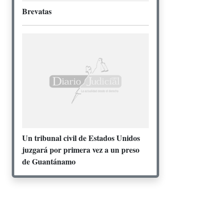
Brevatas
Un tribunal civil de Estados Unidos
juzgará por primera vez a un preso
de Guantánamo