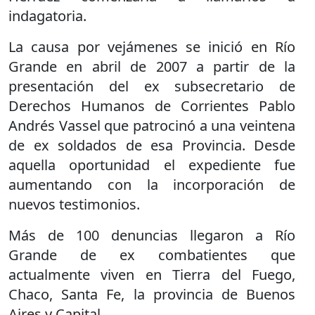
indagatoria.
La causa por vejámenes se inició en Río
Grande en abril de 2007 a partir de la
presentación del ex subsecretario de
Derechos Humanos de Corrientes Pablo
Andrés Vassel que patrocinó a una veintena
de ex soldados de esa Provincia. Desde
aquella oportunidad el expediente fue
aumentando con la incorporación de
nuevos testimonios.
Más de 100 denuncias llegaron a Río
Grande de ex combatientes que
actualmente viven en Tierra del Fuego,
Chaco, Santa Fe, la provincia de Buenos
Aires y Capital.