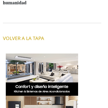
humanidad
VOLVER A LA TAPA