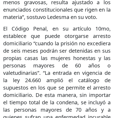
menos gravosas, resulta ajustado a los
enunciados constitucionales que rigen en la
materia”, sostuvo Ledesma en su voto.
El Código Penal, en su artículo 10mo,
establece que puede otorgarse arresto
domiciliario “cuando la prisión no excediera
de seis meses podrán ser detenidas en sus
propias casas las mujeres honestas y las
personas mayores de 60 años o
valetudinarias”. “La entrada en vigencia de
la ley 24.660 amplió el catálogo de
supuestos en los que se permite el arresto
domiciliario. De esta manera, sin importar
el tiempo total de la condena, se incluyó a
las personas mayores de 70 años y a
quienes sufran una enfermedad incurable