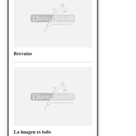
Brevatas
La imagen es todo