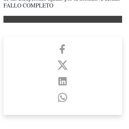
FALLO COMPLETO