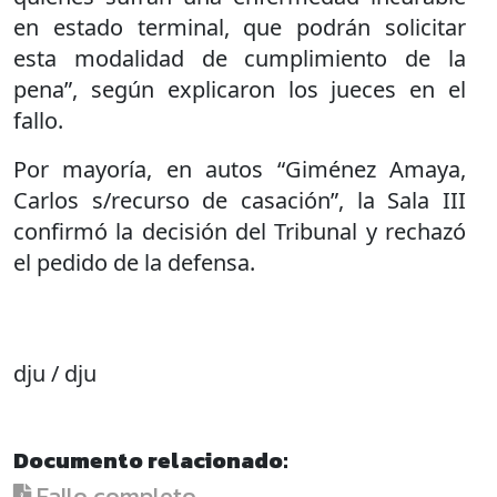
en estado terminal, que podrán solicitar
esta modalidad de cumplimiento de la
pena”, según explicaron los jueces en el
fallo.
Por mayoría, en autos “Giménez Amaya,
Carlos s/recurso de casación”, la Sala III
confirmó la decisión del Tribunal y rechazó
el pedido de la defensa.
dju / dju
Documento relacionado:
Fallo completo