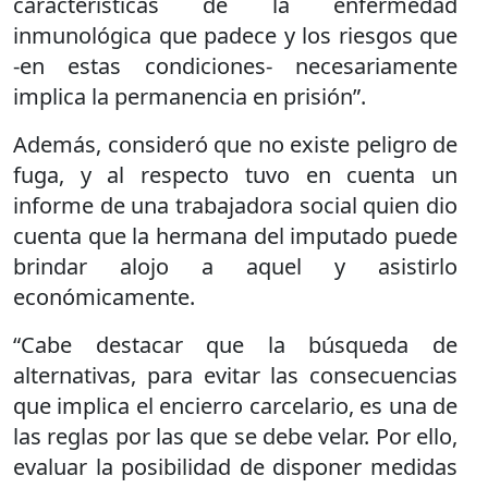
características de la enfermedad
inmunológica que padece y los riesgos que
-en estas condiciones- necesariamente
implica la permanencia en prisión”.
Además, consideró que no existe peligro de
fuga, y al respecto tuvo en cuenta un
informe de una trabajadora social quien dio
cuenta que la hermana del imputado puede
brindar alojo a aquel y asistirlo
económicamente.
“Cabe destacar que la búsqueda de
alternativas, para evitar las consecuencias
que implica el encierro carcelario, es una de
las reglas por las que se debe velar. Por ello,
evaluar la posibilidad de disponer medidas