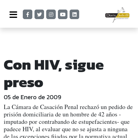
Con HIV, sigue
preso
05 de Enero de 2009
La Cámara de Casación Penal rechazó un pedido de
prisión domiciliaria de un hombre de 42 años -
imputado por contrabando de estupefacientes- que
padece HIV, al evaluar que no se ajusta a ninguna
de las excepciones fijadas por la normativa actual.