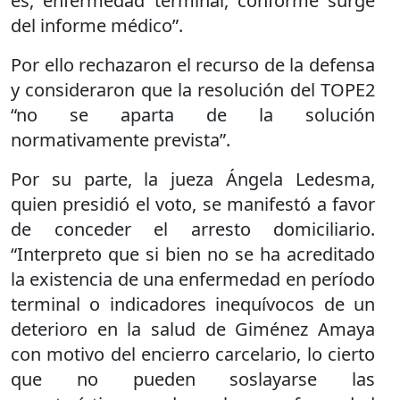
es, enfermedad terminal, conforme surge
del informe médico”.
Por ello rechazaron el recurso de la defensa
y consideraron que la resolución del TOPE2
“no se aparta de la solución
normativamente prevista”.
Por su parte, la jueza Ángela Ledesma,
quien presidió el voto, se manifestó a favor
de conceder el arresto domiciliario.
“Interpreto que si bien no se ha acreditado
la existencia de una enfermedad en período
terminal o indicadores inequívocos de un
deterioro en la salud de Giménez Amaya
con motivo del encierro carcelario, lo cierto
que no pueden soslayarse las