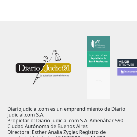
Diariojudicial.com es un emprendimiento de Diario
Judicial.com S.A.
Propietario: Diario Judicial.com S.A. Amenábar 590
Ciudad Autónoma de Buenos Aires
Directora: Esther Analía Zygier. Registro de