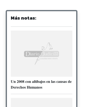
Más notas:
Un 2008 con altibajos en las causas de
Derechos Humanos