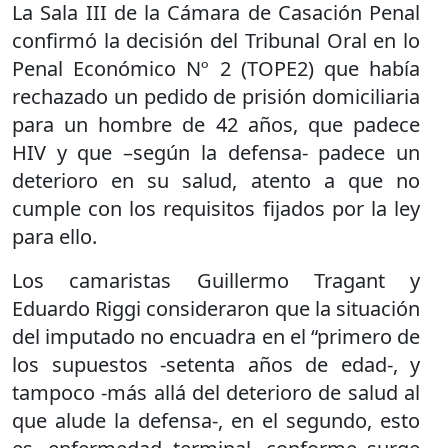
La Sala III de la Cámara de Casación Penal
confirmó la decisión del Tribunal Oral en lo
Penal Económico Nº 2 (TOPE2) que había
rechazado un pedido de prisión domiciliaria
para un hombre de 42 años, que padece
HIV y que –según la defensa- padece un
deterioro en su salud, atento a que no
cumple con los requisitos fijados por la ley
para ello.
Los camaristas Guillermo Tragant y
Eduardo Riggi consideraron que la situación
del imputado no encuadra en el “primero de
los supuestos -setenta años de edad-, y
tampoco -más allá del deterioro de salud al
que alude la defensa-, en el segundo, esto