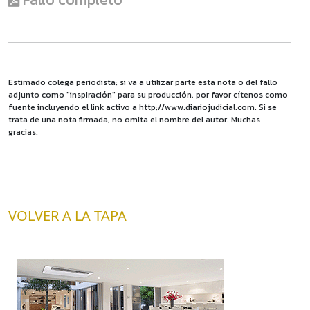
Estimado colega periodista: si va a utilizar parte esta nota o del fallo
adjunto como "inspiración" para su producción, por favor cítenos como
fuente incluyendo el link activo a http://www.diariojudicial.com. Si se
trata de una nota firmada, no omita el nombre del autor. Muchas
gracias.
VOLVER A LA TAPA