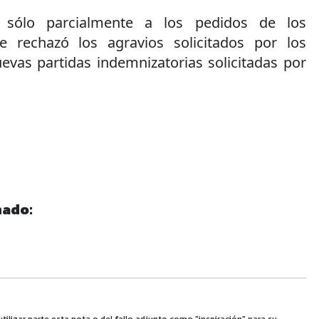
 sólo parcialmente a los pedidos de los
 rechazó los agravios solicitados por los
vas partidas indemnizatorias solicitadas por
nado: