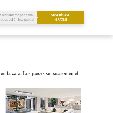
a diariamente por e-mail
SUSCRÍBASE
oticias del ámbito judicial
¡GRATIS!
en la cara. Los jueces se basaron en el