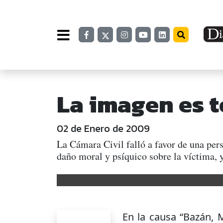
La imagen es 
02 de Enero de 2009
La Cámara Civil falló a favor de una pers
daño moral y psíquico sobre la víctim
En la causa “Bazán, M