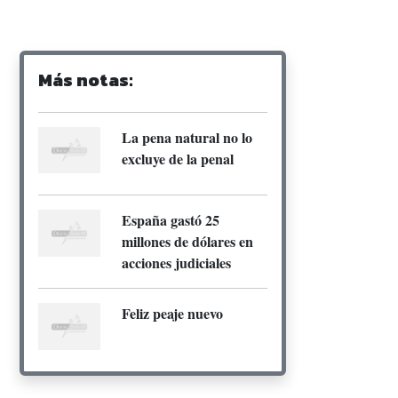
Más notas:
La pena natural no lo
excluye de la penal
España gastó 25
millones de dólares en
acciones judiciales
Feliz peaje nuevo