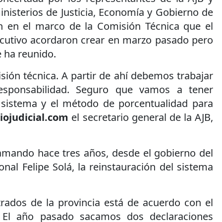
inisterios de Justicia, Economía y Gobierno de
án en el marco de la Comisión Técnica que el
ecutivo acordaron crear en marzo pasado pero
 ha reunido.
ión técnica. A partir de ahí debemos trabajar
esponsabilidad. Seguro que vamos a tener
 sistema y el método de porcentualidad para
iojudicial.com
el secretario general de la AJB,
lamando hace tres años, desde el gobierno del
nal Felipe Solá, la reinstauración del sistema
trados de la provincia está de acuerdo con el
. El año pasado sacamos dos declaraciones