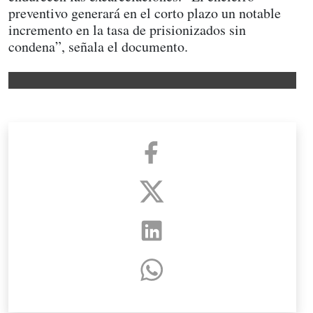
preventivo generará en el corto plazo un notable
incremento en la tasa de prisionizados sin
condena”, señala el documento.