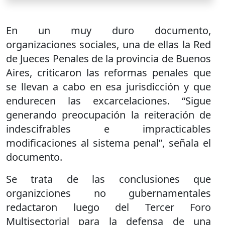
En un muy duro documento,
organizaciones sociales, una de ellas la Red
de Jueces Penales de la provincia de Buenos
Aires, criticaron las reformas penales que
se llevan a cabo en esa jurisdicción y que
endurecen las excarcelaciones. “Sigue
generando preocupación la reiteración de
indescifrables e impracticables
modificaciones al sistema penal”, señala el
documento.
Se trata de las conclusiones que
organizciones no gubernamentales
redactaron luego del Tercer Foro
Multisectorial para la defensa de una