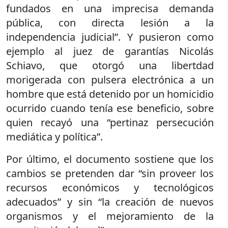
fundados en una imprecisa demanda
pública, con directa lesión a la
independencia judicial”. Y pusieron como
ejemplo al juez de garantías Nicolás
Schiavo, que otorgó una libertdad
morigerada con pulsera electrónica a un
hombre que está detenido por un homicidio
ocurrido cuando tenía ese beneficio, sobre
quien recayó una “pertinaz persecución
mediática y política”.
Por último, el documento sostiene que los
cambios se pretenden dar “sin proveer los
recursos económicos y tecnológicos
adecuados” y sin “la creación de nuevos
organismos y el mejoramiento de la