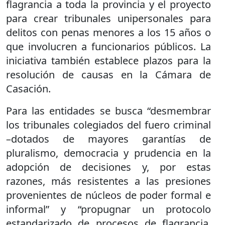
flagrancia a toda la provincia y el proyecto
para crear tribunales unipersonales para
delitos con penas menores a los 15 años o
que involucren a funcionarios públicos. La
iniciativa también establece plazos para la
resolución de causas en la Cámara de
Casación.
Para las entidades se busca “desmembrar
los tribunales colegiados del fuero criminal
–dotados de mayores garantías de
pluralismo, democracia y prudencia en la
adopción de decisiones y, por estas
razones, más resistentes a las presiones
provenientes de núcleos de poder formal e
informal” y “propugnar un protocolo
estandarizado de procesos de flagrancia,