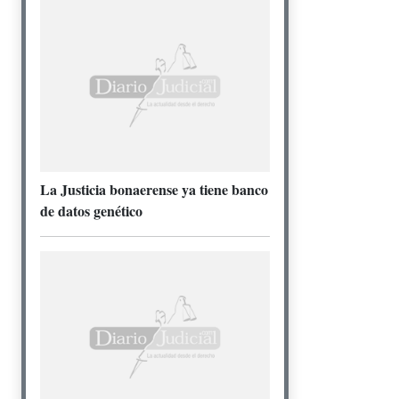
La Justicia bonaerense ya tiene banco
de datos genético