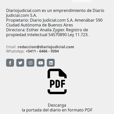
Diariojudicial.com es un emprendimiento de Diario
Judicial.com S.A.
Propietario: Diario Judicial.com S.A. Amenábar 590
Ciudad Autónoma de Buenos Aires
Directora: Esther Analía Zygier. Registro de
propiedad intelectual 54570890 Ley 11.723.
Descarga
la portada del diario en formato PDF