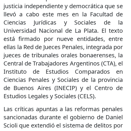
justicia independiente y democrática que se
llevó a cabo este mes en la Facultad de
Ciencias Jurídicas y Sociales de la
Universidad Nacional de La Plata. El texto
está firmado por nueve entidades, entre
ellas la Red de Jueces Penales, integrada por
jueces de tribunales orales bonaerenses, la
Central de Trabajadores Argentinos (CTA), el
Instituto de Estudios Comparados en
Ciencias Penales y Sociales de la provincia
de Buenos Aires (INECIP) y el Centro de
Estudios Legales y Sociales (CELS).
Las críticas apuntas a las reformas penales
sancionadas durante el gobierno de Daniel
Scioli que extendió el sistema de delitos por