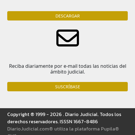
DESCARGAR
Reciba diariamente por e-mail todas las noticias del
ámbito judicial.
SUSCRÍBASE
Copyright ® 1999 - 2026 . Diario Judicial. Todos los
derechos reservadores. ISSSN 1667-8486
DiarioJudicial.com® utiliza la plataforma Pupila®