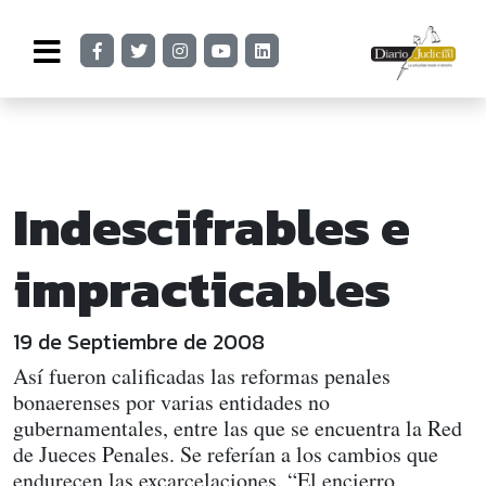
Indescifrables e
impracticables
19 de Septiembre de 2008
Así fueron calificadas las reformas penales
bonaerenses por varias entidades no
gubernamentales, entre las que se encuentra la Red
de Jueces Penales. Se referían a los cambios que
endurecen las excarcelaciones. “El encierro