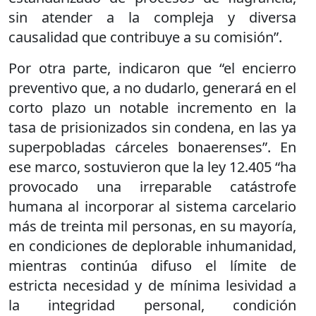
sin atender a la compleja y diversa
causalidad que contribuye a su comisión”.
Por otra parte, indicaron que “el encierro
preventivo que, a no dudarlo, generará en el
corto plazo un notable incremento en la
tasa de prisionizados sin condena, en las ya
superpobladas cárceles bonaerenses”. En
ese marco, sostuvieron que la ley 12.405 “ha
provocado una irreparable catástrofe
humana al incorporar al sistema carcelario
más de treinta mil personas, en su mayoría,
en condiciones de deplorable inhumanidad,
mientras continúa difuso el límite de
estricta necesidad y de mínima lesividad a
la integridad personal, condición