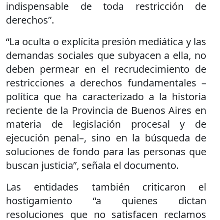
indispensable de toda restricción de
derechos”.
“La oculta o explícita presión mediática y las
demandas sociales que subyacen a ella, no
deben permear en el recrudecimiento de
restricciones a derechos fundamentales –
política que ha caracterizado a la historia
reciente de la Provincia de Buenos Aires en
materia de legislación procesal y de
ejecución penal–, sino en la búsqueda de
soluciones de fondo para las personas que
buscan justicia”, señala el documento.
Las entidades también criticaron el
hostigamiento “a quienes dictan
resoluciones que no satisfacen reclamos