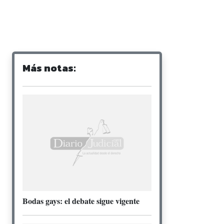
Más notas:
Bodas gays: el debate sigue vigente