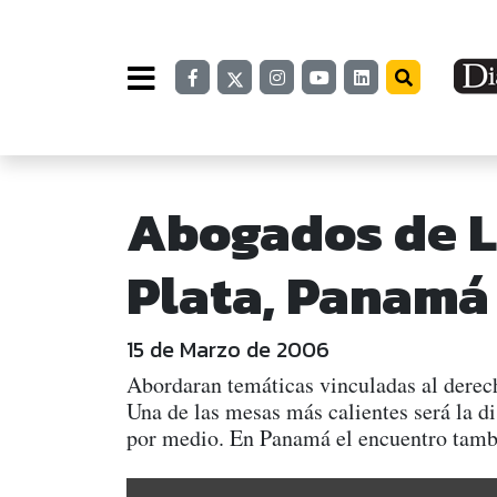
Abogados de L
Plata, Panamá 
15 de Marzo de 2006
Abordaran temáticas vinculadas al derech
Una de las mesas más calientes será la d
por medio. En Panamá el encuentro tambié