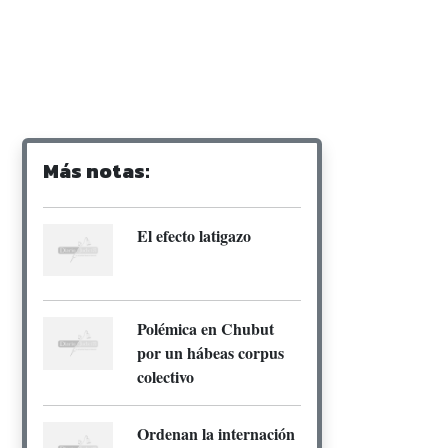
Más notas:
El efecto latigazo
Polémica en Chubut
por un hábeas corpus
colectivo
Ordenan la internación