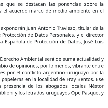
s que se destacan las ponencias sobre la
 y el acuerdo marco de medio ambiente en el
expondrán Juan Antonio Travieso, titular de la
 Protección de Datos Personales, y el director
ia Española de Protección de Datos, José Luis
l Derecho Ambiental será de suma actualidad y
bio de opiniones, por lo menos, vibrante entre
 es por el conflicto argentino–uruguayo por la
s papeleras en la localidad de Fray Bentos. Ese
a presencia de los abogados locales Néstor
blioni y los letrados uruguayos Ope Pasquet y