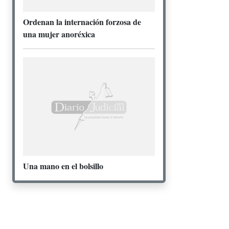
Ordenan la internación forzosa de
una mujer anoréxica
Una mano en el bolsillo