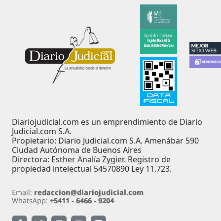
Diariojudicial.com es un emprendimiento de Diario
Judicial.com S.A.
Propietario: Diario Judicial.com S.A. Amenábar 590
Ciudad Autónoma de Buenos Aires
Directora: Esther Analía Zygier. Registro de
propiedad intelectual 54570890 Ley 11.723.