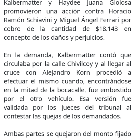
Kalbermatter y Haydee Juana Gioiosa
promovieron una acción contra Horacio
Ramón Schiavini y Miguel Ángel Ferrari por
cobro de la cantidad de $18.143 en
concepto de los daños y perjuicios.
En la demanda, Kalbermatter contó que
circulaba por la calle Chivilcoy y al llegar al
cruce con Alejandro Korn procedió a
efectuar el mismo cuando, encontrándose
en la mitad de la bocacalle, fue embestido
por el otro vehículo. Esa versión fue
validada por los jueces del tribunal al
contestar las quejas de los demandados.
Ambas partes se quejaron del monto fijado