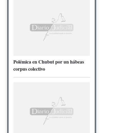
Polémica en Chubut por un hábeas
corpus colectivo