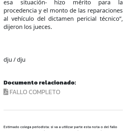
esa situación- hizo mérito para la
procedencia y el monto de las reparaciones
al vehículo del dictamen pericial técnico”,
dijeron los jueces.
dju / dju
Documento relacionado:
FALLO COMPLETO
Estimado colega periodista: si va a utilizar parte esta nota o del fallo