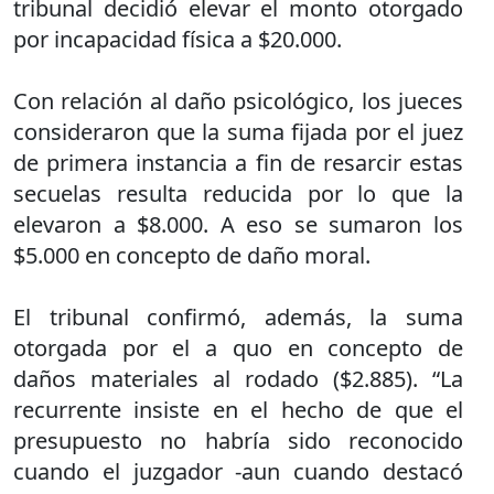
tribunal decidió elevar el monto otorgado
por incapacidad física a $20.000.
Con relación al daño psicológico, los jueces
consideraron que la suma fijada por el juez
de primera instancia a fin de resarcir estas
secuelas resulta reducida por lo que la
elevaron a $8.000. A eso se sumaron los
$5.000 en concepto de daño moral.
El tribunal confirmó, además, la suma
otorgada por el a quo en concepto de
daños materiales al rodado ($2.885). “La
recurrente insiste en el hecho de que el
presupuesto no habría sido reconocido
cuando el juzgador -aun cuando destacó