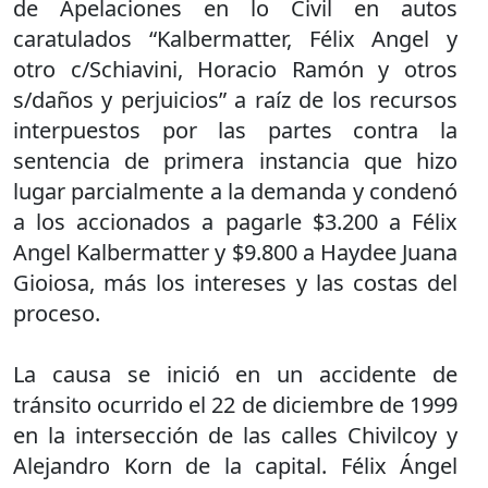
de Apelaciones en lo Civil en autos
caratulados “Kalbermatter, Félix Angel y
otro c/Schiavini, Horacio Ramón y otros
s/daños y perjuicios” a raíz de los recursos
interpuestos por las partes contra la
sentencia de primera instancia que hizo
lugar parcialmente a la demanda y condenó
a los accionados a pagarle $3.200 a Félix
Angel Kalbermatter y $9.800 a Haydee Juana
Gioiosa, más los intereses y las costas del
proceso.
La causa se inició en un accidente de
tránsito ocurrido el 22 de diciembre de 1999
en la intersección de las calles Chivilcoy y
Alejandro Korn de la capital. Félix Ángel