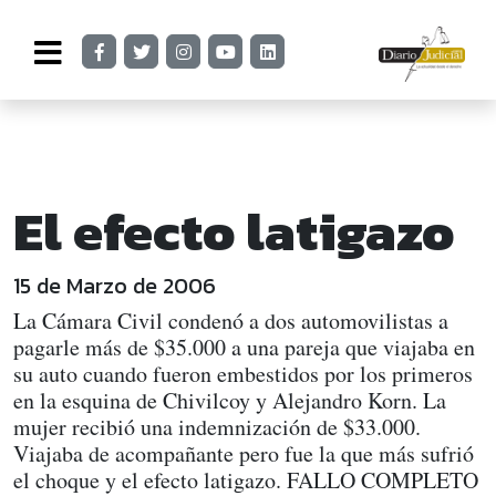
El efecto latigazo
15 de Marzo de 2006
La Cámara Civil condenó a dos automovilistas a
pagarle más de $35.000 a una pareja que viajaba en
su auto cuando fueron embestidos por los primeros
en la esquina de Chivilcoy y Alejandro Korn. La
mujer recibió una indemnización de $33.000.
Viajaba de acompañante pero fue la que más sufrió
el choque y el efecto latigazo. FALLO COMPLETO