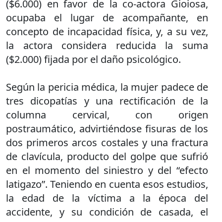
($6.000) en favor de la co-actora Gioiosa,
ocupaba el lugar de acompañante, en
concepto de incapacidad física, y, a su vez,
la actora considera reducida la suma
($2.000) fijada por el daño psicológico.
Según la pericia médica, la mujer padece de
tres dicopatías y una rectificación de la
columna cervical, con origen
postraumático, advirtiéndose fisuras de los
dos primeros arcos costales y una fractura
de clavícula, producto del golpe que sufrió
en el momento del siniestro y del “efecto
latigazo”. Teniendo en cuenta esos estudios,
la edad de la víctima a la época del
accidente, y su condición de casada, el