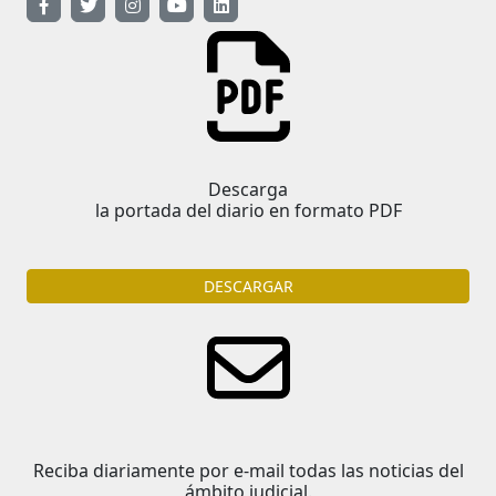
Descarga
la portada del diario en formato PDF
DESCARGAR
Reciba diariamente por e-mail todas las noticias del
ámbito judicial.