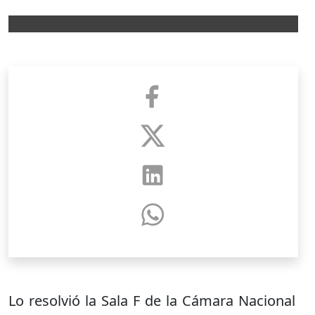
Lo resolvió la Sala F de la Cámara Nacional