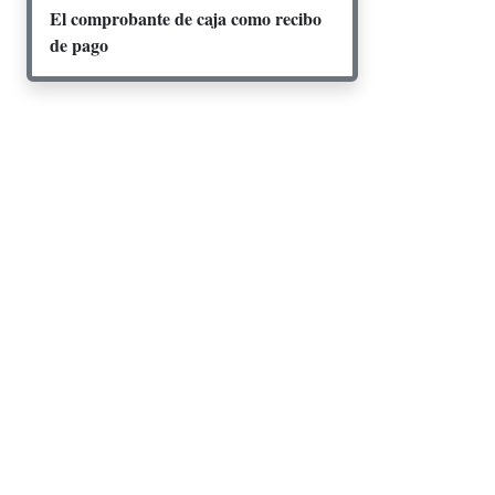
El comprobante de caja como recibo
de pago