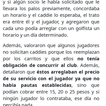
y si algún socio le había solicitado que le
llevara los palos previamente, concordaba
un horario y el caddie lo esperaba, el trato
era entre él y el jugador, y agregaron que
cada uno podía arreglar con un golfista un
horario y un día determinado.
Además, valoraron que algunos jugadores
no solicitan caddies porque los reemplazan
por los carritos y que ellos
no tenía
obligación de concurrir al club
. Además,
detallaron que
éstos arreglaban el precio
de su servicio con el jugador ya que no
había pautas establecidas
, sino que
podían cobrar entre 15, 20 o 25 pesos y si
ningún jugador lo contrataba, ese día no
percibía nada.