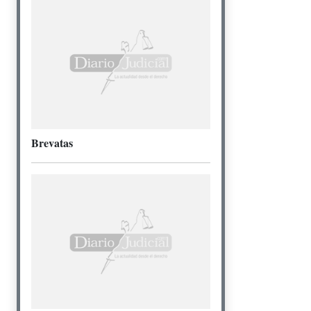
Brevatas