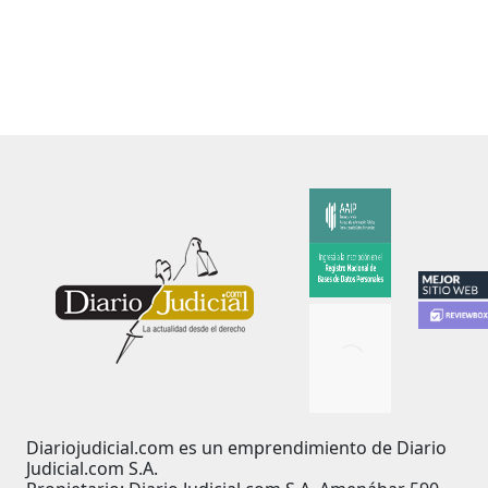
Diariojudicial.com es un emprendimiento de Diario
Judicial.com S.A.