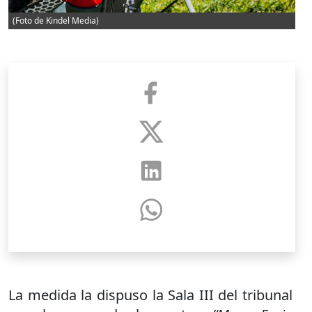
(Foto de Kindel Media)
La medida la dispuso la Sala III del tribunal