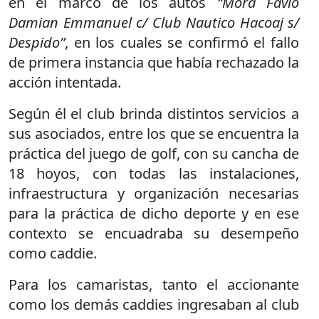
en el marco de los autos
“Mora Favio
Damian Emmanuel c/ Club Nautico Hacoaj s/
Despido”
, en los cuales se confirmó el fallo
de primera instancia que había rechazado la
acción intentada.
Según él el club brinda distintos servicios a
sus asociados, entre los que se encuentra la
práctica del juego de golf, con su cancha de
18 hoyos, con todas las instalaciones,
infraestructura y organización necesarias
para la práctica de dicho deporte y en ese
contexto se encuadraba su desempeño
como caddie.
Para los camaristas, tanto el accionante
como los demás caddies ingresaban al club