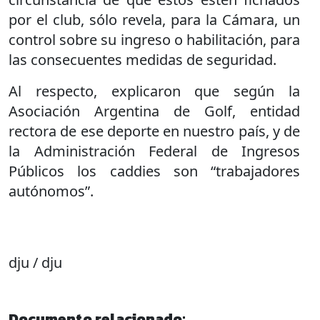
por el club, sólo revela, para la Cámara, un
control sobre su ingreso o habilitación, para
las consecuentes medidas de seguridad.
Al respecto, explicaron que según la
Asociación Argentina de Golf, entidad
rectora de ese deporte en nuestro país, y de
la Administración Federal de Ingresos
Públicos los caddies son “trabajadores
autónomos”.
dju / dju
Documento relacionado: