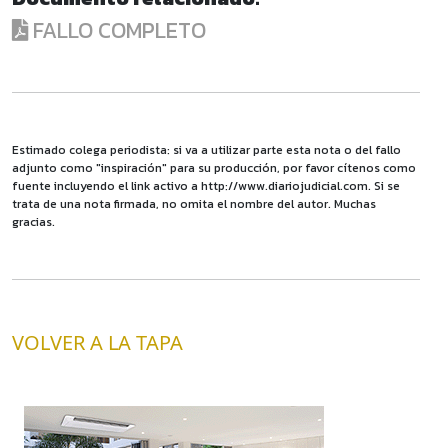
FALLO COMPLETO
Estimado colega periodista: si va a utilizar parte esta nota o del fallo
adjunto como "inspiración" para su producción, por favor cítenos como
fuente incluyendo el link activo a http://www.diariojudicial.com. Si se
trata de una nota firmada, no omita el nombre del autor. Muchas
gracias.
VOLVER A LA TAPA