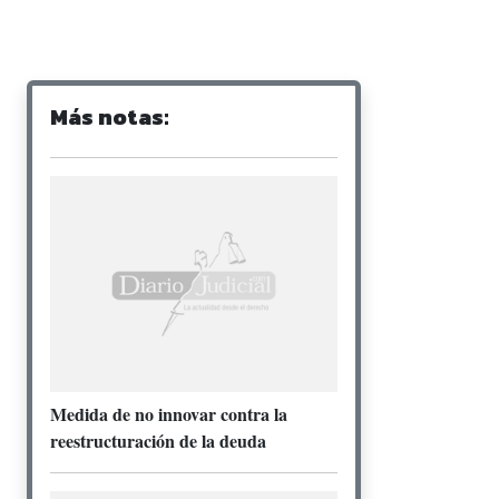
Más notas:
Medida de no innovar contra la
reestructuración de la deuda