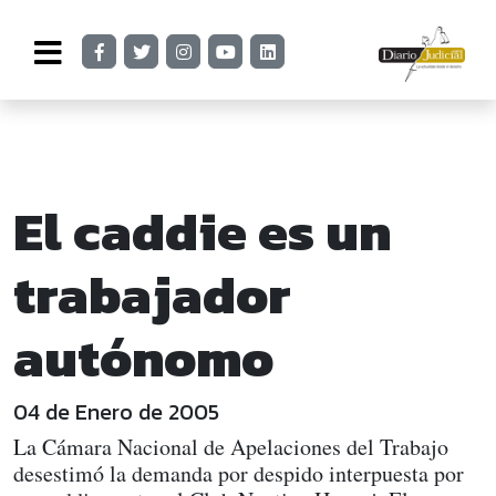
El caddie es un
trabajador
autónomo
04 de Enero de 2005
La Cámara Nacional de Apelaciones del Trabajo
desestimó la demanda por despido interpuesta por