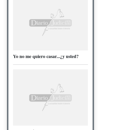
Yo no me quiero casar...¿y usted?