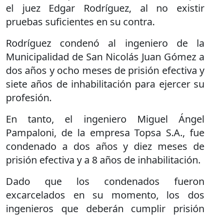
el juez Edgar Rodríguez, al no existir
pruebas suficientes en su contra.
Rodríguez condenó al ingeniero de la
Municipalidad de San Nicolás Juan Gómez a
dos años y ocho meses de prisión efectiva y
siete años de inhabilitación para ejercer su
profesión.
En tanto, el ingeniero Miguel Ángel
Pampaloni, de la empresa Topsa S.A., fue
condenado a dos años y diez meses de
prisión efectiva y a 8 años de inhabilitación.
Dado que los condenados fueron
excarcelados en su momento, los dos
ingenieros que deberán cumplir prisión