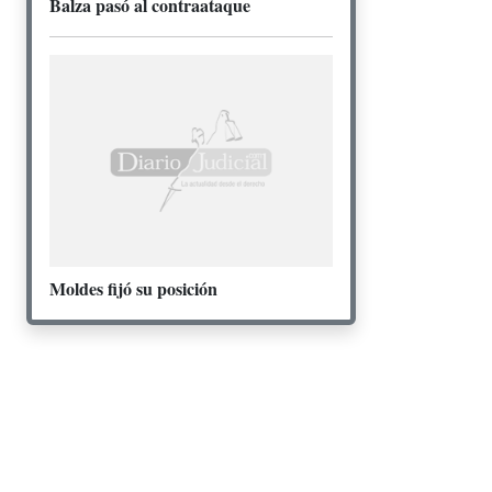
Balza pasó al contraataque
Moldes fijó su posición