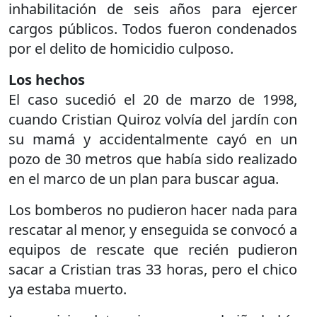
inhabilitación de seis años para ejercer
cargos públicos. Todos fueron condenados
por el delito de homicidio culposo.
Los hechos
El caso sucedió el 20 de marzo de 1998,
cuando Cristian Quiroz volvía del jardín con
su mamá y accidentalmente cayó en un
pozo de 30 metros que había sido realizado
en el marco de un plan para buscar agua.
Los bomberos no pudieron hacer nada para
rescatar al menor, y enseguida se convocó a
equipos de rescate que recién pudieron
sacar a Cristian tras 33 horas, pero el chico
ya estaba muerto.