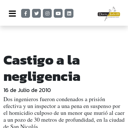
Castigo a la
negligencia
16 de Julio de 2010
Dos ingenieros fueron condenados a prisión
efectiva y un inspector a una pena en suspenso por
el homicidio culposo de un menor que murió al caer
a un pozo de 30 metros de profundidad, en la ciudad
de San Nicolás.