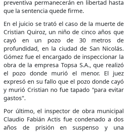
preventiva permanecerán en libertad hasta
que la sentencia quede firme.
En el juicio se trató el caso de la muerte de
Cristian Quiroz, un niño de cinco años que
cayó en un pozo de 30 metros de
profundidad, en la ciudad de San Nicolás.
Gómez fue el encargado de inspeccionar la
obra de la empresa Topsa S.A., que realizó
el pozo donde murió el menor. El juez
expresó en su fallo que el pozo donde cayó
y murió Cristian no fue tapado "para evitar
gastos".
Por último, el inspector de obra municipal
Claudio Fabián Actis fue condenado a dos
años de prisión en suspenso y una