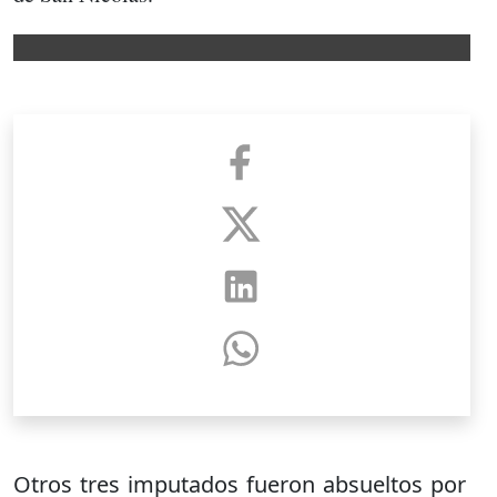
Otros tres imputados fueron absueltos por