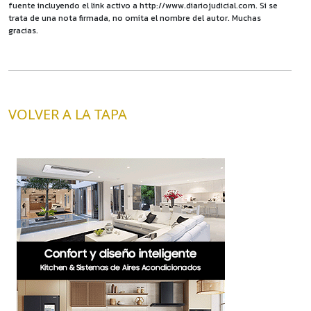
fuente incluyendo el link activo a http://www.diariojudicial.com. Si se
trata de una nota firmada, no omita el nombre del autor. Muchas
gracias.
VOLVER A LA TAPA