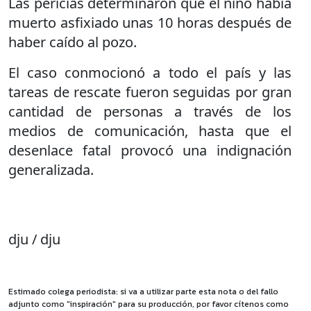
Las pericias determinaron que el niño había
muerto asfixiado unas 10 horas después de
haber caído al pozo.
El caso conmocionó a todo el país y las
tareas de rescate fueron seguidas por gran
cantidad de personas a través de los
medios de comunicación, hasta que el
desenlace fatal provocó una indignación
generalizada.
dju / dju
Estimado colega periodista: si va a utilizar parte esta nota o del fallo
adjunto como "inspiración" para su producción, por favor cítenos como