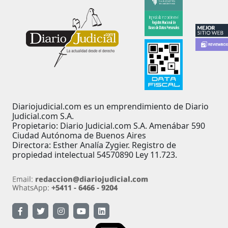
Diariojudicial.com es un emprendimiento de Diario
Judicial.com S.A.
Propietario: Diario Judicial.com S.A. Amenábar 590
Ciudad Autónoma de Buenos Aires
Directora: Esther Analía Zygier. Registro de
propiedad intelectual 54570890 Ley 11.723.