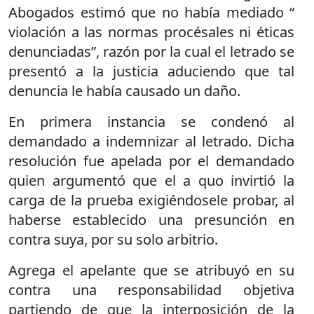
Abogados estimó que no había mediado “
violación a las normas procésales ni éticas
denunciadas”, razón por la cual el letrado se
presentó a la justicia aduciendo que tal
denuncia le había causado un daño.
En primera instancia se condenó al
demandado a indemnizar al letrado. Dicha
resolución fue apelada por el demandado
quien argumentó que el a quo invirtió la
carga de la prueba exigiéndosele probar, al
haberse establecido una presunción en
contra suya, por su solo arbitrio.
Agrega el apelante que se atribuyó en su
contra una responsabilidad objetiva
partiendo de que la interposición de la