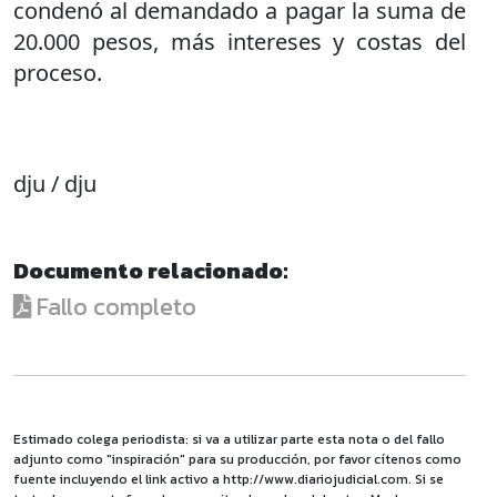
condenó al demandado a pagar la suma de
20.000 pesos, más intereses y costas del
proceso.
dju / dju
Documento relacionado:
Fallo completo
Estimado colega periodista: si va a utilizar parte esta nota o del fallo
adjunto como "inspiración" para su producción, por favor cítenos como
fuente incluyendo el link activo a http://www.diariojudicial.com. Si se