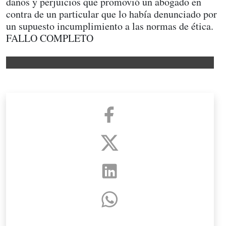
daños y perjuicios que promovió un abogado en
contra de un particular que lo había denunciado por
un supuesto incumplimiento a las normas de ética.
FALLO COMPLETO