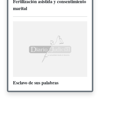
Fertilización asistida y consentimiento
marital
Esclavo de sus palabras