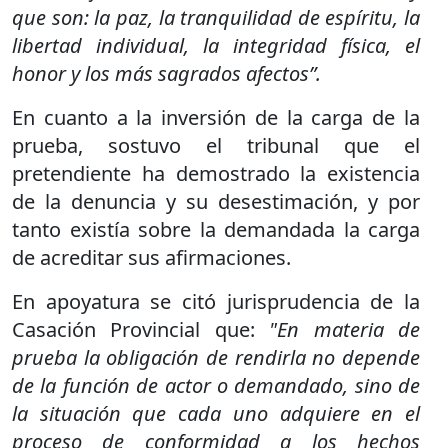
que son: la paz, la tranquilidad de espíritu, la
libertad individual, la integridad física, el
honor y los más sagrados afectos”.
En cuanto a la inversión de la carga de la
prueba, sostuvo el tribunal que el
pretendiente ha demostrado la existencia
de la denuncia y su desestimación, y por
tanto existía sobre la demandada la carga
de acreditar sus afirmaciones.
En apoyatura se citó jurisprudencia de la
Casación Provincial que:
"En materia de
prueba la obligación de rendirla no depende
de la función de actor o demandado, sino de
la situación que cada uno adquiere en el
proceso de conformidad a los hechos