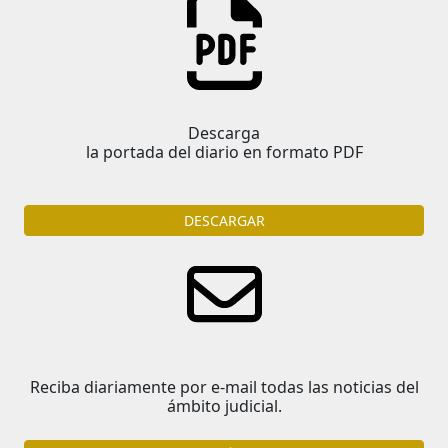
Descarga
la portada del diario en formato PDF
DESCARGAR
Reciba diariamente por e-mail todas las noticias del
ámbito judicial.