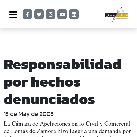
Responsabilidad
por hechos
denunciados
15 de May de 2003
La Cámara de Apelaciones en lo Civil y Comercial
de Lomas de Zamora hizo lugar a una demanda por