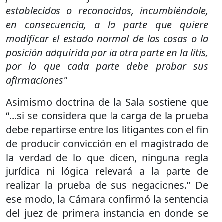
establecidos o reconocidos, incumbiéndole,
en consecuencia, a la parte que quiere
modificar el estado normal de las cosas o la
posición adquirida por la otra parte en la litis,
por lo que cada parte debe probar sus
afirmaciones"
Asimismo doctrina de la Sala sostiene que
“...si se considera que la carga de la prueba
debe repartirse entre los litigantes con el fin
de producir convicción en el magistrado de
la verdad de lo que dicen, ninguna regla
jurídica ni lógica relevará a la parte de
realizar la prueba de sus negaciones.” De
ese modo, la Cámara confirmó la sentencia
del juez de primera instancia en donde se