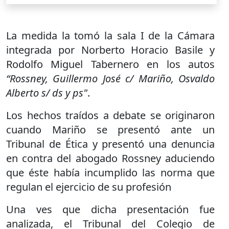
La medida la tomó la sala I de la Cámara
integrada por Norberto Horacio Basile y
Rodolfo Miguel Tabernero en los autos
“Rossney, Guillermo José c/ Mariño, Osvaldo
Alberto s/ ds y ps"
.
Los hechos traídos a debate se originaron
cuando Mariño se presentó ante un
Tribunal de Ética y presentó una denuncia
en contra del abogado Rossney aduciendo
que éste había incumplido las norma que
regulan el ejercicio de su profesión
Una ves que dicha presentación fue
analizada, el Tribunal del Colegio de