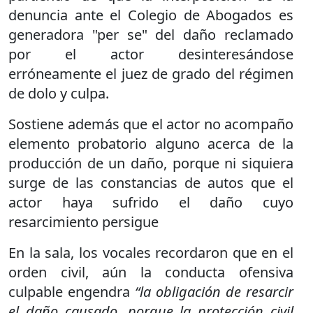
denuncia ante el Colegio de Abogados es
generadora "per se" del daño reclamado
por el actor desinteresándose
erróneamente el juez de grado del régimen
de dolo y culpa.
Sostiene además que el actor no acompaño
elemento probatorio alguno acerca de la
producción de un daño, porque ni siquiera
surge de las constancias de autos que el
actor haya sufrido el daño cuyo
resarcimiento persigue
En la sala, los vocales recordaron que en el
orden civil, aún la conducta ofensiva
culpable engendra
“la obligación de resarcir
el daño causado, porque la protección civil