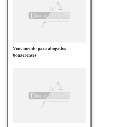
Vencimiento para abogados
bonaerenses