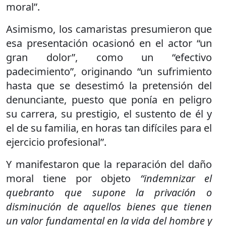
moral”.
Asimismo, los camaristas presumieron que
esa presentación ocasionó en el actor “un
gran dolor”, como un “efectivo
padecimiento”, originando “un sufrimiento
hasta que se desestimó la pretensión del
denunciante, puesto que ponía en peligro
su carrera, su prestigio, el sustento de él y
el de su familia, en horas tan difíciles para el
ejercicio profesional”.
Y manifestaron que la reparación del daño
moral tiene por objeto
“indemnizar el
quebranto que supone la privación o
disminución de aquellos bienes que tienen
un valor fundamental en la vida del hombre y