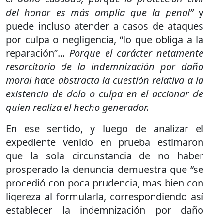
del honor es más amplia que la penal”
y
puede incluso atender a casos de ataques
por culpa o negligencia, “lo que obliga a la
reparación”...
Porque el carácter netamente
resarcitorio de la indemnización por daño
moral hace abstracta la cuestión relativa a la
existencia de dolo o culpa en el accionar de
quien realiza el hecho generador.
En ese sentido, y luego de analizar el
expediente venido en prueba estimaron
que la sola circunstancia de no haber
prosperado la denuncia demuestra que “se
procedió con poca prudencia, mas bien con
ligereza al formularla, correspondiendo así
establecer la indemnización por daño