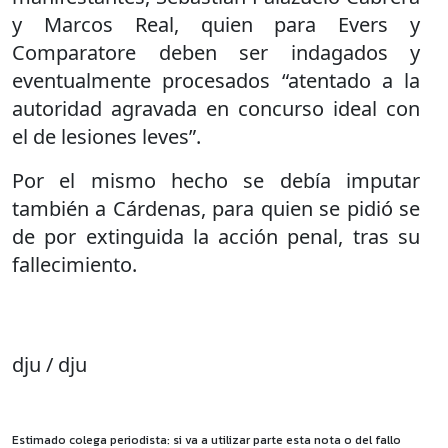
y Marcos Real, quien para Evers y
Comparatore deben ser indagados y
eventualmente procesados “atentado a la
autoridad agravada en concurso ideal con
el de lesiones leves”.
Por el mismo hecho se debía imputar
también a Cárdenas, para quien se pidió se
de por extinguida la acción penal, tras su
fallecimiento.
dju / dju
Estimado colega periodista: si va a utilizar parte esta nota o del fallo