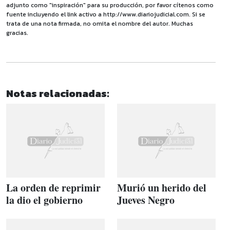
adjunto como "inspiración" para su producción, por favor cítenos como
fuente incluyendo el link activo a http://www.diariojudicial.com. Si se
trata de una nota firmada, no omita el nombre del autor. Muchas
gracias.
Notas relacionadas:
La orden de reprimir
Murió un herido del
la dio el gobierno
Jueves Negro