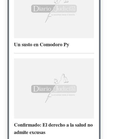
Un susto en Comodoro Py
Confirmado: El derecho a la salud no
admite excusas