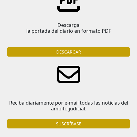
Descarga
la portada del diario en formato PDF
DESCARGAR
Reciba diariamente por e-mail todas las noticias del
ámbito judicial.
SUSCRÍBASE