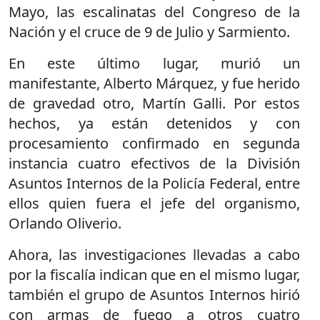
Mayo, las escalinatas del Congreso de la
Nación y el cruce de 9 de Julio y Sarmiento.
En este último lugar, murió un
manifestante, Alberto Márquez, y fue herido
de gravedad otro, Martín Galli. Por estos
hechos, ya están detenidos y con
procesamiento confirmado en segunda
instancia cuatro efectivos de la División
Asuntos Internos de la Policía Federal, entre
ellos quien fuera el jefe del organismo,
Orlando Oliverio.
Ahora, las investigaciones llevadas a cabo
por la fiscalía indican que en el mismo lugar,
también el grupo de Asuntos Internos hirió
con armas de fuego a otros cuatro