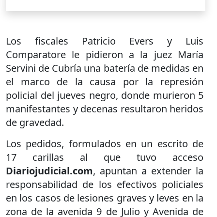
Los fiscales Patricio Evers y Luis
Comparatore le pidieron a la juez María
Servini de Cubría una batería de medidas en
el marco de la causa por la represión
policial del jueves negro, donde murieron 5
manifestantes y decenas resultaron heridos
de gravedad.
Los pedidos, formulados en un escrito de
17 carillas al que tuvo acceso
Diariojudicial.com
, apuntan a extender la
responsabilidad de los efectivos policiales
en los casos de lesiones graves y leves en la
zona de la avenida 9 de Julio y Avenida de