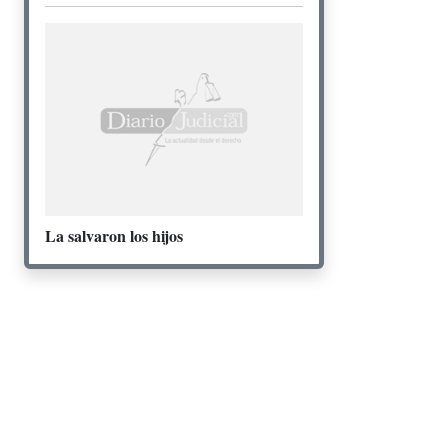
La salvaron los hijos