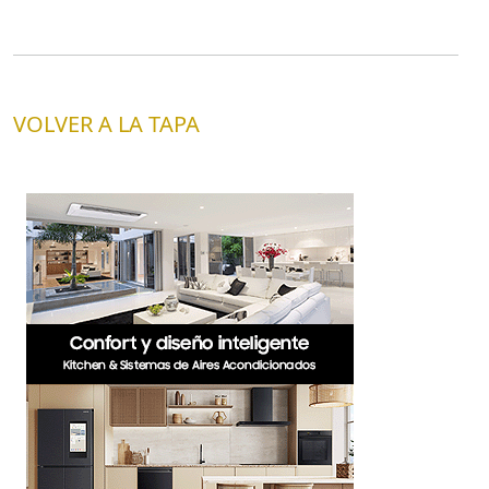
VOLVER A LA TAPA