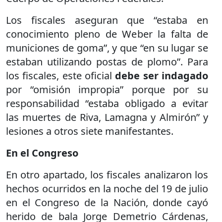
Los fiscales aseguran que “estaba en
conocimiento pleno de Weber la falta de
municiones de goma”, y que “en su lugar se
estaban utilizando postas de plomo”. Para
los fiscales, este oficial
debe ser indagado
por “omisión impropia” porque por su
responsabilidad “estaba obligado a evitar
las muertes de Riva, Lamagna y Almirón” y
lesiones a otros siete manifestantes.
En el Congreso
En otro apartado, los fiscales analizaron los
hechos ocurridos en la noche del 19 de julio
en el Congreso de la Nación, donde cayó
herido de bala Jorge Demetrio Cárdenas,