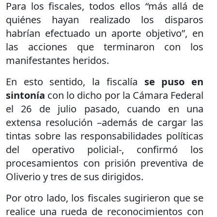
Para los fiscales, todos ellos “más allá de
quiénes hayan realizado los disparos
habrían efectuado un aporte objetivo”, en
las acciones que terminaron con los
manifestantes heridos.
En esto sentido, la fiscalía
se puso en
sintonía
con lo dicho por la Cámara Federal
el 26 de julio pasado, cuando en una
extensa resolución –además de cargar las
tintas sobre las responsabilidades políticas
del operativo policial-, confirmó los
procesamientos con prisión preventiva de
Oliverio y tres de sus dirigidos.
Por otro lado, los fiscales sugirieron que se
realice una rueda de reconocimientos con