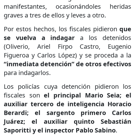
manifestantes, ocasionándoles heridas
graves a tres de ellos y leves a otro.
Por estos hechos, los fiscales pidieron
que
se vuelva a indagar
a los detenidos
(Oliverio, Ariel Firpo Castro, Eugenio
Figueroa y Carlos López) y se proceda a la
“inmediata detención” de otros efectivos
para indagarlos.
Los policías cuya detención pidieron los
fiscales son
el principal Mario Seia; el
auxiliar tercero de inteligencia Horacio
Berardi; el sargento primero Carlos
Juárez; el auxiliar quinto Sebastián
Saporitti y el inspector Pablo Sabino
.