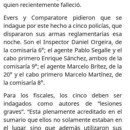
quien recientemente falleció.
Evers y Comparatore pidieron que se
indague por este hecho a cinco policías, que
dispararon sus armas reglamentarias esa
noche. Son el Inspector Daniel Orgeira, de
la comisaría 6°; el agente Pablo Segalle y el
cabo primero Enrique Sánchez, ambos de la
comisaría 9°; el agente Marcelo Brítez, de la
20° y el cabo primero Marcelo Martínez, de
la comisaría 8°.
Para los fiscales, los cinco deben ser
indagados como autores de “lesiones
graves”. “Esta plenamente acreditado en el
sumario que ellos no solamente estaban en
el lugar, sino que además utilizaron sus