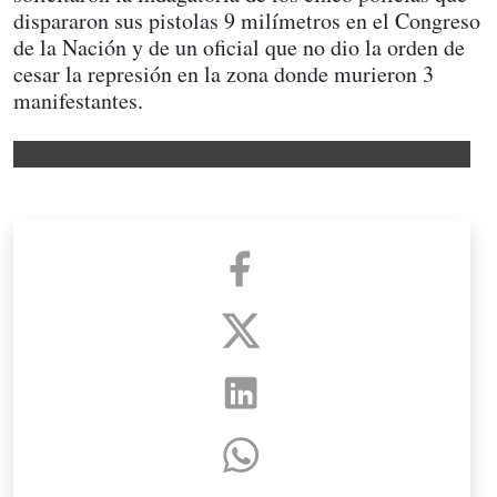
dispararon sus pistolas 9 milímetros en el Congreso
de la Nación y de un oficial que no dio la orden de
cesar la represión en la zona donde murieron 3
manifestantes.