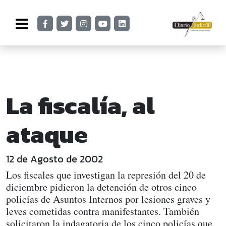
La fiscalía, al
ataque
12 de Agosto de 2002
Los fiscales que investigan la represión del 20 de
diciembre pidieron la detención de otros cinco
policías de Asuntos Internos por lesiones graves y
leves cometidas contra manifestantes. También
solicitaron la indagatoria de los cinco policías que