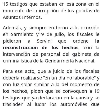
15 testigos que estaban en esa zona en el
momento de la irrupción de los policías de
Asuntos Internos.
Además, y siempre en torno a lo ocurrido
en Sarmiento y 9 de Julio, los fiscales le
pidieron a Servini que ordene
la
reconstrucción de los hechos
, con la
intervención de personal del gabinete de
criminalística de la Gendarmería Nacional.
Para ese acto, que a juicio de los fiscales
debería realizarse “en un día no laborable” y
con luz solar similar a la del momento de
los hechos, piden que se convoquen a 19
testigos que ya declararon en la causa y se
trasladen al lugar los automóviles que