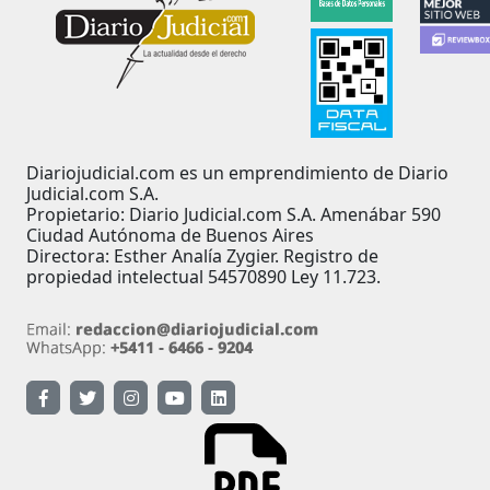
Diariojudicial.com es un emprendimiento de Diario
Judicial.com S.A.
Propietario: Diario Judicial.com S.A. Amenábar 590
Ciudad Autónoma de Buenos Aires
Directora: Esther Analía Zygier. Registro de
propiedad intelectual 54570890 Ley 11.723.