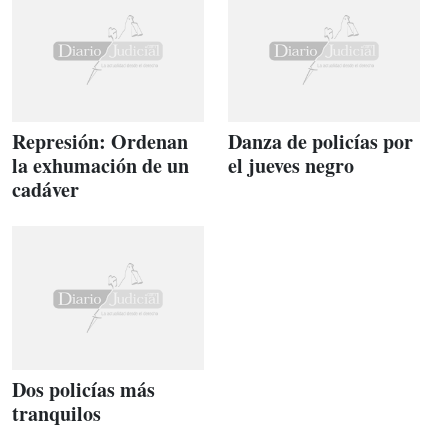
Represión: Ordenan
Danza de policías por
la exhumación de un
el jueves negro
cadáver
Dos policías más
tranquilos