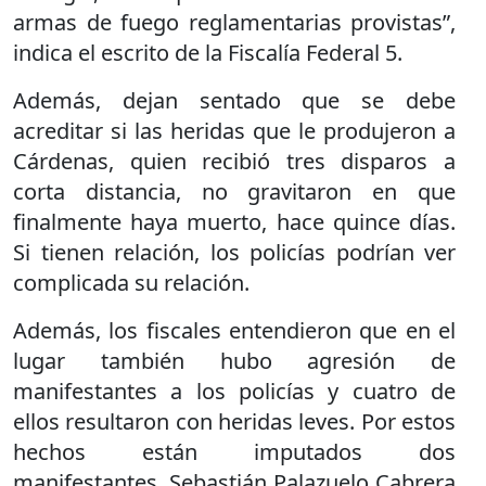
armas de fuego reglamentarias provistas”,
indica el escrito de la Fiscalía Federal 5.
Además, dejan sentado que se debe
acreditar si las heridas que le produjeron a
Cárdenas, quien recibió tres disparos a
corta distancia, no gravitaron en que
finalmente haya muerto, hace quince días.
Si tienen relación, los policías podrían ver
complicada su relación.
Además, los fiscales entendieron que en el
lugar también hubo agresión de
manifestantes a los policías y cuatro de
ellos resultaron con heridas leves. Por estos
hechos están imputados dos
manifestantes, Sebastián Palazuelo Cabrera