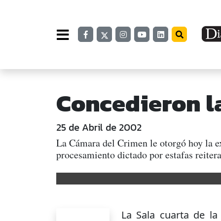
Concedieron la
25 de Abril de 2002
La Cámara del Crimen le otorgó hoy la ex
procesamiento dictado por estafas reitera
La Sala cuarta de la