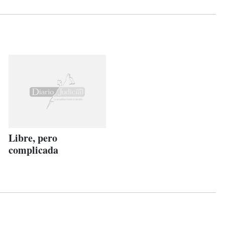
Libre, pero
complicada