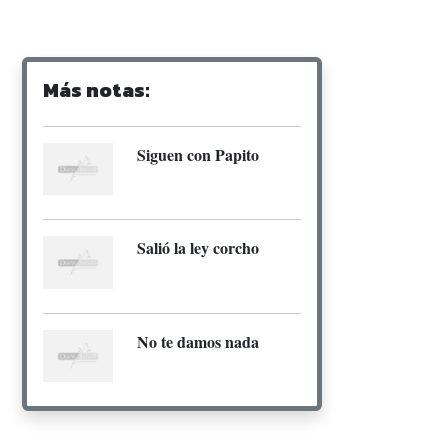
Más notas:
Siguen con Papito
Salió la ley corcho
No te damos nada