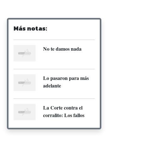
Más notas:
No te damos nada
Lo pasaron para más
adelante
La Corte contra el
corralito: Los fallos