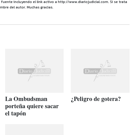
uente incluyendo el link activo a http://www.diariojudicial.com. Si se trata
mbre del autor. Muchas gracias.
La Ombudsman
¿Peligro de gotera?
porteña quiere sacar
el tapón