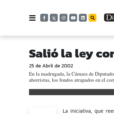
Salió la ley co
25 de Abril de 2002
En la madrugada, la Cámara de Diputados 
ahorristas, los fondos atrapados en el
La iniciativa, que re