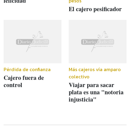
felicidad
pesos
El cajero pesificador
Pérdida de confianza
Más cajeros vía amparo
colectivo
Cajero fuera de
control
Viajar para sacar
plata es una "notoria
injusticia"