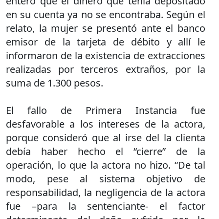
enteró que el dinero que tenia depositado
en su cuenta ya no se encontraba. Según el
relato, la mujer se presentó ante el banco
emisor de la tarjeta de débito y allí le
informaron de la existencia de extracciones
realizadas por terceros extraños, por la
suma de 1.300 pesos.
El fallo de Primera Instancia fue
desfavorable a los intereses de la actora,
porque consideró que al irse del la clienta
debía haber hecho el “cierre” de la
operación, lo que la actora no hizo. “De tal
modo, pese al sistema objetivo de
responsabilidad, la negligencia de la actora
fue –para la sentenciante- el factor