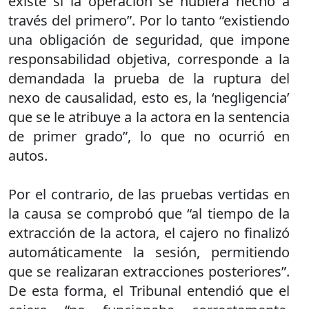
existe si la operación se hubiera hecho a
través del primero”. Por lo tanto “existiendo
una obligación de seguridad, que impone
responsabilidad objetiva, corresponde a la
demandada la prueba de la ruptura del
nexo de causalidad, esto es, la ‘negligencia’
que se le atribuye a la actora en la sentencia
de primer grado”, lo que no ocurrió en
autos.
Por el contrario, de las pruebas vertidas en
la causa se comprobó que “al tiempo de la
extracción de la actora, el cajero no finalizó
automáticamente la sesión, permitiendo
que se realizaran extracciones posteriores”.
De esta forma, el Tribunal entendió que el