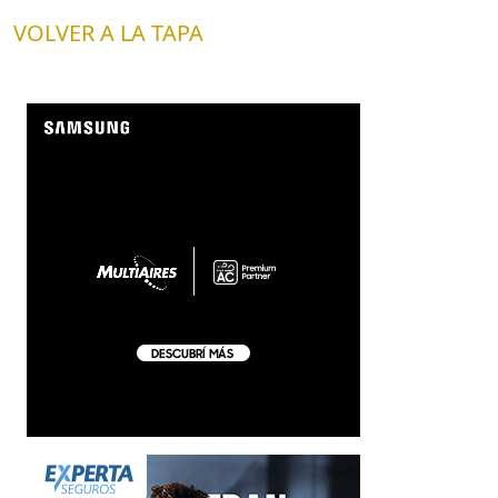
VOLVER A LA TAPA