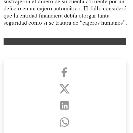
sustrajeron el dinero de su cuenta corriente por un
defecto en un cajero automático. El fallo consideró
que la entidad financiera debía otorgar tanta
seguridad como si se tratara de “cajeros humanos”.