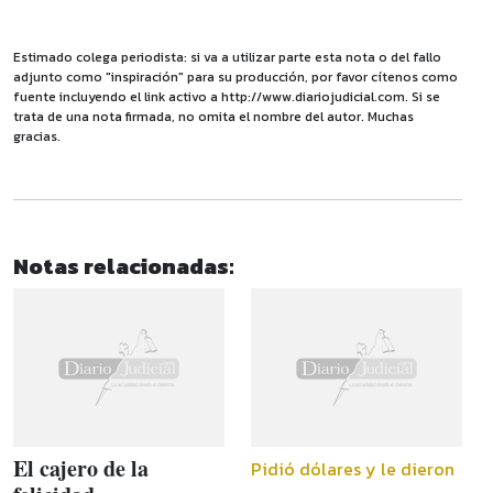
Estimado colega periodista: si va a utilizar parte esta nota o del fallo
adjunto como "inspiración" para su producción, por favor cítenos como
fuente incluyendo el link activo a http://www.diariojudicial.com. Si se
trata de una nota firmada, no omita el nombre del autor. Muchas
gracias.
Notas relacionadas:
El cajero de la
Pidió dólares y le dieron