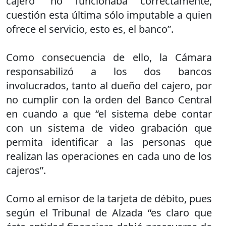
cajero “no funcionaba correctamente,
cuestión esta última sólo imputable a quien
ofrece el servicio, esto es, el banco”.
Como consecuencia de ello, la Cámara
responsabilizó a los dos bancos
involucrados, tanto al dueño del cajero, por
no cumplir con la orden del Banco Central
en cuando a que “el sistema debe contar
con un sistema de video grabación que
permita identificar a las personas que
realizan las operaciones en cada uno de los
cajeros”.
Como al emisor de la tarjeta de débito, pues
según el Tribunal de Alzada “es claro que