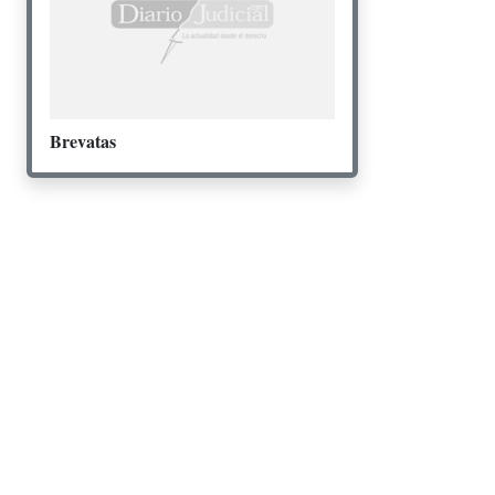
Brevatas