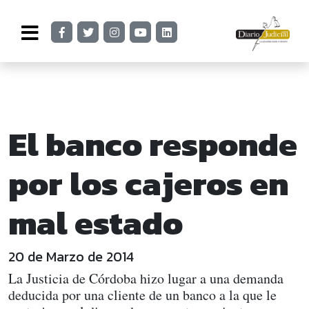
El banco responde
por los cajeros en
mal estado
20 de Marzo de 2014
La Justicia de Córdoba hizo lugar a una demanda
deducida por una cliente de un banco a la que le