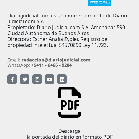
Diariojudicial.com es un emprendimiento de Diario
Judicial.com S.A.
Propietario: Diario Judicial.com S.A. Amenábar 590
Ciudad Autónoma de Buenos Aires
Directora: Esther Analía Zygier. Registro de
propiedad intelectual 54570890 Ley 11.723.
Descarga
la portada del diario en formato PDF