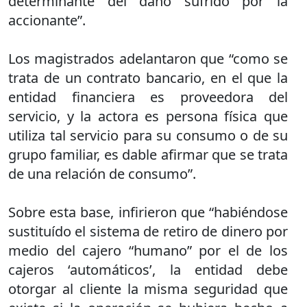
determinante del daño sufrido por la
accionante”.
Los magistrados adelantaron que “como se
trata de un contrato bancario, en el que la
entidad financiera es proveedora del
servicio, y la actora es persona física que
utiliza tal servicio para su consumo o de su
grupo familiar, es dable afirmar que se trata
de una relación de consumo”.
Sobre esta base, infirieron que “habiéndose
sustituído el sistema de retiro de dinero por
medio del cajero “humano” por el de los
cajeros ‘automáticos’, la entidad debe
otorgar al cliente la misma seguridad que