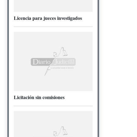
Licencia para jueces investigados
Licitación sin comisiones