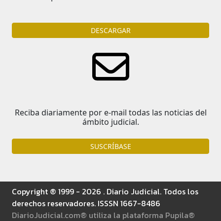
DESCARGAR
Reciba diariamente por e-mail todas las noticias del
ámbito judicial.
SUSCRÍBASE
Copyright ® 1999 - 2026 . Diario Judicial. Todos los
derechos reservadores. ISSSN 1667-8486
DiarioJudicial.com® utiliza la plataforma Pupila®