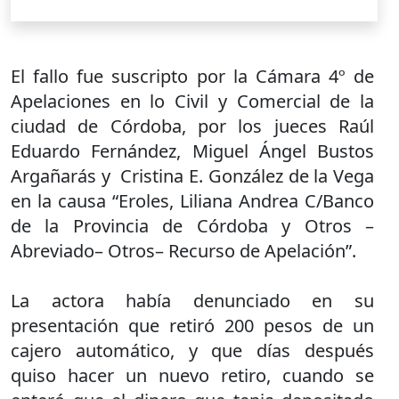
El fallo fue suscripto por la Cámara 4º de
Apelaciones en lo Civil y Comercial de la
ciudad de Córdoba, por los jueces Raúl
Eduardo Fernández, Miguel Ángel Bustos
Argañarás y Cristina E. González de la Vega
en la causa “Eroles, Liliana Andrea C/Banco
de la Provincia de Córdoba y Otros –
Abreviado– Otros– Recurso de Apelación”.
La actora había denunciado en su
presentación que retiró 200 pesos de un
cajero automático, y que días después
quiso hacer un nuevo retiro, cuando se