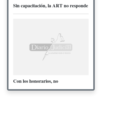
Sin capacitación, la ART no responde
Con los honorarios, no