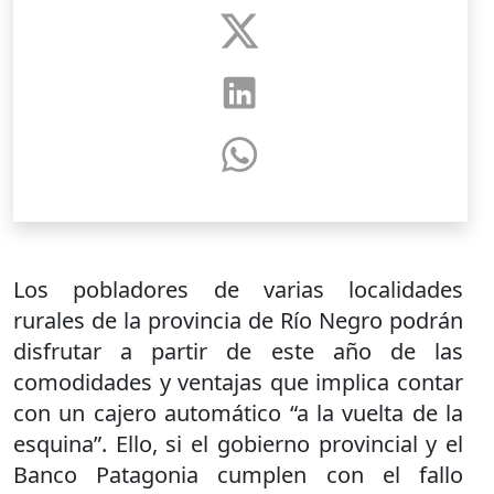
Los pobladores de varias localidades
rurales de la provincia de Río Negro podrán
disfrutar a partir de este año de las
comodidades y ventajas que implica contar
con un cajero automático “a la vuelta de la
esquina”. Ello, si el gobierno provincial y el
Banco Patagonia cumplen con el fallo