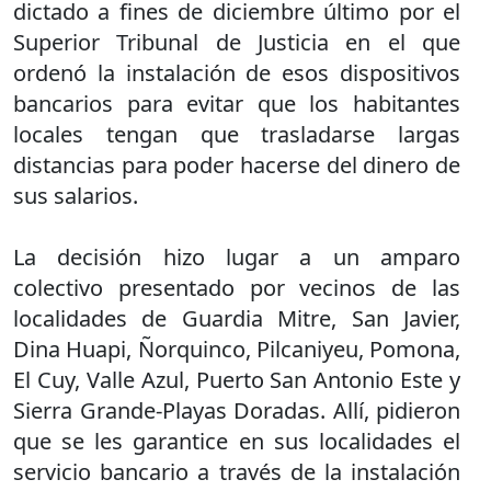
dictado a fines de diciembre último por el
Superior Tribunal de Justicia en el que
ordenó la instalación de esos dispositivos
bancarios para evitar que los habitantes
locales tengan que trasladarse largas
distancias para poder hacerse del dinero de
sus salarios.
La decisión hizo lugar a un amparo
colectivo presentado por vecinos de las
localidades de Guardia Mitre, San Javier,
Dina Huapi, Ñorquinco, Pilcaniyeu, Pomona,
El Cuy, Valle Azul, Puerto San Antonio Este y
Sierra Grande-Playas Doradas. Allí, pidieron
que se les garantice en sus localidades el
servicio bancario a través de la instalación