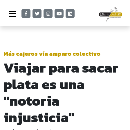
Más cajeros vía amparo colectivo
Viajar para sacar
plata es una
"notoria
injusticia"