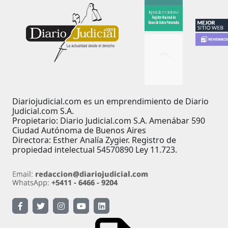
Diariojudicial.com es un emprendimiento de Diario
Judicial.com S.A.
Propietario: Diario Judicial.com S.A. Amenábar 590
Ciudad Autónoma de Buenos Aires
Directora: Esther Analía Zygier. Registro de
propiedad intelectual 54570890 Ley 11.723.