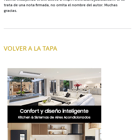
trata de una nota firmada, no omita el nombre del autor. Muchas
gracias.
VOLVER A LA TAPA