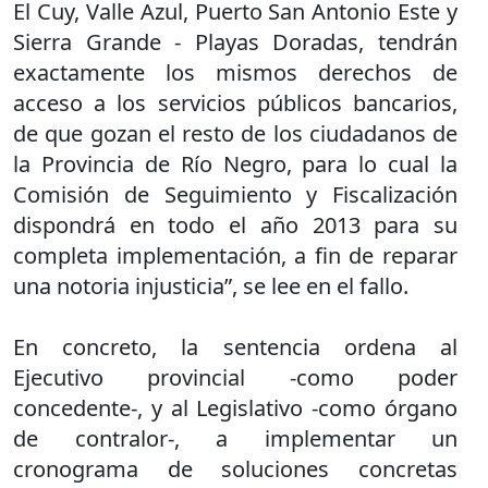
El Cuy, Valle Azul, Puerto San Antonio Este y
Sierra Grande - Playas Doradas, tendrán
exactamente los mismos derechos de
acceso a los servicios públicos bancarios,
de que gozan el resto de los ciudadanos de
la Provincia de Río Negro, para lo cual la
Comisión de Seguimiento y Fiscalización
dispondrá en todo el año 2013 para su
completa implementación, a fin de reparar
una notoria injusticia”, se lee en el fallo.
En concreto, la sentencia ordena al
Ejecutivo provincial -como poder
concedente-, y al Legislativo -como órgano
de contralor-, a implementar un
cronograma de soluciones concretas