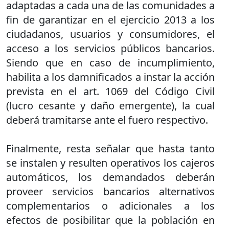
adaptadas a cada una de las comunidades a
fin de garantizar en el ejercicio 2013 a los
ciudadanos, usuarios y consumidores, el
acceso a los servicios públicos bancarios.
Siendo que en caso de incumplimiento,
habilita a los damnificados a instar la acción
prevista en el art. 1069 del Código Civil
(lucro cesante y daño emergente), la cual
deberá tramitarse ante el fuero respectivo.
Finalmente, resta señalar que hasta tanto
se instalen y resulten operativos los cajeros
automáticos, los demandados deberán
proveer servicios bancarios alternativos
complementarios o adicionales a los
efectos de posibilitar que la población en