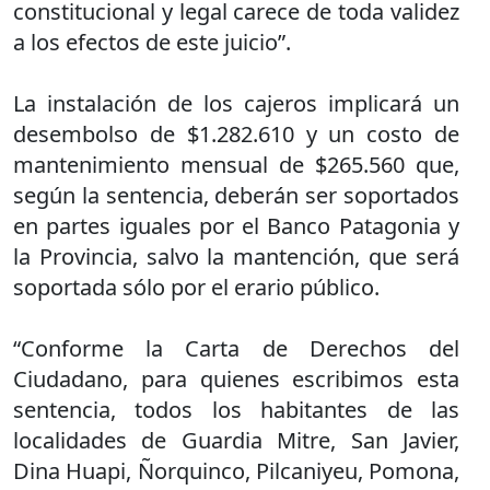
constitucional y legal carece de toda validez
a los efectos de este juicio”.
La instalación de los cajeros implicará un
desembolso de $1.282.610 y un costo de
mantenimiento mensual de $265.560 que,
según la sentencia, deberán ser soportados
en partes iguales por el Banco Patagonia y
la Provincia, salvo la mantención, que será
soportada sólo por el erario público.
“Conforme la Carta de Derechos del
Ciudadano, para quienes escribimos esta
sentencia, todos los habitantes de las
localidades de Guardia Mitre, San Javier,
Dina Huapi, Ñorquinco, Pilcaniyeu, Pomona,