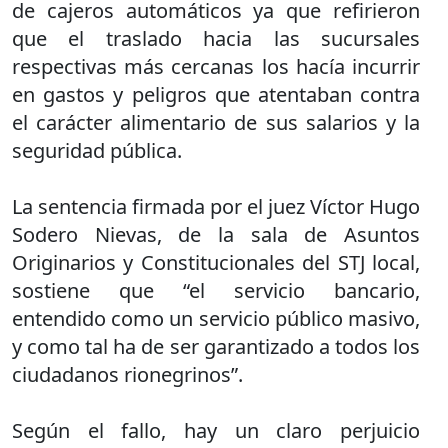
de cajeros automáticos ya que refirieron
que el traslado hacia las sucursales
respectivas más cercanas los hacía incurrir
en gastos y peligros que atentaban contra
el carácter alimentario de sus salarios y la
seguridad pública.
La sentencia firmada por el juez Víctor Hugo
Sodero Nievas, de la sala de Asuntos
Originarios y Constitucionales del STJ local,
sostiene que “el servicio bancario,
entendido como un servicio público masivo,
y como tal ha de ser garantizado a todos los
ciudadanos rionegrinos”.
Según el fallo, hay un claro perjuicio