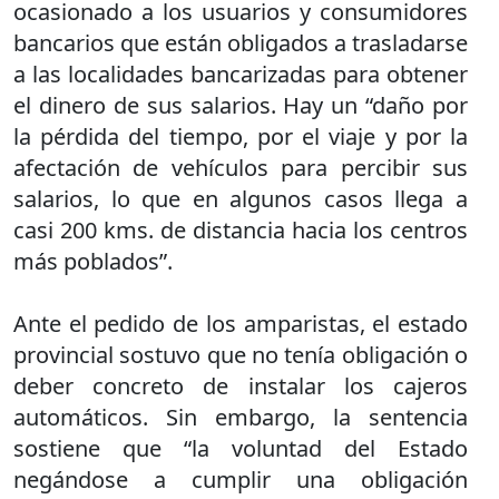
ocasionado a los usuarios y consumidores
bancarios que están obligados a trasladarse
a las localidades bancarizadas para obtener
el dinero de sus salarios. Hay un “daño por
la pérdida del tiempo, por el viaje y por la
afectación de vehículos para percibir sus
salarios, lo que en algunos casos llega a
casi 200 kms. de distancia hacia los centros
más poblados”.
Ante el pedido de los amparistas, el estado
provincial sostuvo que no tenía obligación o
deber concreto de instalar los cajeros
automáticos. Sin embargo, la sentencia
sostiene que “la voluntad del Estado
negándose a cumplir una obligación