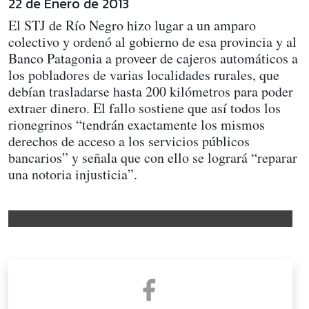
22 de Enero de 2013
El STJ de Río Negro hizo lugar a un amparo
colectivo y ordenó al gobierno de esa provincia y al
Banco Patagonia a proveer de cajeros automáticos a
los pobladores de varias localidades rurales, que
debían trasladarse hasta 200 kilómetros para poder
extraer dinero. El fallo sostiene que así todos los
rionegrinos “tendrán exactamente los mismos
derechos de acceso a los servicios públicos
bancarios” y señala que con ello se logrará “reparar
una notoria injusticia”.