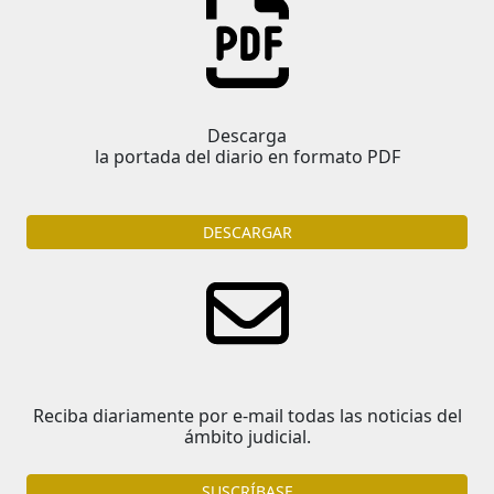
Descarga
la portada del diario en formato PDF
DESCARGAR
Reciba diariamente por e-mail todas las noticias del
ámbito judicial.
SUSCRÍBASE