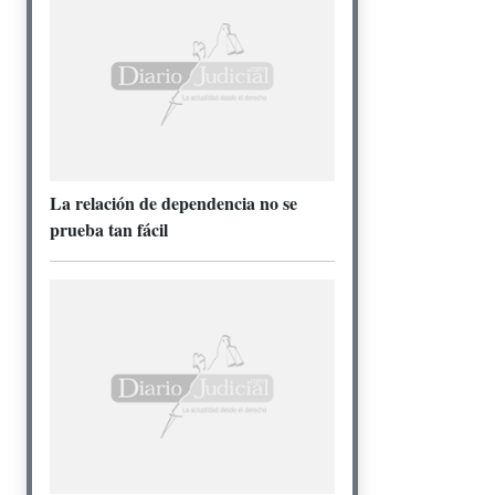
La relación de dependencia no se
prueba tan fácil