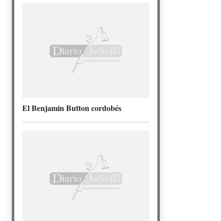
El Benjamin Button cordobés