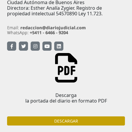
Ciudad Autónoma de Buenos Aires
Directora: Esther Analía Zygier. Registro de
propiedad intelectual 54570890 Ley 11.723.
Descarga
la portada del diario en formato PDF
DESCARGAR