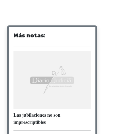
Más notas:
Las jubilaciones no son
imprescriptibles