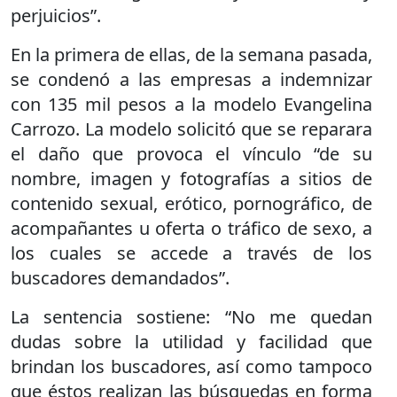
perjuicios”.
En la primera de ellas, de la semana pasada,
se condenó a las empresas a indemnizar
con 135 mil pesos a la modelo Evangelina
Carrozo. La modelo solicitó que se reparara
el daño que provoca el vínculo “de su
nombre, imagen y fotografías a sitios de
contenido sexual, erótico, pornográfico, de
acompañantes u oferta o tráfico de sexo, a
los cuales se accede a través de los
buscadores demandados”.
La sentencia sostiene: “No me quedan
dudas sobre la utilidad y facilidad que
brindan los buscadores, así como tampoco
que éstos realizan las búsquedas en forma