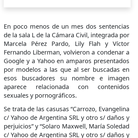
En poco menos de un mes dos sentencias
de la sala L de la Cámara Civil, integrada por
Marcela Pérez Pardo, Lily Flah y Víctor
Fernando Liberman, volvieron a condenar a
Google y a Yahoo en amparos presentados
por modelos a las que al ser buscadas en
esos buscadores su nombre e imagen
aparece relacionada con contenidos
sexuales y pornográficos.
Se trata de las casusas “Carrozo, Evangelina
c/ Yahoo de Argentina SRL y otro s/ daños y
perjuicios” y “Solaro Maxwell, María Soledad
c/ Yahoo de Argentina SRL y otro s/ daños y