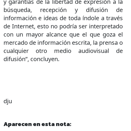
y garantías de la libertad de expresión a la
búsqueda, recepción y difusión de
información e ideas de toda índole a través
de Internet, esto no podría ser interpretado
con un mayor alcance que el que goza el
mercado de información escrita, la prensa o
cualquier otro medio audiovisual de
difusión”, concluyen.
dju
Aparecen en esta nota: