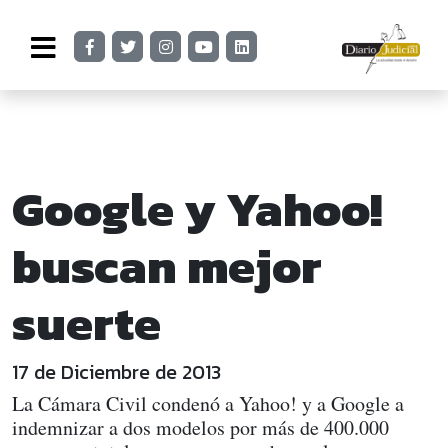
Google y Yahoo!
buscan mejor
suerte
17 de Diciembre de 2013
La Cámara Civil condenó a Yahoo! y a Google a
indemnizar a dos modelos por más de 400.000