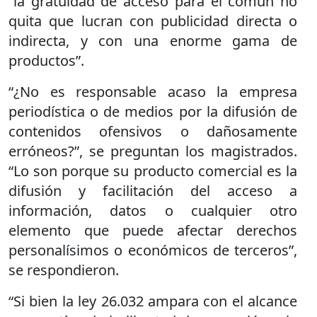
“la gratuidad de acceso para el común no
quita que lucran con publicidad directa o
indirecta, y con una enorme gama de
productos”.
“¿No es responsable acaso la empresa
periodística o de medios por la difusión de
contenidos ofensivos o dañosamente
erróneos?”, se preguntan los magistrados.
“Lo son porque su producto comercial es la
difusión y facilitación del acceso a
información, datos o cualquier otro
elemento que puede afectar derechos
personalísimos o económicos de terceros”,
se respondieron.
“Si bien la ley 26.032 ampara con el alcance