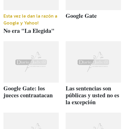
Google Gate
Esta vez le dan la razón a
Google y Yahoo!
No era "La Elegida"
Google Gate: los
Las sentencias son
jueces contraatacan
públicas y usted no es
la excepción