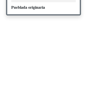
Pueblada originaria