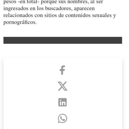
pesos -en total- porque sus nombres, al ser
ingresados en los buscadores, aparecen
relacionados con sitios de contenidos sexuales y
pornográficos.