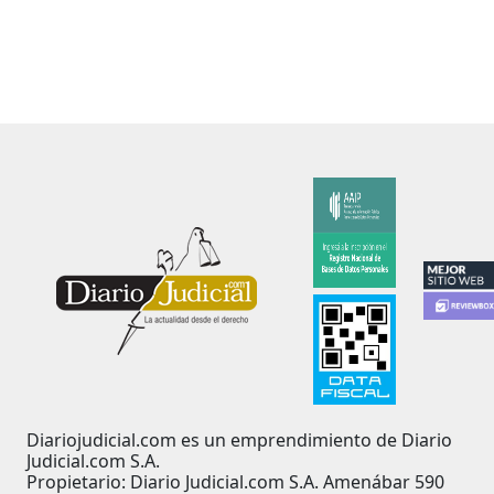
Diariojudicial.com es un emprendimiento de Diario
Judicial.com S.A.
Propietario: Diario Judicial.com S.A. Amenábar 590