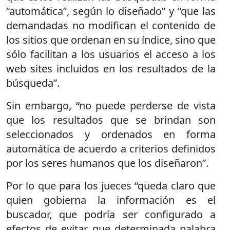
“automática”, según lo diseñado” y “que las
demandadas no modifican el contenido de
los sitios que ordenan en su índice, sino que
sólo facilitan a los usuarios el acceso a los
web sites incluidos en los resultados de la
búsqueda”.
Sin embargo, “no puede perderse de vista
que los resultados que se brindan son
seleccionados y ordenados en forma
automática de acuerdo a criterios definidos
por los seres humanos que los diseñaron”.
Por lo que para los jueces “queda claro que
quien gobierna la información es el
buscador, que podría ser configurado a
efectos de evitar que determinada palabra