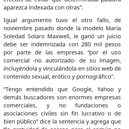
aparezca indexada con otras”.
Igual argumento tuvo el otro fallo, de
noviembre pasado donde la modelo María
Soledad Solaro Maxwell, le ganó un juicio
debe ser indemnizada con 280 mil pesos
por parte de las empresas “por el uso
comercial -no autorizado- de su imagen,
incluyéndola y vinculándola en sitios web de
contenido sexual, erótico y pornográfico”.
“Tengo entendido que Google, Yahoo y
demás buscadores son enormes empresas
comerciales, y no fundaciones o
asociaciones civiles sin fin lucrativo o de
bien público” dice la sentencia y agrega que