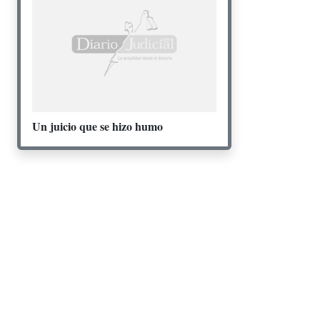
Un juicio que se hizo humo