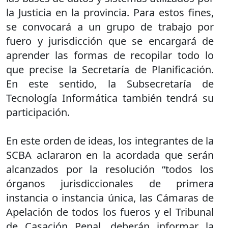
la Justicia en la provincia. Para estos fines,
se convocará a un grupo de trabajo por
fuero y jurisdicción que se encargará de
aprender las formas de recopilar todo lo
que precise la Secretaría de Planificación.
En este sentido, la Subsecretaría de
Tecnología Informática también tendrá su
participación.
En este orden de ideas, los integrantes de la
SCBA aclararon en la acordada que serán
alcanzados por la resolución “todos los
órganos jurisdiccionales de primera
instancia o instancia única, las Cámaras de
Apelación de todos los fueros y el Tribunal
de Casación Penal, deberán informar la