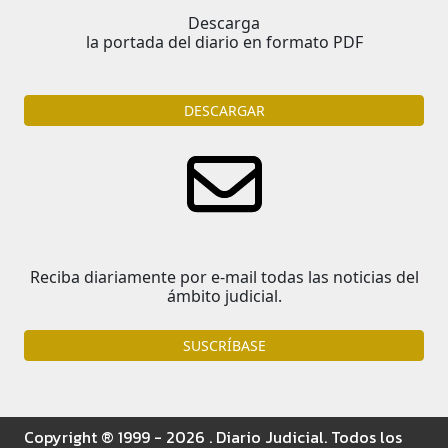
Descarga
la portada del diario en formato PDF
DESCARGAR
Reciba diariamente por e-mail todas las noticias del
ámbito judicial.
SUSCRÍBASE
Copyright ® 1999 - 2026 . Diario Judicial. Todos los