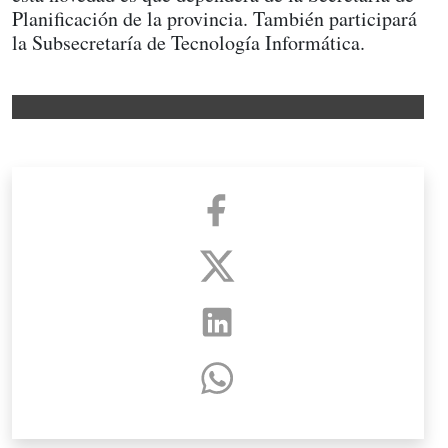
Planificación de la provincia. También participará
la Subsecretaría de Tecnología Informática.