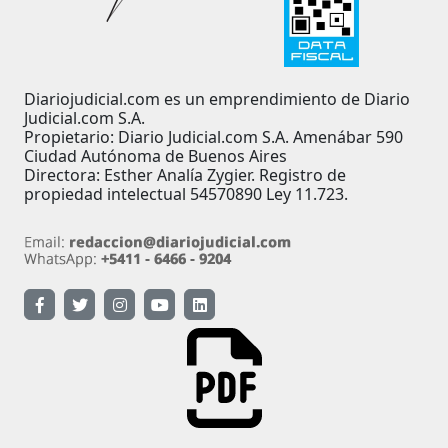
Diariojudicial.com es un emprendimiento de Diario
Judicial.com S.A.
Propietario: Diario Judicial.com S.A. Amenábar 590
Ciudad Autónoma de Buenos Aires
Directora: Esther Analía Zygier. Registro de
propiedad intelectual 54570890 Ley 11.723.