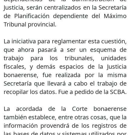
Justicia, serán centralizados en la Secretaría
de Planificación dependiente del Máximo
Tribunal provincial.
La iniciativa para reglamentar esta cuestión,
que ahora pasará a ser un esquema de
trabajo para los tribunales, unidades
fiscales, y demás espacios de la Justicia
bonaerense, fue realizada por la misma
Secretaría que llevará a cabo el trabajo de
recopilar los datos. Fue a pedido de la SCBA.
La acordada de la Corte bonaerense
también establece, entre otras cosas, que la
información provendrá de los registros de
las bases de datos y sistemas utilizados por