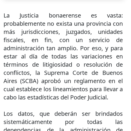
La Justicia bonaerense es vasta:
probablemente no exista una provincia con
más jurisdicciones, juzgados, unidades
fiscales, en fin, con un servicio de
administración tan amplio. Por eso, y para
estar al día de todas las variaciones en
términos de litigiosidad o resolución de
conflictos, la Suprema Corte de Buenos
Aires (SCBA) aprobó un reglamento en el
cual establece los lineamientos para llevar a
cabo las estadísticas del Poder Judicial.
Los datos, que deberán ser brindados
sistemáticamente por todas las
dependencias de la administración de