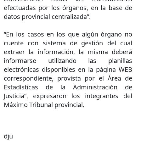
efectuadas por los órganos, en la base de
datos provincial centralizada”.
“En los casos en los que algún órgano no
cuente con sistema de gestión del cual
extraer la información, la misma deberá
informarse utilizando las planillas
electrónicas disponibles en la página WEB
correspondiente, provista por el Área de
Estadísticas de la Administración de
Justicia”, expresaron los integrantes del
Máximo Tribunal provincial.
dju