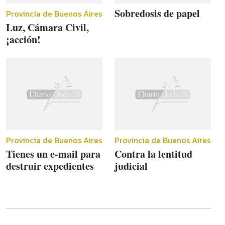
Sobredosis de papel
Provincia de Buenos Aires
Luz, Cámara Civil,
¡acción!
Provincia de Buenos Aires
Provincia de Buenos Aires
Tienes un e-mail para
Contra la lentitud
destruir expedientes
judicial