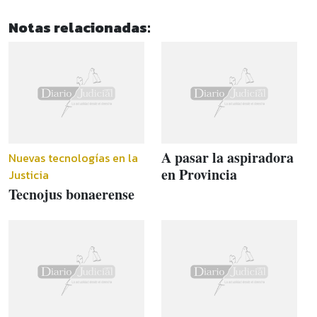
Notas relacionadas:
A pasar la aspiradora
Nuevas tecnologías en la
en Provincia
Justicia
Tecnojus bonaerense