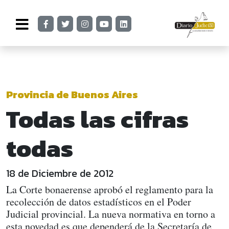
Provincia de Buenos Aires
Todas las cifras
todas
18 de Diciembre de 2012
La Corte bonaerense aprobó el reglamento para la
recolección de datos estadísticos en el Poder
Judicial provincial. La nueva normativa en torno a
esta novedad es que dependerá de la Secretaría de