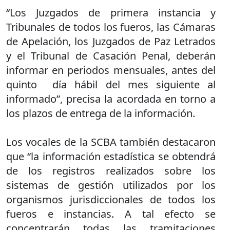
“Los Juzgados de primera instancia y
Tribunales de todos los fueros, las Cámaras
de Apelación, los Juzgados de Paz Letrados
y el Tribunal de Casación Penal, deberán
informar en periodos mensuales, antes del
quinto día hábil del mes siguiente al
informado”, precisa la acordada en torno a
los plazos de entrega de la información.
Los vocales de la SCBA también destacaron
que “la información estadística se obtendrá
de los registros realizados sobre los
sistemas de gestión utilizados por los
organismos jurisdiccionales de todos los
fueros e instancias. A tal efecto se
concentrarán todas las tramitaciones