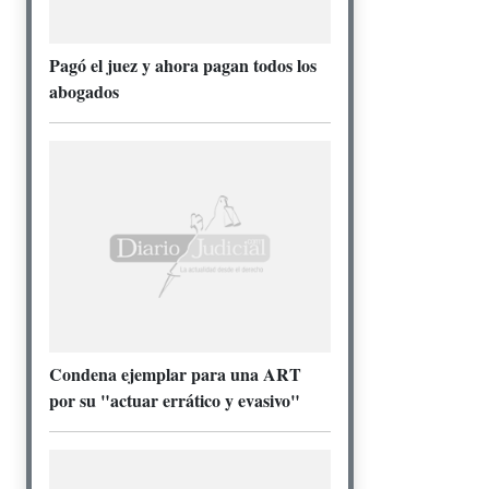
Pagó el juez y ahora pagan todos los
abogados
Condena ejemplar para una ART
por su "actuar errático y evasivo"