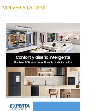
VOLVER A LA TAPA