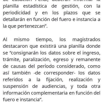
planilla estadística de gestión, con la
periodicidad y en los plazos que se
detallarán en función del fuero e instancia a
la que pertenezcan”.
Al mismo tiempo, los magistrados
destacaron que existirá una planilla donde
se “consignarán los datos sobre el ingreso,
trámite, paralización, egreso y remanente
de causas del período considerado, como
así también -de corresponder- los datos
referidos a la fijación, realización y
suspensión de audiencias, y toda otra
información complementaria en función del
fuero e instancia”.