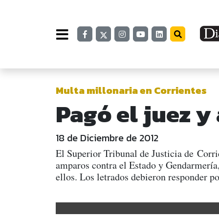
Multa millonaria en Corrientes
Pagó el juez y
18 de Diciembre de 2012
El Superior Tribunal de Justicia de Corr
amparos contra el Estado y Gendarmería,
ellos. Los letrados debieron responder p