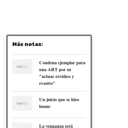
Más notas:
Condena ejemplar para
una ART por su
"actuar errático y
evasivo"
Un juicio que se hizo
humo
La venganza será