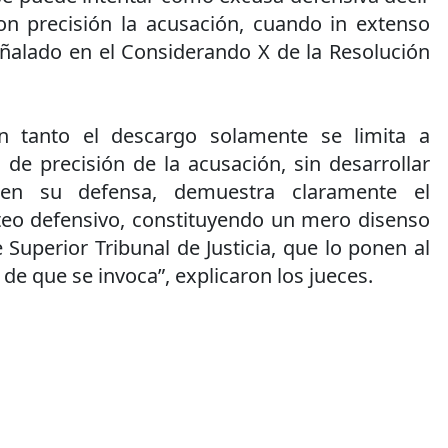
n precisión la acusación, cuando in extenso
ñalado en el Considerando X de la Resolución
 tanto el descargo solamente se limita a
 de precisión de la acusación, sin desarrollar
en su defensa, demuestra claramente el
nteo defensivo, constituyendo un mero disenso
e Superior Tribunal de Justicia, que lo ponen al
de que se invoca”, explicaron los jueces.