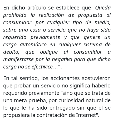
En dicho artículo se establece que
“Queda
prohibida la realización de propuesta al
consumidor, por cualquier tipo de medio,
sobre una cosa o servicio que no haya sido
requerido previamente y que genere un
cargo automático en cualquier sistema de
débito, que obligue al consumidor a
manifestarse por la negativa para que dicho
cargo no se efectivice. ..”
.
En tal sentido, los accionantes sostuvieron
que probar un servicio no significa haberlo
requerido previamente "sino que se trata de
una mera prueba, por curiosidad natural de
lo que le ha sido entregado sin que el se
propusiera la contratación de Internet".