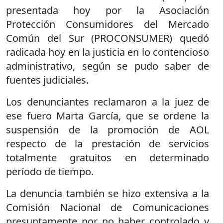
presentada hoy por la Asociación
Protección Consumidores del Mercado
Común del Sur (PROCONSUMER) quedó
radicada hoy en la justicia en lo contencioso
administrativo, según se pudo saber de
fuentes judiciales.
Los denunciantes reclamaron a la juez de
ese fuero Marta García, que se ordene la
suspensión de la promoción de AOL
respecto de la prestación de servicios
totalmente gratuitos en determinado
período de tiempo.
La denuncia también se hizo extensiva a la
Comisión Nacional de Comunicaciones
presuntamente por no haber controlado y