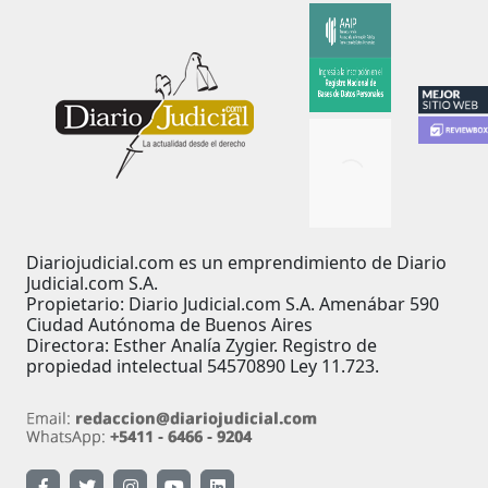
Diariojudicial.com es un emprendimiento de Diario
Judicial.com S.A.
Propietario: Diario Judicial.com S.A. Amenábar 590
Ciudad Autónoma de Buenos Aires
Directora: Esther Analía Zygier. Registro de
propiedad intelectual 54570890 Ley 11.723.