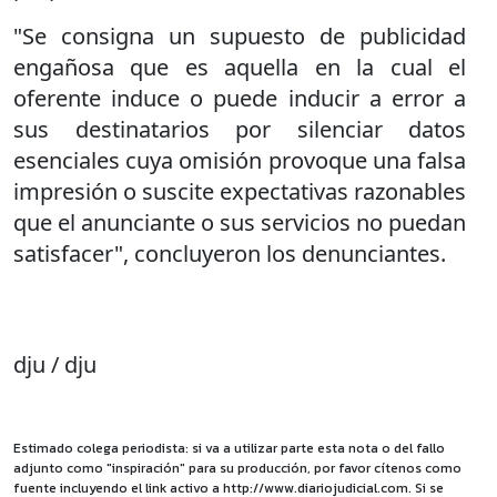
"Se consigna un supuesto de publicidad
engañosa que es aquella en la cual el
oferente induce o puede inducir a error a
sus destinatarios por silenciar datos
esenciales cuya omisión provoque una falsa
impresión o suscite expectativas razonables
que el anunciante o sus servicios no puedan
satisfacer", concluyeron los denunciantes.
dju / dju
Estimado colega periodista: si va a utilizar parte esta nota o del fallo
adjunto como "inspiración" para su producción, por favor cítenos como
fuente incluyendo el link activo a http://www.diariojudicial.com. Si se