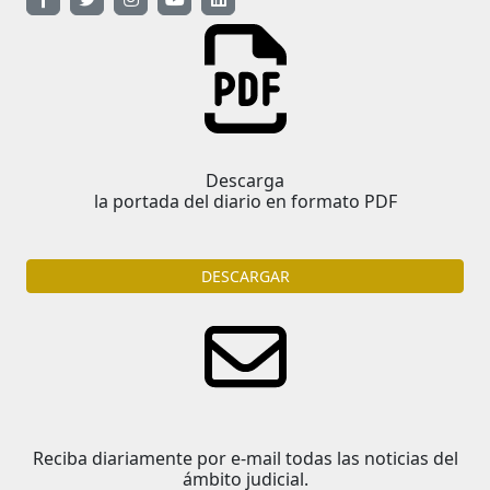
Descarga
la portada del diario en formato PDF
DESCARGAR
Reciba diariamente por e-mail todas las noticias del
ámbito judicial.