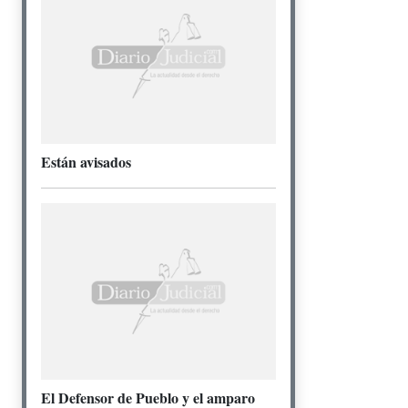
Están avisados
El Defensor de Pueblo y el amparo