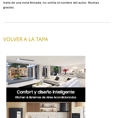
trata de una nota firmada, no omita el nombre del autor. Muchas
gracias.
VOLVER A LA TAPA