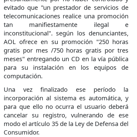
evitado que "un prestador de servicios de
telecomunicaciones realice una promoción
tan manifiestamente ilegal e
inconstitucional". según los denunciantes,
AOL ofrece en su promoción "250 horas
gratis por mes /750 horas gratis por tres
meses" entregando un CD en la vía pública
para su instalación en los equipos de
computación.
Una vez finalizado ese período la
incorporación al sistema es automática, y
para que ello no ocurra el usuario deberá
cancelar su registro, vulnerando de ese
modo el artículo 35 de la Ley de Defensa del
Consumidor.