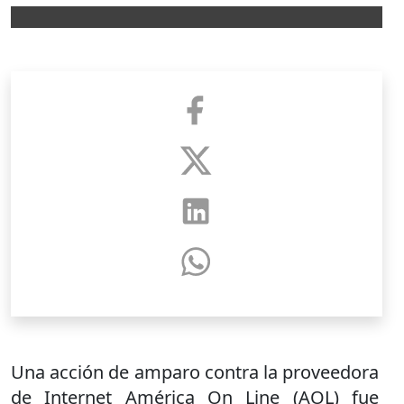
Una acción de amparo contra la proveedora
de Internet América On Line (AOL) fue