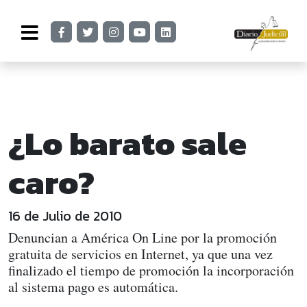
¿Lo barato sale
caro?
16 de Julio de 2010
Denuncian a América On Line por la promoción
gratuita de servicios en Internet, ya que una vez
finalizado el tiempo de promoción la incorporación
al sistema pago es automática.