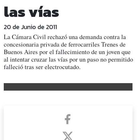
las vías
20 de Junio de 2011
La Cámara Civil rechazó una demanda contra la
concesionaria privada de ferrocarriles Trenes de
Buenos Aires por el fallecimiento de un joven que
al intentar cruzar las vías por un paso no permitido
falleció tras ser electrocutado.