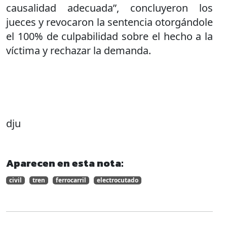
causalidad adecuada”, concluyeron los
jueces y revocaron la sentencia otorgándole
el 100% de culpabilidad sobre el hecho a la
víctima y rechazar la demanda.
dju
Aparecen en esta nota:
civil
tren
ferrocarril
electrocutado