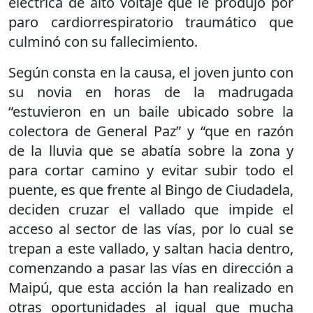
eléctrica de alto voltaje que le produjo por
paro cardiorrespiratorio traumático que
culminó con su fallecimiento.
Según consta en la causa, el joven junto con
su novia en horas de la madrugada
“estuvieron en un baile ubicado sobre la
colectora de General Paz” y “que en razón
de la lluvia que se abatía sobre la zona y
para cortar camino y evitar subir todo el
puente, es que frente al Bingo de Ciudadela,
deciden cruzar el vallado que impide el
acceso al sector de las vías, por lo cual se
trepan a este vallado, y saltan hacia dentro,
comenzando a pasar las vías en dirección a
Maipú, que esta acción la han realizado en
otras oportunidades al igual que mucha