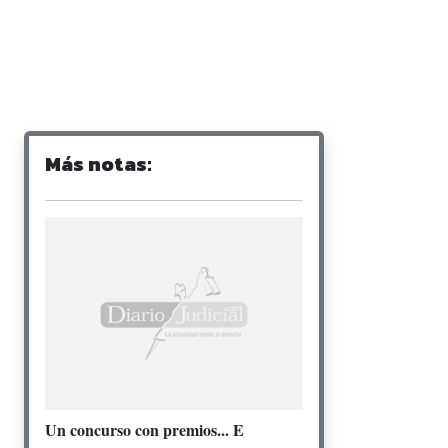
Más notas:
Un concurso con premios... E