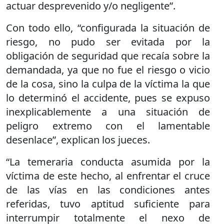
actuar desprevenido y/o negligente”.
Con todo ello, “configurada la situación de
riesgo, no pudo ser evitada por la
obligación de seguridad que recaía sobre la
demandada, ya que no fue el riesgo o vicio
de la cosa, sino la culpa de la víctima la que
lo determinó el accidente, pues se expuso
inexplicablemente a una situación de
peligro extremo con el lamentable
desenlace”, explican los jueces.
“La temeraria conducta asumida por la
víctima de este hecho, al enfrentar el cruce
de las vías en las condiciones antes
referidas, tuvo aptitud suficiente para
interrumpir totalmente el nexo de