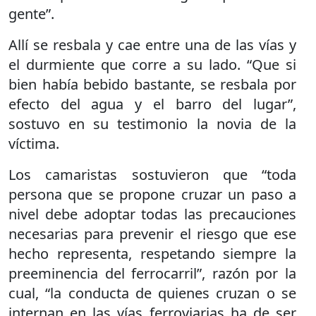
gente”.
Allí se resbala y cae entre una de las vías y
el durmiente que corre a su lado. “Que si
bien había bebido bastante, se resbala por
efecto del agua y el barro del lugar”,
sostuvo en su testimonio la novia de la
víctima.
Los camaristas sostuvieron que “toda
persona que se propone cruzar un paso a
nivel debe adoptar todas las precauciones
necesarias para prevenir el riesgo que ese
hecho representa, respetando siempre la
preeminencia del ferrocarril”, razón por la
cual, “la conducta de quienes cruzan o se
internan en las vías ferroviarias ha de ser