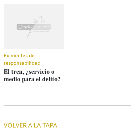
Eximentes de
responsabilidad
El tren, ¿servicio o
medio para el delito?
VOLVER A LA TAPA