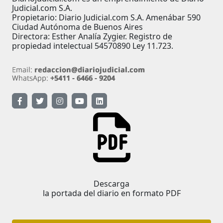
Judicial.com S.A.
Propietario: Diario Judicial.com S.A. Amenábar 590
Ciudad Autónoma de Buenos Aires
Directora: Esther Analía Zygier. Registro de
propiedad intelectual 54570890 Ley 11.723.
Descarga
la portada del diario en formato PDF