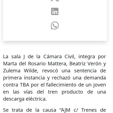
La sala J de la Cámara Civil, integra por
Marta del Rosario Mattera, Beatriz Verón y
Zulema Wilde, revocó una sentencia de
primera instancia y rechazó una demanda
contra TBA por el fallecimiento de un joven
en las vías del tren producto de una
descarga eléctrica.
Se trata de la causa “AJM c/ Trenes de