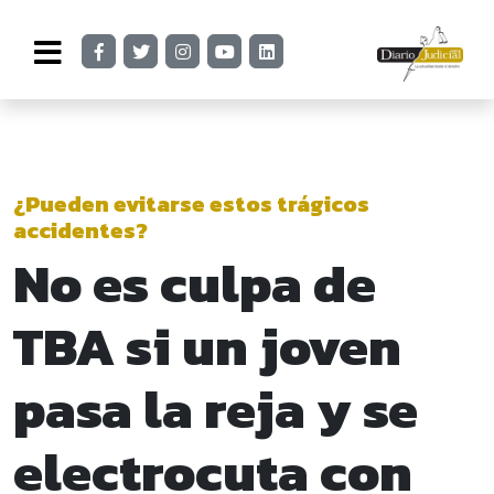
¿Pueden evitarse estos trágicos
accidentes?
No es culpa de
TBA si un joven
pasa la reja y se
electrocuta con