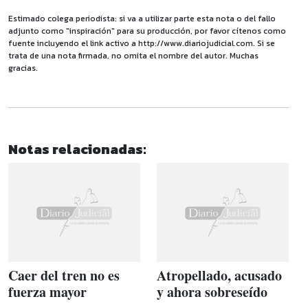
Estimado colega periodista: si va a utilizar parte esta nota o del fallo
adjunto como "inspiración" para su producción, por favor cítenos como
fuente incluyendo el link activo a http://www.diariojudicial.com. Si se
trata de una nota firmada, no omita el nombre del autor. Muchas
gracias.
Notas relacionadas:
Caer del tren no es
Atropellado, acusado
fuerza mayor
y ahora sobreseído