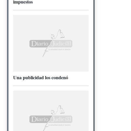
impuestos
Una publicidad los condenó