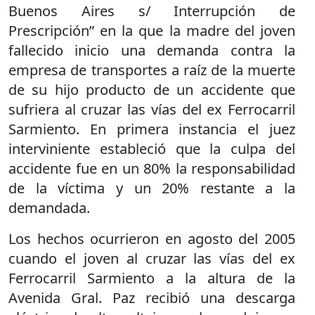
Buenos Aires s/ Interrupción de
Prescripción” en la que la madre del joven
fallecido inicio una demanda contra la
empresa de transportes a raíz de la muerte
de su hijo producto de un accidente que
sufriera al cruzar las vías del ex Ferrocarril
Sarmiento. En primera instancia el juez
interviniente estableció que la culpa del
accidente fue en un 80% la responsabilidad
de la víctima y un 20% restante a la
demandada.
Los hechos ocurrieron en agosto del 2005
cuando el joven al cruzar las vías del ex
Ferrocarril Sarmiento a la altura de la
Avenida Gral. Paz recibió una descarga