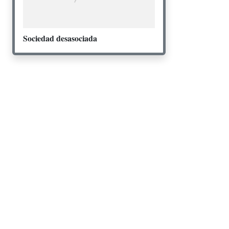
Sociedad desasociada