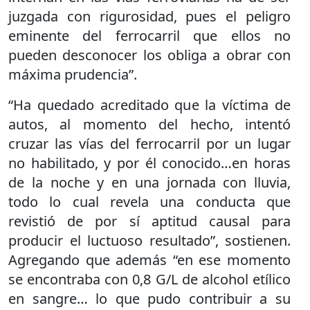
juzgada con rigurosidad, pues el peligro
eminente del ferrocarril que ellos no
pueden desconocer los obliga a obrar con
máxima prudencia”.
“Ha quedado acreditado que la víctima de
autos, al momento del hecho, intentó
cruzar las vías del ferrocarril por un lugar
no habilitado, y por él conocido…en horas
de la noche y en una jornada con lluvia,
todo lo cual revela una conducta que
revistió de por sí aptitud causal para
producir el luctuoso resultado”, sostienen.
Agregando que además “en ese momento
se encontraba con 0,8 G/L de alcohol etílico
en sangre… lo que pudo contribuir a su