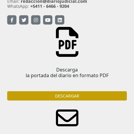
Descarga
la portada del diario en formato PDF
DESCARGAR