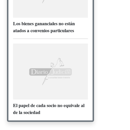
Los bienes gananciales no están
atados a convenios particulares
El papel de cada socio no equivale al
de la sociedad