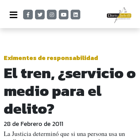
Eximentes de responsabilidad
El tren, ¿servicio o
medio para el
delito?
28 de Febrero de 2011
La Justicia determinó que si una persona usa un