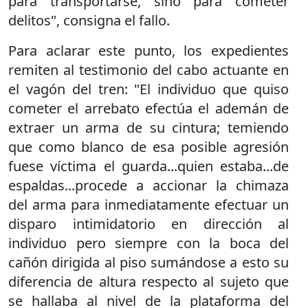
para transportarse, sino para cometer
delitos", consigna el fallo.
Para aclarar este punto, los expedientes
remiten al testimonio del cabo actuante en
el vagón del tren: "El individuo que quiso
cometer el arrebato efectúa el ademán de
extraer un arma de su cintura; temiendo
que como blanco de esa posible agresión
fuese víctima el guarda...quien estaba...de
espaldas...procede a accionar la chimaza
del arma para inmediatamente efectuar un
disparo intimidatorio en dirección al
individuo pero siempre con la boca del
cañón dirigida al piso sumándose a esto su
diferencia de altura respecto al sujeto que
se hallaba al nivel de la plataforma del