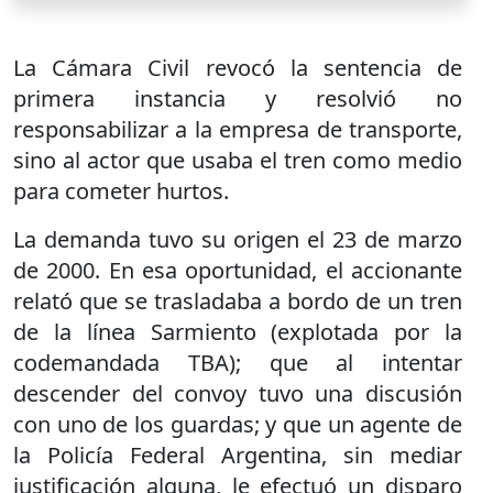
La Cámara Civil revocó la sentencia de
primera instancia y resolvió no
responsabilizar a la empresa de transporte,
sino al actor que usaba el tren como medio
para cometer hurtos.
La demanda tuvo su origen el 23 de marzo
de 2000. En esa oportunidad, el accionante
relató que se trasladaba a bordo de un tren
de la línea Sarmiento (explotada por la
codemandada TBA); que al intentar
descender del convoy tuvo una discusión
con uno de los guardas; y que un agente de
la Policía Federal Argentina, sin mediar
justificación alguna, le efectuó un disparo