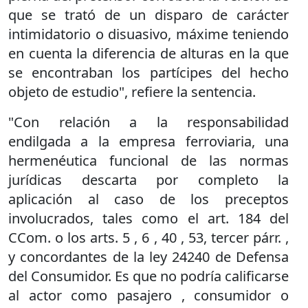
que se trató de un disparo de carácter
intimidatorio o disuasivo, máxime teniendo
en cuenta la diferencia de alturas en la que
se encontraban los partícipes del hecho
objeto de estudio", refiere la sentencia.
"Con relación a la responsabilidad
endilgada a la empresa ferroviaria, una
hermenéutica funcional de las normas
jurídicas descarta por completo la
aplicación al caso de los preceptos
involucrados, tales como el art. 184 del
CCom. o los arts. 5 , 6 , 40 , 53, tercer párr. ,
y concordantes de la ley 24240 de Defensa
del Consumidor. Es que no podría calificarse
al actor como pasajero , consumidor o