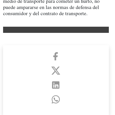
medio de transporte para cometer un hurto, no
puede ampararse en las normas de defensa del
consumidor y del contrato de transporte.