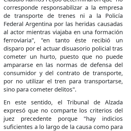
corresponde responsabilizar a la empresa
de transporte de trenes ni a la Policía
Federal Argentina por las heridas causadas
al actor mientras viajaba en una formación
ferroviaria", "en tanto éste recibió un
disparo por el actuar disuasorio policial tras
cometer un hurto, puesto que no puede
ampararse en las normas de defensa del
consumidor y del contrato de transporte,
por no utilizar el tren para transportarse,
sino para cometer delitos".
En este sentido, el Tribunal de Alzada
expresó que no comparte los criterios del
juez precedente porque "hay indicios
suficientes a lo largo de la causa como para