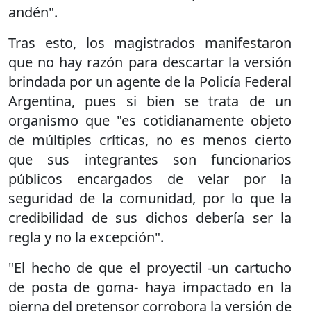
andén".
Tras esto, los magistrados manifestaron
que no hay razón para descartar la versión
brindada por un agente de la Policía Federal
Argentina, pues si bien se trata de un
organismo que "es cotidianamente objeto
de múltiples críticas, no es menos cierto
que sus integrantes son funcionarios
públicos encargados de velar por la
seguridad de la comunidad, por lo que la
credibilidad de sus dichos debería ser la
regla y no la excepción".
"El hecho de que el proyectil -un cartucho
de posta de goma- haya impactado en la
pierna del pretensor corrobora la versión de