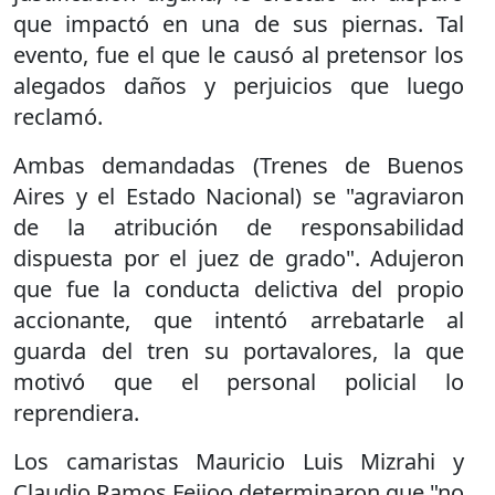
que impactó en una de sus piernas. Tal
evento, fue el que le causó al pretensor los
alegados daños y perjuicios que luego
reclamó.
Ambas demandadas (Trenes de Buenos
Aires y el Estado Nacional) se "agraviaron
de la atribución de responsabilidad
dispuesta por el juez de grado". Adujeron
que fue la conducta delictiva del propio
accionante, que intentó arrebatarle al
guarda del tren su portavalores, la que
motivó que el personal policial lo
reprendiera.
Los camaristas Mauricio Luis Mizrahi y
Claudio Ramos Feijoo determinaron que "no