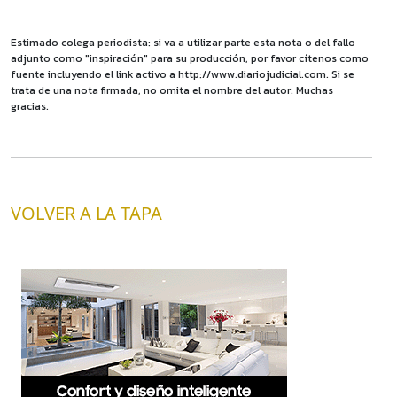
Estimado colega periodista: si va a utilizar parte esta nota o del fallo
adjunto como "inspiración" para su producción, por favor cítenos como
fuente incluyendo el link activo a http://www.diariojudicial.com. Si se
trata de una nota firmada, no omita el nombre del autor. Muchas
gracias.
VOLVER A LA TAPA