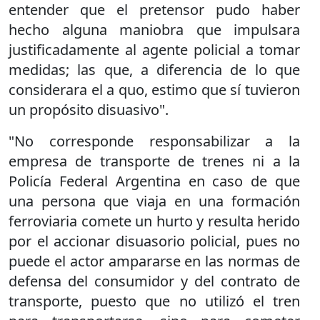
entender que el pretensor pudo haber
hecho alguna maniobra que impulsara
justificadamente al agente policial a tomar
medidas; las que, a diferencia de lo que
considerara el a quo, estimo que sí tuvieron
un propósito disuasivo".
"No corresponde responsabilizar a la
empresa de transporte de trenes ni a la
Policía Federal Argentina en caso de que
una persona que viaja en una formación
ferroviaria comete un hurto y resulta herido
por el accionar disuasorio policial, pues no
puede el actor ampararse en las normas de
defensa del consumidor y del contrato de
transporte, puesto que no utilizó el tren