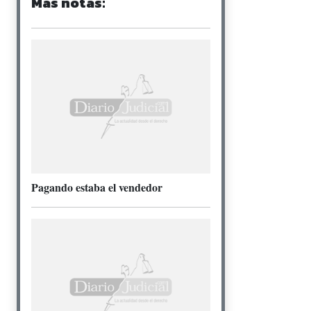
Más notas:
Pagando estaba el vendedor