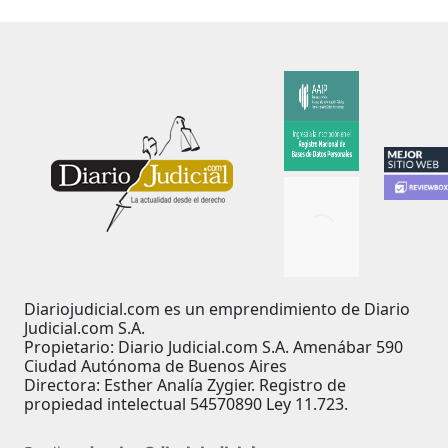
Diariojudicial.com es un emprendimiento de Diario
Judicial.com S.A.
Propietario: Diario Judicial.com S.A. Amenábar 590
Ciudad Autónoma de Buenos Aires
Directora: Esther Analía Zygier. Registro de
propiedad intelectual 54570890 Ley 11.723.