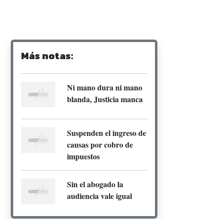
Más notas:
Ni mano dura ni mano
blanda, Justicia manca
Suspenden el ingreso de
causas por cobro de
impuestos
Sin el abogado la
audiencia vale igual