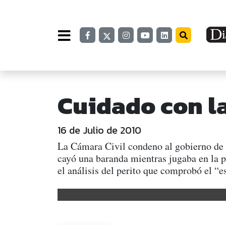
Cuidado con l
16 de Julio de 2010
La Cámara Civil condeno al gobierno de l
cayó una baranda mientras jugaba en la p
el análisis del perito que comprobó el