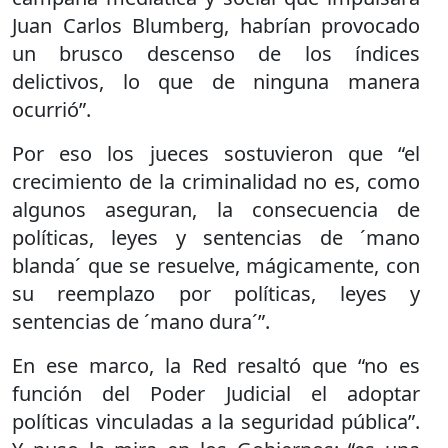
Juan Carlos Blumberg, habrían provocado
un brusco descenso de los índices
delictivos, lo que de ninguna manera
ocurrió”.
Por eso los jueces sostuvieron que “el
crecimiento de la criminalidad no es, como
algunos aseguran, la consecuencia de
políticas, leyes y sentencias de ´mano
blanda´ que se resuelve, mágicamente, con
su reemplazo por políticas, leyes y
sentencias de ´mano dura´”.
En ese marco, la Red resaltó que “no es
función del Poder Judicial el adoptar
políticas vinculadas a la seguridad pública”.