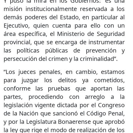
Y puso la mira en los Gobiernos: “es una
misión institucionalmente reservada a los
demás poderes del Estado, en particular al
Ejecutivo, quien cuenta para ello con un
área específica, el Ministerio de Seguridad
provincial, que se encarga de instrumentar
las políticas públicas de prevención y
persecución del crimen y la criminalidad”.
“Los jueces penales, en cambio, estamos
para juzgar los delitos ya cometidos,
conforme las pruebas que aportan las
partes, procediendo con arreglo a la
legislación vigente dictada por el Congreso
de la Nación que sancionó el Código Penal,
y por la Legislatura Bonaerense que aprobó
la ley que rige el modo de realización de los