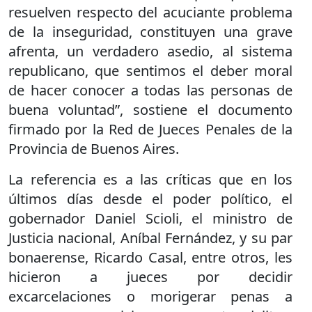
resuelven respecto del acuciante problema
de la inseguridad, constituyen una grave
afrenta, un verdadero asedio, al sistema
republicano, que sentimos el deber moral
de hacer conocer a todas las personas de
buena voluntad”, sostiene el documento
firmado por la Red de Jueces Penales de la
Provincia de Buenos Aires.
La referencia es a las críticas que en los
últimos días desde el poder político, el
gobernador Daniel Scioli, el ministro de
Justicia nacional, Aníbal Fernández, y su par
bonaerense, Ricardo Casal, entre otros, les
hicieron a jueces por decidir
excarcelaciones o morigerar penas a