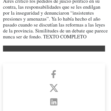
Aires criticó los pedidos de juicio político en su
contra, las responsabilidades que se les endilgan
por la inseguridad y denunciaron “insistentes
presiones y amenazas”. Ya lo había hecho el año
pasado cuando se discutían las reformas a las leyes
de la provincia. Similitudes de un debate que parece
nunca ser de fondo. TEXTO COMPLETO