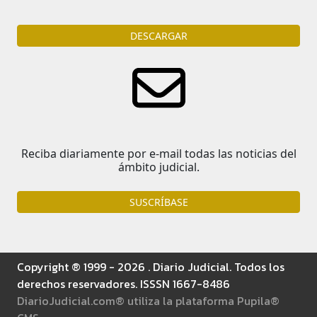
DESCARGAR
Reciba diariamente por e-mail todas las noticias del
ámbito judicial.
SUSCRÍBASE
Copyright ® 1999 - 2026 . Diario Judicial. Todos los
derechos reservadores. ISSSN 1667-8486
DiarioJudicial.com® utiliza la plataforma Pupila®