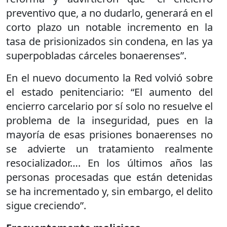
preventivo que, a no dudarlo, generará en el
corto plazo un notable incremento en la
tasa de prisionizados sin condena, en las ya
superpobladas cárceles bonaerenses”.
En el nuevo documento la Red volvió sobre
el estado penitenciario: “El aumento del
encierro carcelario por sí solo no resuelve el
problema de la inseguridad, pues en la
mayoría de esas prisiones bonaerenses no
se advierte un tratamiento realmente
resocializador…. En los últimos años las
personas procesadas que están detenidas
se ha incrementado y, sin embargo, el delito
sigue creciendo”.