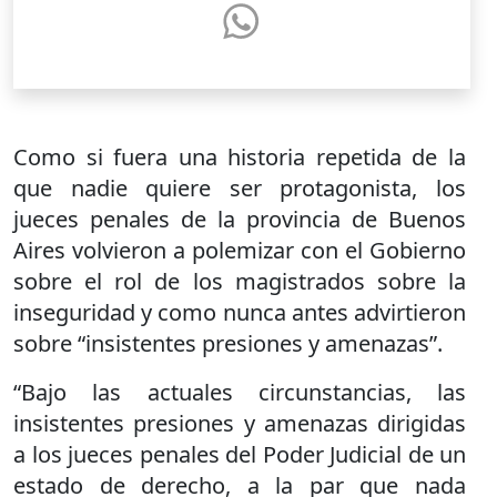
Como si fuera una historia repetida de la
que nadie quiere ser protagonista, los
jueces penales de la provincia de Buenos
Aires volvieron a polemizar con el Gobierno
sobre el rol de los magistrados sobre la
inseguridad y como nunca antes advirtieron
sobre “insistentes presiones y amenazas”.
“Bajo las actuales circunstancias, las
insistentes presiones y amenazas dirigidas
a los jueces penales del Poder Judicial de un
estado de derecho, a la par que nada