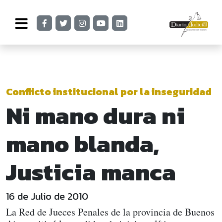
Conflicto institucional por la inseguridad
Ni mano dura ni
mano blanda,
Justicia manca
16 de Julio de 2010
La Red de Jueces Penales de la provincia de Buenos