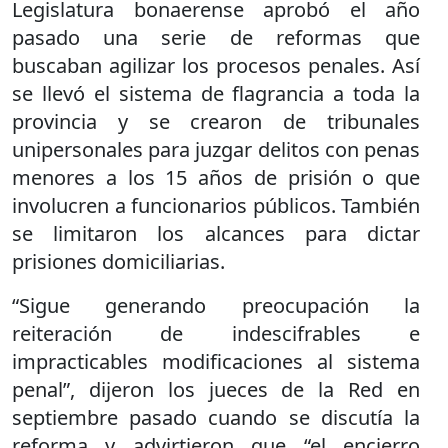
Legislatura bonaerense aprobó el año
pasado una serie de reformas que
buscaban agilizar los procesos penales. Así
se llevó el sistema de flagrancia a toda la
provincia y se crearon de tribunales
unipersonales para juzgar delitos con penas
menores a los 15 años de prisión o que
involucren a funcionarios públicos. También
se limitaron los alcances para dictar
prisiones domiciliarias.
“Sigue generando preocupación la
reiteración de indescifrables e
impracticables modificaciones al sistema
penal”, dijeron los jueces de la Red en
septiembre pasado cuando se discutía la
reforma y advirtieron que “el encierro