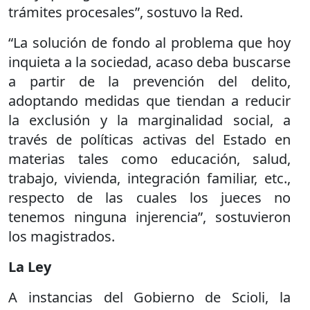
trámites procesales”, sostuvo la Red.
“La solución de fondo al problema que hoy
inquieta a la sociedad, acaso deba buscarse
a partir de la prevención del delito,
adoptando medidas que tiendan a reducir
la exclusión y la marginalidad social, a
través de políticas activas del Estado en
materias tales como educación, salud,
trabajo, vivienda, integración familiar, etc.,
respecto de las cuales los jueces no
tenemos ninguna injerencia”, sostuvieron
los magistrados.
La Ley
A instancias del Gobierno de Scioli, la