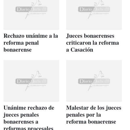
Rechazo unánime a la
Jueces bonaerenses
reforma penal
criticaron la reforma
bonaerense
a Casación
Unánime rechazo de
Malestar de los jueces
jueces penales
penales por la
bonaerenses a
reforma bonaerense
reformas procesales