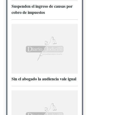
Suspenden el ingreso de causas por
cobro de impuestos
Sin el abogado la audiencia vale igual