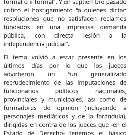
formal o informal”. Y en septiembre pasado
criticó el hostigamiento “a quienes dictan
resoluciones que no satisfacen reclamos
fundados en una imprecisa demanda
pública, con directa lesión a la
independencia judicial”.
El tema volvió a estar presente en los
últimos días por lo que los jueces
advirtieron un “un generalizado
recrudecimiento de las imputaciones de
funcionarios políticos nacionales,
provinciales y municipales, así como de
formadores de opinión (incluyendo a
personajes mediáticos y de la farándula),
dirigidas en contra de los jueces que -en el
Estado de Derecho- tenemos el básico