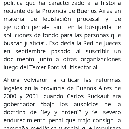
política que ha caracterizado a la historia
reciente de la Provincia de Buenos Aires en
materia de legislación procesal y de
ejecución penal–, sino en la búsqueda de
soluciones de fondo para las personas que
buscan justicia”. Eso decía la Red de Jueces
en septiembre pasado al suscribir un
documento junto a otras organizaciones
luego del Tercer Foro Multisectorial.
Ahora volvieron a criticar las reformas
legales en la provincia de Buenos Aires de
2000 y 2001, cuando Carlos Ruckauf era
gobernador, “bajo los auspicios de la
doctrina de ´ley y orden´” y “el severo
endurecimiento penal que trajo consigo la
campaña mediática y social que impulsara