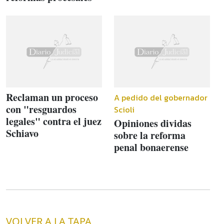
Reclaman un proceso
A pedido del gobernador
con "resguardos
Scioli
legales" contra el juez
Opiniones dividas
Schiavo
sobre la reforma
penal bonaerense
VOLVER A LA TAPA