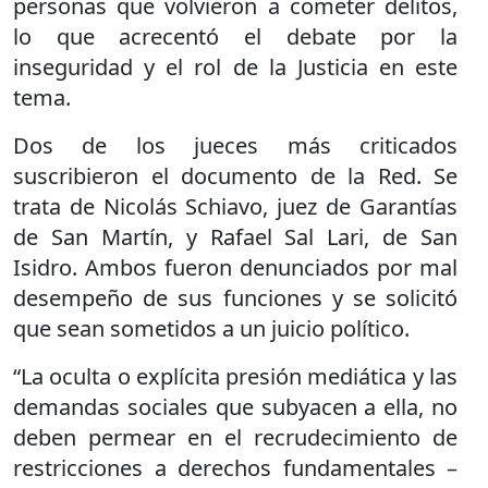
personas que volvieron a cometer delitos,
lo que acrecentó el debate por la
inseguridad y el rol de la Justicia en este
tema.
Dos de los jueces más criticados
suscribieron el documento de la Red. Se
trata de Nicolás Schiavo, juez de Garantías
de San Martín, y Rafael Sal Lari, de San
Isidro. Ambos fueron denunciados por mal
desempeño de sus funciones y se solicitó
que sean sometidos a un juicio político.
“La oculta o explícita presión mediática y las
demandas sociales que subyacen a ella, no
deben permear en el recrudecimiento de
restricciones a derechos fundamentales –