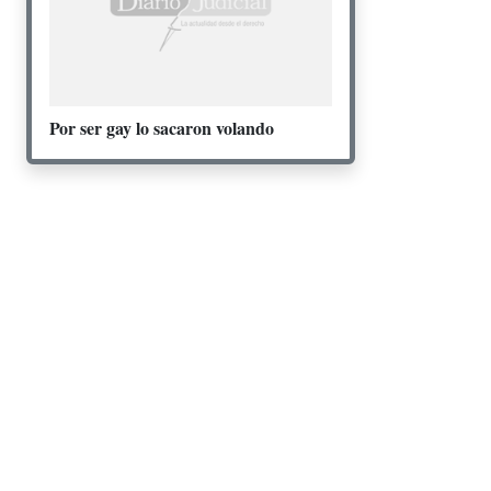
Por ser gay lo sacaron volando