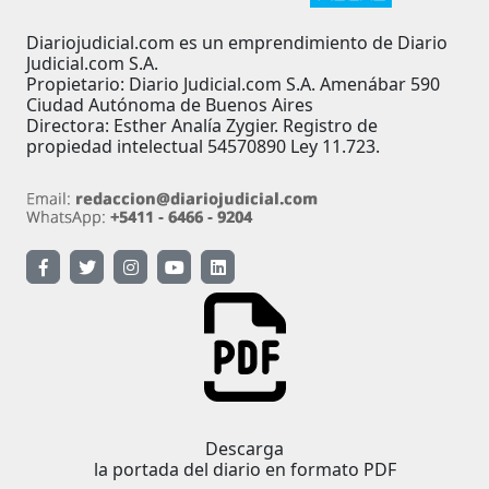
Diariojudicial.com es un emprendimiento de Diario
Judicial.com S.A.
Propietario: Diario Judicial.com S.A. Amenábar 590
Ciudad Autónoma de Buenos Aires
Directora: Esther Analía Zygier. Registro de
propiedad intelectual 54570890 Ley 11.723.
Descarga
la portada del diario en formato PDF