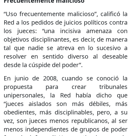
Frecuentemente malicioso
“Uso frecuentemente malicioso”, calificó la
Red a los pedidos de juicios políticos contra
los jueces: “una incisiva amenaza con
objetivos disciplinantes, es decir, de manera
tal que nadie se atreva en lo sucesivo a
resolver en sentido diverso al deseable
desde la cúspide del poder”.
En junio de 2008, cuando se conoció la
propuesta para crear tribunales
unipersonales, la Red había dicho que
“jueces aislados son más débiles, más
obedientes, más disciplinables, pero, a su
vez, son jueces menos republicanos, al ser
menos independientes de grupos de poder