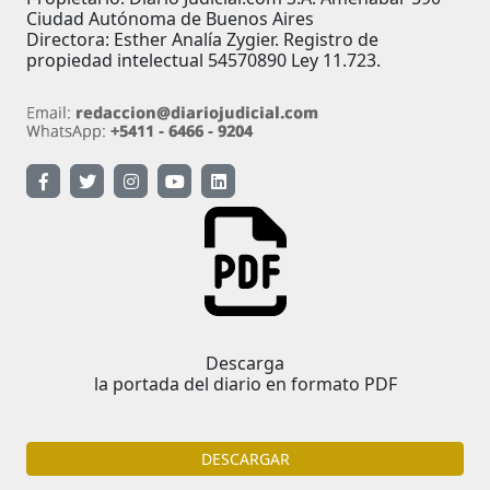
Ciudad Autónoma de Buenos Aires
Directora: Esther Analía Zygier. Registro de
propiedad intelectual 54570890 Ley 11.723.
Descarga
la portada del diario en formato PDF
DESCARGAR