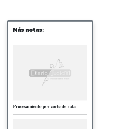
Más notas:
Procesamiento por corte de ruta