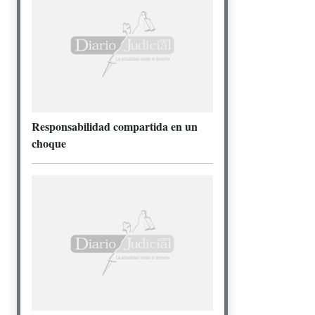
Responsabilidad compartida en un
choque