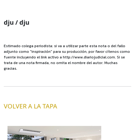
dju / dju
Estimado colega periodista: si va a utilizar parte esta nota o del fallo
adjunto como "inspiración" para su producción, por favor cítenos como
fuente incluyendo el link activo a http://www.diariojudicial.com. Si se
trata de una nota firmada, no omita el nombre del autor. Muchas
gracias.
VOLVER A LA TAPA