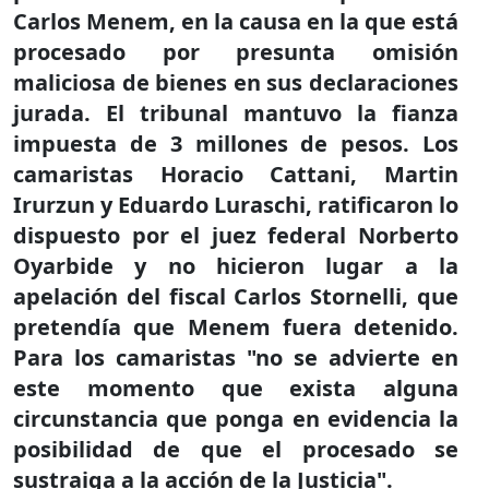
Carlos Menem, en la causa en la que está
procesado por presunta omisión
maliciosa de bienes en sus declaraciones
jurada. El tribunal mantuvo la fianza
impuesta de 3 millones de pesos. Los
camaristas Horacio Cattani, Martin
Irurzun y Eduardo Luraschi, ratificaron lo
dispuesto por el juez federal Norberto
Oyarbide y no hicieron lugar a la
apelación del fiscal Carlos Stornelli, que
pretendía que Menem fuera detenido.
Para los camaristas "no se advierte en
este momento que exista alguna
circunstancia que ponga en evidencia la
posibilidad de que el procesado se
sustraiga a la acción de la Justicia".