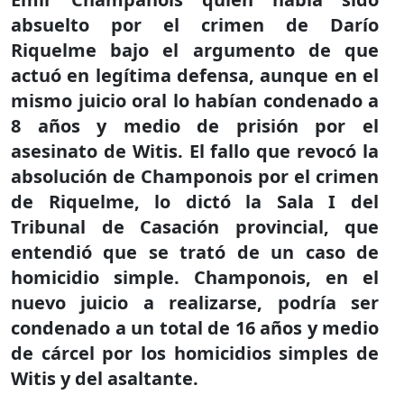
absuelto por el crimen de Darío
Riquelme bajo el argumento de que
actuó en legítima defensa, aunque en el
mismo juicio oral lo habían condenado a
8 años y medio de prisión por el
asesinato de Witis. El fallo que revocó la
absolución de Champonois por el crimen
de Riquelme, lo dictó la Sala I del
Tribunal de Casación provincial, que
entendió que se trató de un caso de
homicidio simple. Champonois, en el
nuevo juicio a realizarse, podría ser
condenado a un total de 16 años y medio
de cárcel por los homicidios simples de
Witis y del asaltante.