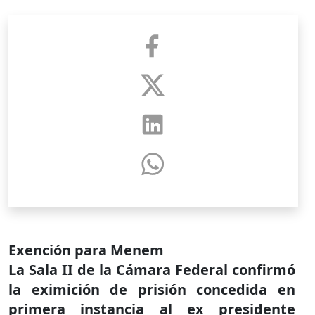
Exención para Menem
La Sala II de la Cámara Federal confirmó
la eximición de prisión concedida en
primera instancia al ex presidente