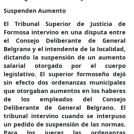
Suspenden Aumento
El Tribunal Superior de Justicia de
Formosa intervino en una disputa entre
el Consejo Deliberante de General
Belgrano y el intendente de la localidad,
dictando la suspensión de un aumento
salarial otorgado por el cuerpo
legislativo. El superior formoseño dejó
sin efecto dos ordenanzas municipales
que otorgaban aumentos en los haberes
de los empleados del Consejo
Deliberante de General Belgrano. El
tribunal intervino cuando se interpuso
un pedido de suspensión de las normas.
Para los jueces las ordenanzas