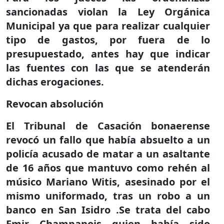
sancionadas violan la Ley Orgánica
Municipal ya que para realizar cualquier
tipo de gastos, por fuera de lo
presupuestado, antes hay que indicar
las fuentes con las que se atenderán
dichas erogaciones.
Revocan absolución
El Tribunal de Casación bonaerense
revocó un fallo que había absuelto a un
policía acusado de matar a un asaltante
de 16 años que mantuvo como rehén al
músico Mariano Witis, asesinado por el
mismo uniformado, tras un robo a un
banco en San Isidro .Se trata del cabo
Emir Champanois quien había sido