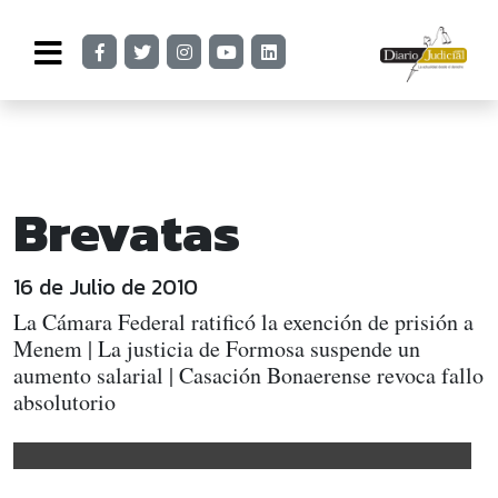
Brevatas
16 de Julio de 2010
La Cámara Federal ratificó la exención de prisión a
Menem | La justicia de Formosa suspende un
aumento salarial | Casación Bonaerense revoca fallo
absolutorio