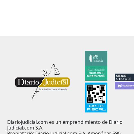
Diariojudicial.com es un emprendimiento de Diario
Judicial.com S.A.
Propietario: Diario Judicial.com S.A. Amenábar 590