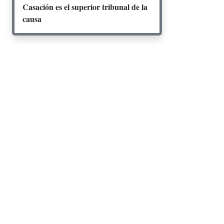
Casación es el superior tribunal de la
causa