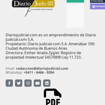
Diariojudicial.com es un emprendimiento de Diario
Judicial.com S.A.
Propietario: Diario Judicial.com S.A. Amenábar 590
Ciudad Autónoma de Buenos Aires
Directora: Esther Analía Zygier. Registro de
propiedad intelectual 54570890 Ley 11.723.