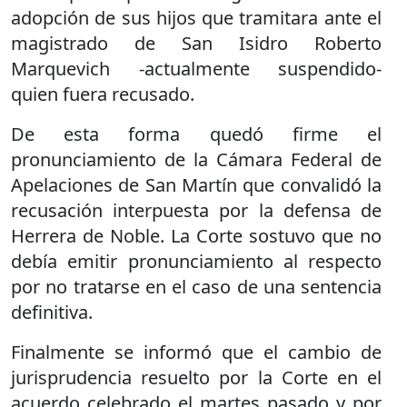
adopción de sus hijos que tramitara ante el
magistrado de San Isidro Roberto
Marquevich -actualmente suspendido-
quien fuera recusado.
De esta forma quedó firme el
pronunciamiento de la Cámara Federal de
Apelaciones de San Martín que convalidó la
recusación interpuesta por la defensa de
Herrera de Noble. La Corte sostuvo que no
debía emitir pronunciamiento al respecto
por no tratarse en el caso de una sentencia
definitiva.
Finalmente se informó que el cambio de
jurisprudencia resuelto por la Corte en el
acuerdo celebrado el martes pasado y por