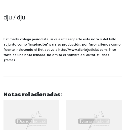
dju / dju
Estimado colega periodista: si va a utilizar parte esta nota o del fallo
adjunto como "inspiración" para su producción, por favor cítenos como
fuente incluyendo el link activo a http://www.diariojudicial.com. Si se
trata de una nota firmada, no omita el nombre del autor. Muchas
gracias.
Notas relacionadas: