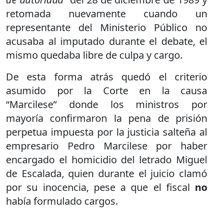
retomada nuevamente cuando un
representante del Ministerio Público no
acusaba al imputado durante el debate, el
mismo quedaba libre de culpa y cargo.
De esta forma atrás quedó el criterio
asumido por la Corte en la causa
“Marcilese” donde los ministros por
mayoría confirmaron la pena de prisión
perpetua impuesta por la justicia salteña al
empresario Pedro Marcilese por haber
encargado el homicidio del letrado Miguel
de Escalada, quien durante el juicio clamó
por su inocencia, pese a que el fiscal
no
había formulado cargos.