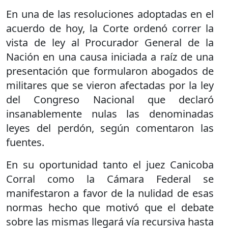
En una de las resoluciones adoptadas en el
acuerdo de hoy, la Corte ordenó correr la
vista de ley al Procurador General de la
Nación en una causa iniciada a raíz de una
presentación que formularon abogados de
militares que se vieron afectadas por la ley
del Congreso Nacional que declaró
insanablemente nulas las denominadas
leyes del perdón, según comentaron las
fuentes.
En su oportunidad tanto el juez Canicoba
Corral como la Cámara Federal se
manifestaron a favor de la nulidad de esas
normas hecho que motivó que el debate
sobre las mismas llegará vía recursiva hasta