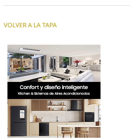
VOLVER A LA TAPA