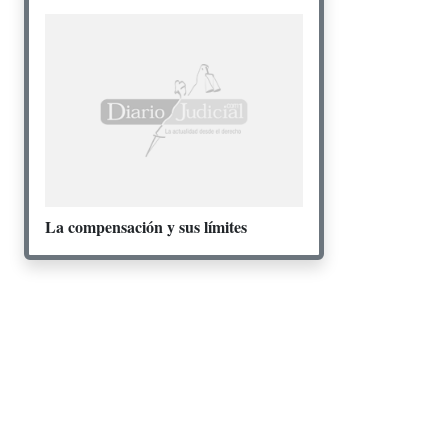
La compensación y sus límites