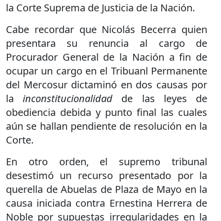
la Corte Suprema de Justicia de la Nación.
Cabe recordar que Nicolás Becerra quien
presentara su renuncia al cargo de
Procurador General de la Nación a fin de
ocupar un cargo en el Tribuanl Permanente
del Mercosur dictaminó en dos causas por
la
inconstitucionalidad
de las leyes de
obediencia debida y punto final las cuales
aún se hallan pendiente de resolución en la
Corte.
En otro orden, el supremo tribunal
desestimó un recurso presentado por la
querella de Abuelas de Plaza de Mayo en la
causa iniciada contra Ernestina Herrera de
Noble por supuestas irregularidades en la