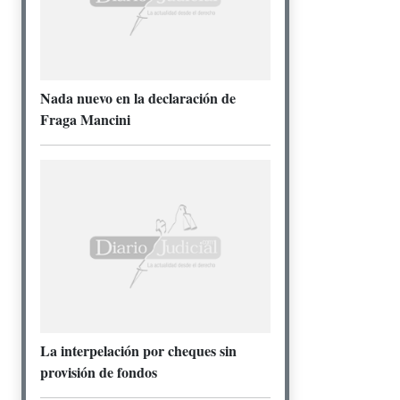
Nada nuevo en la declaración de
Fraga Mancini
La interpelación por cheques sin
provisión de fondos