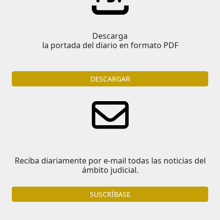
Descarga
la portada del diario en formato PDF
DESCARGAR
Reciba diariamente por e-mail todas las noticias del
ámbito judicial.
SUSCRÍBASE