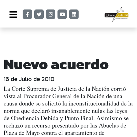
Nuevo acuerdo
16 de Julio de 2010
La Corte Suprema de Justicia de la Nación corrió
vista al Procurador General de la Nación de una
causa donde se solicitó la inconstitucionalidad de la
norma que declaró insanablemente nulas las leyes
de Obediencia Debida y Punto Final. Asimismo se
rechazó un recurso presentado por las Abuelas de
Plaza de Mayo contra el apartamiento de