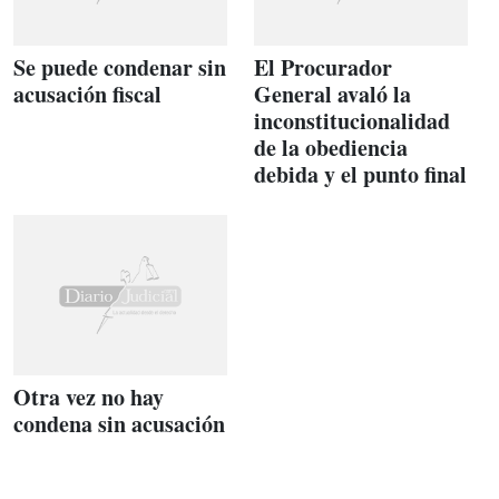
Se puede condenar sin
El Procurador
acusación fiscal
General avaló la
inconstitucionalidad
de la obediencia
debida y el punto final
Otra vez no hay
condena sin acusación