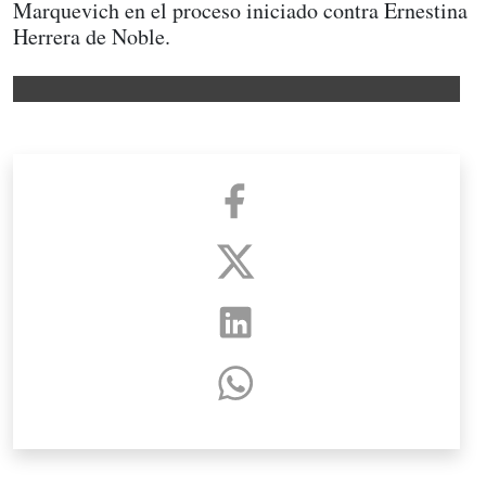
Marquevich en el proceso iniciado contra Ernestina
Herrera de Noble.