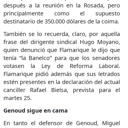
después a la reunión en la Rosada, pero
principalmente como el supuesto
destinatario de 350.000 dólares de la coima.
También se lo recuerda, claro, por aquella
frase del dirigente sindical Hugo Moyano,
quien denunció que Flamarique le dijo que
tenía “la Banelco” para que los senadores
votasen la Ley de Reforma Laboral.
Flamarique pidió además que sus letrados
estén presentes en la declaración del actual
canciller Rafael Bielsa, prevista para el
martes 25.
Genoud sigue en cama
En tanto el defensor de Genoud, Miguel