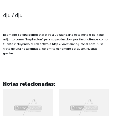
dju / dju
Estimado colega periodista: si va a utilizar parte esta nota o del fallo
adjunto como "inspiración" para su producción, por favor cítenos como
fuente incluyendo el link activo a http://www.diariojudicial.com. Si se
trata de una nota firmada, no omita el nombre del autor. Muchas
gracias.
Notas relacionadas: