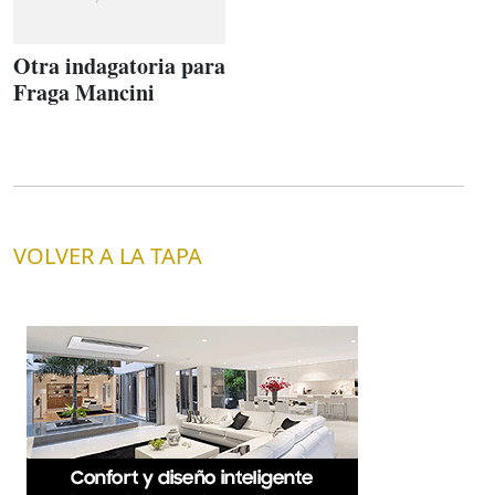
Otra indagatoria para
Fraga Mancini
VOLVER A LA TAPA