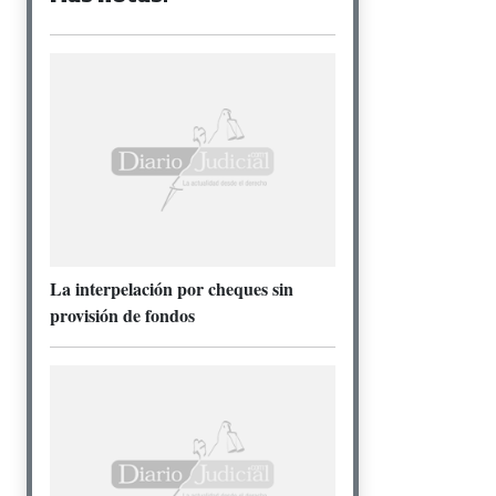
La interpelación por cheques sin
provisión de fondos