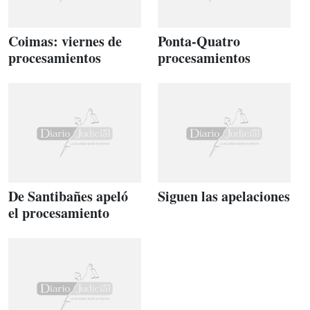
Coimas: viernes de
Ponta-Quatro
procesamientos
procesamientos
De Santibañes apeló
Siguen las apelaciones
el procesamiento