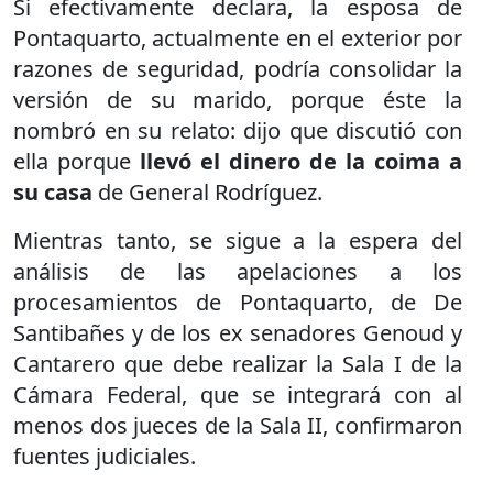
Si efectivamente declara, la esposa de
Pontaquarto, actualmente en el exterior por
razones de seguridad, podría consolidar la
versión de su marido, porque éste la
nombró en su relato: dijo que discutió con
ella porque
llevó el dinero de la coima a
su casa
de General Rodríguez.
Mientras tanto, se sigue a la espera del
análisis de las apelaciones a los
procesamientos de Pontaquarto, de De
Santibañes y de los ex senadores Genoud y
Cantarero que debe realizar la Sala I de la
Cámara Federal, que se integrará con al
menos dos jueces de la Sala II, confirmaron
fuentes judiciales.