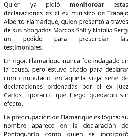
Quien ya pidió
monitorear
estas
declaraciones es el ex ministro de Trabajo
Alberto Flamarique, quien presentó a través
de sus abogados Marcos Salt y Natalia Sergi
un pedido para presenciar las
testimoniales.
En rigor, Flamarique nunca fue indagado en
la causa, pero estuvo citado para declarar
como imputado, en aquella vieja serie de
declaraciones ordenadas por el ex juez
Carlos Liporacci, que luego quedaron sin
efecto.
La preocupación de Flamarique es lógica: su
nombre aparece en la declaración de
Pontaquarto como quien se incorporó