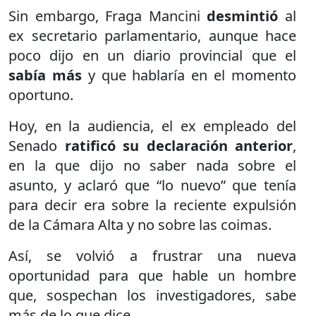
Sin embargo, Fraga Mancini
desmintió
al
ex secretario parlamentario, aunque hace
poco dijo en un diario provincial que el
sabía más
y que hablaría en el momento
oportuno.
Hoy, en la audiencia, el ex empleado del
Senado
ratificó su declaración anterior
,
en la que dijo no saber nada sobre el
asunto, y aclaró que “lo nuevo” que tenía
para decir era sobre la reciente expulsión
de la Cámara Alta y no sobre las coimas.
Así, se volvió a frustrar una nueva
oportunidad para que hable un hombre
que, sospechan los investigadores, sabe
más de lo que dice.