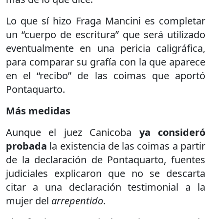
Lo que sí hizo Fraga Mancini es completar
un “cuerpo de escritura” que será utilizado
eventualmente en una pericia caligráfica,
para comparar su grafía con la que aparece
en el “recibo” de las coimas que aportó
Pontaquarto.
Más medidas
Aunque el juez Canicoba
ya consideró
probada
la existencia de las coimas a partir
de la declaración de Pontaquarto, fuentes
judiciales explicaron que no se descarta
citar a una declaración testimonial a la
mujer del
arrepentido
.