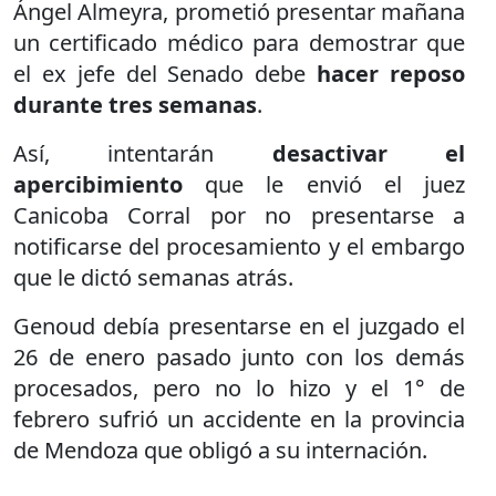
Ángel Almeyra, prometió presentar mañana
un certificado médico para demostrar que
el ex jefe del Senado debe
hacer reposo
durante tres semanas
.
Así, intentarán
desactivar el
apercibimiento
que le envió el juez
Canicoba Corral por no presentarse a
notificarse del procesamiento y el embargo
que le dictó semanas atrás.
Genoud debía presentarse en el juzgado el
26 de enero pasado junto con los demás
procesados, pero no lo hizo y el 1° de
febrero sufrió un accidente en la provincia
de Mendoza que obligó a su internación.