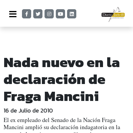
Nada nuevo en la
declaración de
Fraga Mancini
16 de Julio de 2010
El ex empleado del Senado de la Nación Fraga
Mancini amplió su declaración indagatoria en la