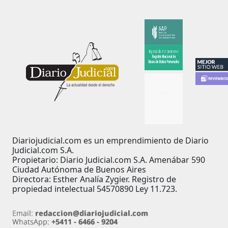
Diariojudicial.com es un emprendimiento de Diario
Judicial.com S.A.
Propietario: Diario Judicial.com S.A. Amenábar 590
Ciudad Autónoma de Buenos Aires
Directora: Esther Analía Zygier. Registro de
propiedad intelectual 54570890 Ley 11.723.