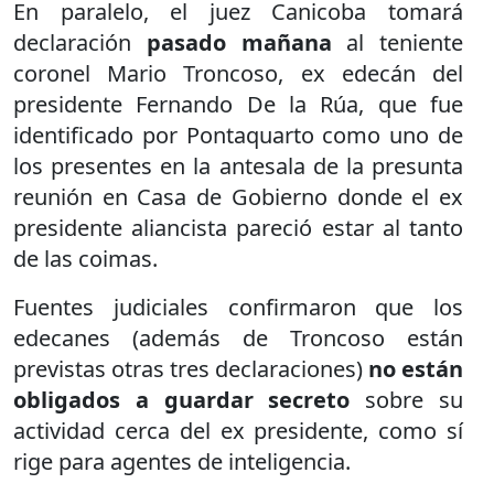
En paralelo, el juez Canicoba tomará
declaración
pasado mañana
al teniente
coronel Mario Troncoso, ex edecán del
presidente Fernando De la Rúa, que fue
identificado por Pontaquarto como uno de
los presentes en la antesala de la presunta
reunión en Casa de Gobierno donde el ex
presidente aliancista pareció estar al tanto
de las coimas.
Fuentes judiciales confirmaron que los
edecanes (además de Troncoso están
previstas otras tres declaraciones)
no están
obligados a guardar secreto
sobre su
actividad cerca del ex presidente, como sí
rige para agentes de inteligencia.