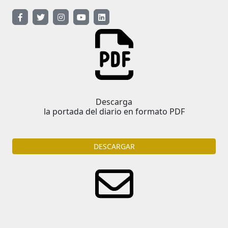
Descarga
la portada del diario en formato PDF
DESCARGAR