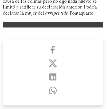
causa de las coimas pero no dijo nada nuevo: se
limitó a ratificar su declaración anterior. Podría
declarar la mujer del
arrepentido
Pontaquarto.