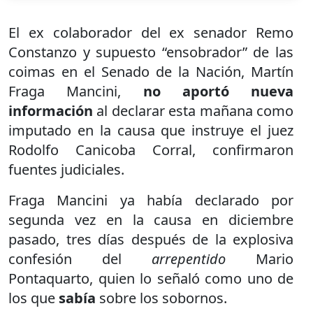
El ex colaborador del ex senador Remo
Constanzo y supuesto “ensobrador” de las
coimas en el Senado de la Nación, Martín
Fraga Mancini,
no aportó nueva
información
al declarar esta mañana como
imputado en la causa que instruye el juez
Rodolfo Canicoba Corral, confirmaron
fuentes judiciales.
Fraga Mancini ya había declarado por
segunda vez en la causa en diciembre
pasado, tres días después de la explosiva
confesión del
arrepentido
Mario
Pontaquarto, quien lo señaló como uno de
los que
sabía
sobre los sobornos.