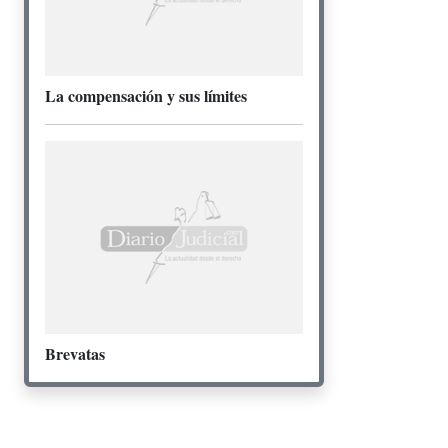
La compensación y sus límites
Brevatas