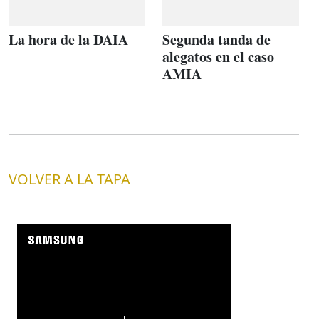
La hora de la DAIA
Segunda tanda de
alegatos en el caso
AMIA
VOLVER A LA TAPA