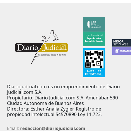
Diariojudicial.com es un emprendimiento de Diario
Judicial.com S.A.
Propietario: Diario Judicial.com S.A. Amenábar 590
Ciudad Autónoma de Buenos Aires
Directora: Esther Analía Zygier. Registro de
propiedad intelectual 54570890 Ley 11.723.