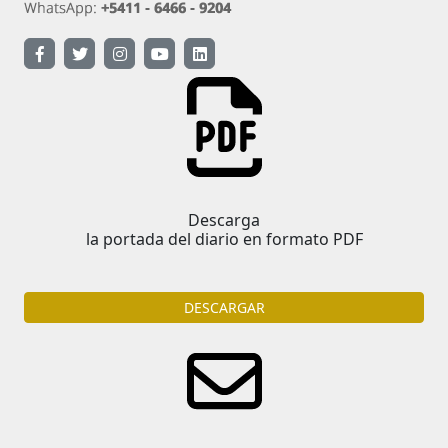
Descarga
la portada del diario en formato PDF
DESCARGAR