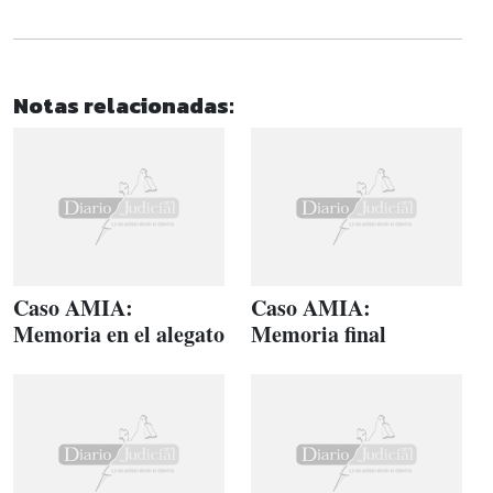
Notas relacionadas:
Caso AMIA:
Caso AMIA:
Memoria en el alegato
Memoria final