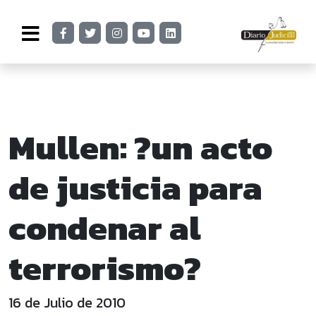
Mullen: ?un acto
de justicia para
condenar al
terrorismo?
16 de Julio de 2010