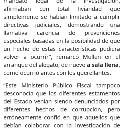
mandato legal de la investigación,
afirmaban con total liviandad que
simplemente se habían limitado a cumplir
directivas judiciales, demostrando una
llamativa carencia de prevenciones
especiales basadas en la posibilidad de que
un hecho de estas características pudiera
volver a ocurrir”, remarcó Mullen en el
arranque del alegato, de nuevo
a sala llena
,
como ocurrió antes con los querellantes.
“Este Ministerio Público Fiscal tampoco
desconocía que los diferentes estamentos
del Estado venían siendo denunciados por
diferentes hechos de corrupción, pero
erróneamente confió en que aquellos que
debían colaborar con la investigación de