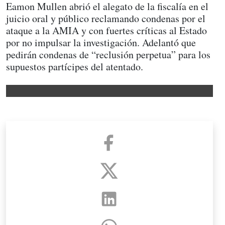
Eamon Mullen abrió el alegato de la fiscalía en el
juicio oral y público reclamando condenas por el
ataque a la AMIA y con fuertes críticas al Estado
por no impulsar la investigación. Adelantó que
pedirán condenas de “reclusión perpetua” para los
supuestos partícipes del atentado.