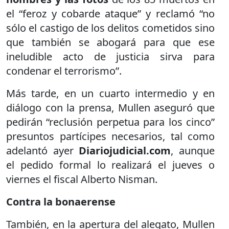
el “feroz y cobarde ataque” y reclamó “no
sólo el castigo de los delitos cometidos sino
que también se abogará para que ese
ineludible acto de justicia sirva para
condenar el terrorismo”.
Más tarde, en un cuarto intermedio y en
diálogo con la prensa, Mullen aseguró que
pedirán “reclusión perpetua para los cinco”
presuntos partícipes necesarios, tal como
adelantó ayer
Diariojudicial.com
, aunque
el pedido formal lo realizará el jueves o
viernes el fiscal Alberto Nisman.
Contra la bonaerense
También, en la apertura del alegato, Mullen