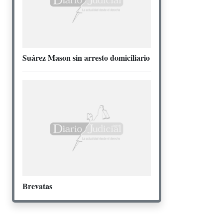
Suárez Mason sin arresto domiciliario
Brevatas