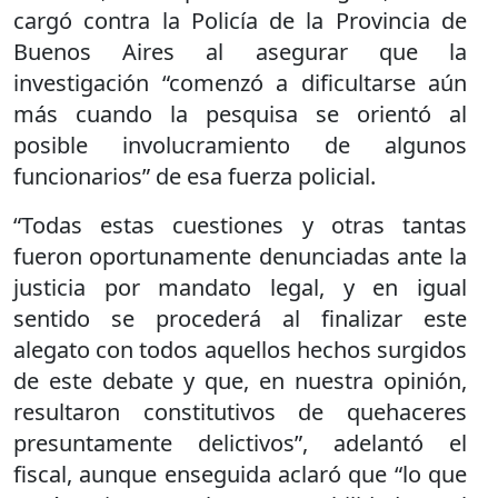
cargó contra la Policía de la Provincia de
Buenos Aires al asegurar que la
investigación “comenzó a dificultarse aún
más cuando la pesquisa se orientó al
posible involucramiento de algunos
funcionarios” de esa fuerza policial.
“Todas estas cuestiones y otras tantas
fueron oportunamente denunciadas ante la
justicia por mandato legal, y en igual
sentido se procederá al finalizar este
alegato con todos aquellos hechos surgidos
de este debate y que, en nuestra opinión,
resultaron constitutivos de quehaceres
presuntamente delictivos”, adelantó el
fiscal, aunque enseguida aclaró que “lo que