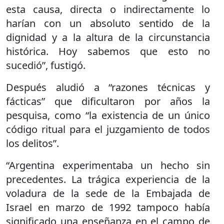
esta causa, directa o indirectamente lo
harían con un absoluto sentido de la
dignidad y a la altura de la circunstancia
histórica. Hoy sabemos que esto no
sucedió”, fustigó.
Después aludió a “razones técnicas y
fácticas” que dificultaron por años la
pesquisa, como “la existencia de un único
código ritual para el juzgamiento de todos
los delitos”.
“Argentina experimentaba un hecho sin
precedentes. La trágica experiencia de la
voladura de la sede de la Embajada de
Israel en marzo de 1992 tampoco había
significado una enseñanza en el campo de