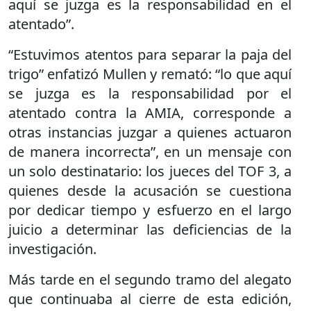
aquí se juzga es la responsabilidad en el
atentado”.
“Estuvimos atentos para separar la paja del
trigo” enfatizó Mullen y remató: “lo que aquí
se juzga es la responsabilidad por el
atentado contra la AMIA, corresponde a
otras instancias juzgar a quienes actuaron
de manera incorrecta”, en un mensaje con
un solo destinatario: los jueces del TOF 3, a
quienes desde la acusación se cuestiona
por dedicar tiempo y esfuerzo en el largo
juicio a determinar las deficiencias de la
investigación.
Más tarde en el segundo tramo del alegato
que continuaba al cierre de esta edición,