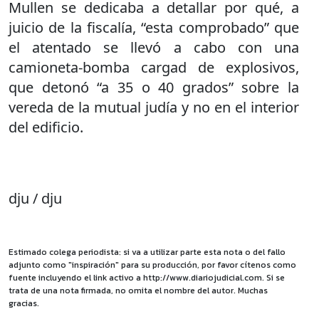
Mullen se dedicaba a detallar por qué, a
juicio de la fiscalía, “esta comprobado” que
el atentado se llevó a cabo con una
camioneta-bomba cargad de explosivos,
que detonó “a 35 o 40 grados” sobre la
vereda de la mutual judía y no en el interior
del edificio.
dju / dju
Estimado colega periodista: si va a utilizar parte esta nota o del fallo
adjunto como "inspiración" para su producción, por favor cítenos como
fuente incluyendo el link activo a http://www.diariojudicial.com. Si se
trata de una nota firmada, no omita el nombre del autor. Muchas
gracias.