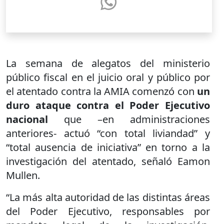
La semana de alegatos del ministerio
público fiscal en el juicio oral y público por
el atentado contra la AMIA comenzó con
un
duro ataque contra el Poder Ejecutivo
nacional
que –en administraciones
anteriores- actuó “con total liviandad” y
“total ausencia de iniciativa” en torno a la
investigación del atentado, señaló Eamon
Mullen.
“La más alta autoridad de las distintas áreas
del Poder Ejecutivo, responsables por