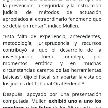
la prevención, la seguridad y la instrucción
judicial de métodos de actuación
apropiados al extraordinario fenómeno que
se debía enfrentar”, indicó Mullen.
“Esta falta de experiencia, antecedentes,
metodología, jurisprudencia y recursos
contribuyó a que el desarrollo de la
investigación fuera complejo, por
momentos errático y en muchas
circunstancias carente de las herramientas
básicas”, dijo el fiscal, sin apartar la vista de
los jueces del Tribunal Oral Federal 3.
Después, apoyado por una presentación
computada, Mullen
exhibió uno a uno los
nombres y las fotos
de los 85 muertos en