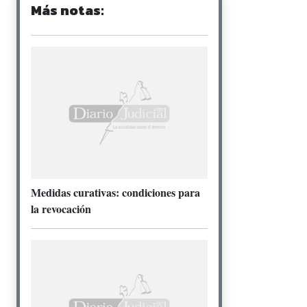
Más notas:
Medidas curativas: condiciones para
la revocación