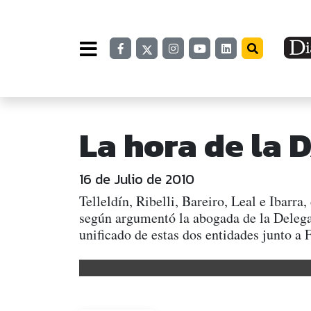
La hora de la 
16 de Julio de 2010
Telleldín, Ribelli, Bareiro, Leal e Ibarr
según argumentó la abogada de la Delega
unificado de estas dos entidades junto a 