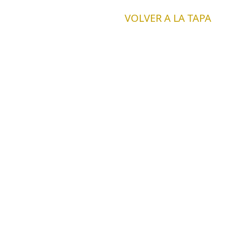
VOLVER A LA TAPA