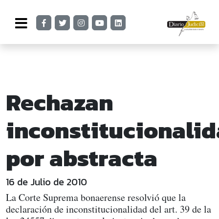
Rechazan
inconstitucionali
por abstracta
16 de Julio de 2010
La Corte Suprema bonaerense resolvió que la
declaración de inconstitucionalidad del art. 39 de la