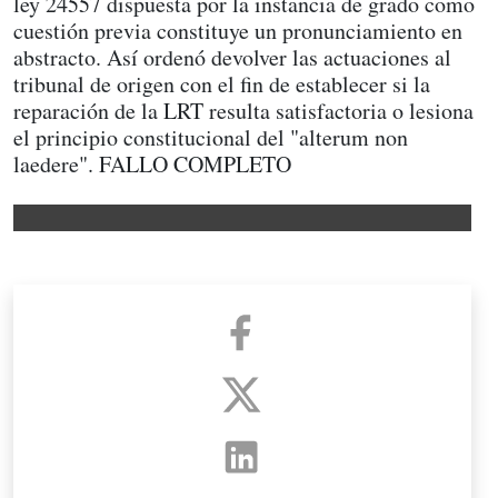
ley 24557 dispuesta por la instancia de grado como
cuestión previa constituye un pronunciamiento en
abstracto. Así ordenó devolver las actuaciones al
tribunal de origen con el fin de establecer si la
reparación de la LRT resulta satisfactoria o lesiona
el principio constitucional del "alterum non
laedere". FALLO COMPLETO