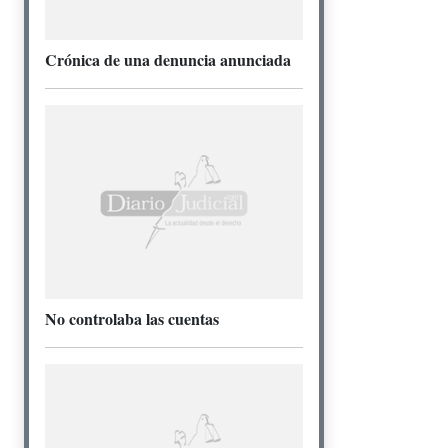
Crónica de una denuncia anunciada
No controlaba las cuentas