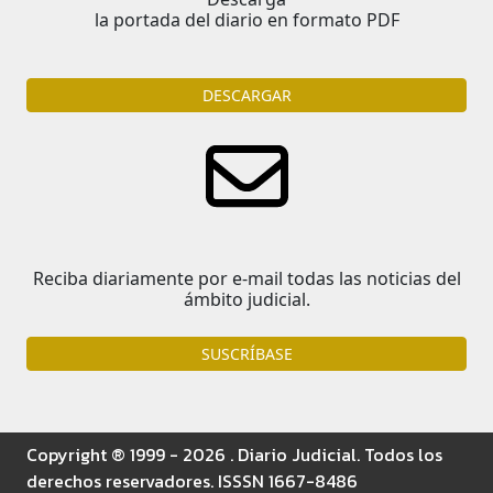
la portada del diario en formato PDF
DESCARGAR
Reciba diariamente por e-mail todas las noticias del
ámbito judicial.
SUSCRÍBASE
Copyright ® 1999 - 2026 . Diario Judicial. Todos los
derechos reservadores. ISSSN 1667-8486