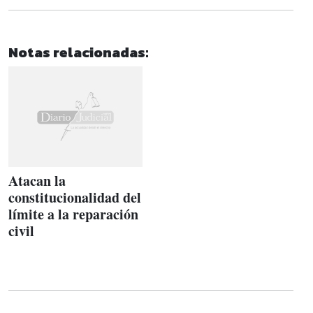
Notas relacionadas:
Atacan la
constitucionalidad del
límite a la reparación
civil