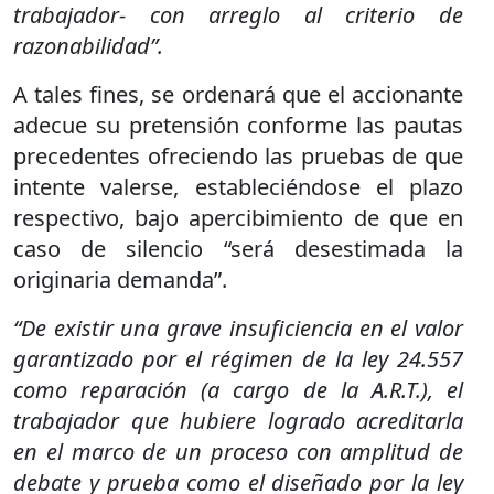
trabajador- con arreglo al criterio de
razonabilidad”.
A tales fines, se ordenará que el accionante
adecue su pretensión conforme las pautas
precedentes ofreciendo las pruebas de que
intente valerse, estableciéndose el plazo
respectivo, bajo apercibimiento de que en
caso de silencio “será desestimada la
originaria demanda”.
“De existir una grave insuficiencia en el valor
garantizado por el régimen de la ley 24.557
como reparación (a cargo de la A.R.T.), el
trabajador que hubiere logrado acreditarla
en el marco de un proceso con amplitud de
debate y prueba como el diseñado por la ley