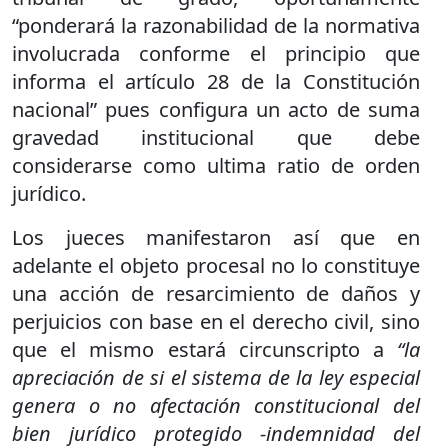
“ponderará la razonabilidad de la normativa
involucrada conforme el principio que
informa el artículo 28 de la Constitución
nacional” pues configura un acto de suma
gravedad institucional que debe
considerarse como ultima ratio de orden
jurídico.
Los jueces manifestaron así que en
adelante el objeto procesal no lo constituye
una acción de resarcimiento de daños y
perjuicios con base en el derecho civil, sino
que el mismo estará circunscripto a
“la
apreciación de si el sistema de la ley especial
genera o no afectación constitucional del
bien jurídico protegido -indemnidad del