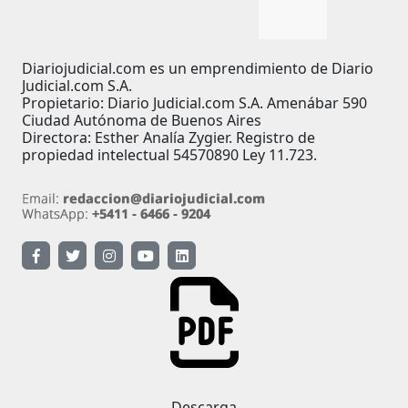
Diariojudicial.com es un emprendimiento de Diario
Judicial.com S.A.
Propietario: Diario Judicial.com S.A. Amenábar 590
Ciudad Autónoma de Buenos Aires
Directora: Esther Analía Zygier. Registro de
propiedad intelectual 54570890 Ley 11.723.
Descarga