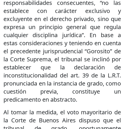
responsabilidades consecuentes, “no las
establece con carácter exclusivo y
excluyente en el derecho privado, sino que
expresa un principio general que regula
cualquier disciplina jurídica”. En base a
estas consideraciones y teniendo en cuenta
el precedente jurisprudencial “Gorosito” de
la Corte Suprema, el tribunal se inclinó por
establecer que la declaración de
inconstitucionalidad del art. 39 de la L.R.T.
pronunciada en la instancia de grado, como
cuestión previa, constituye un
predicamento en abstracto.
Al tomar la medida, el voto mayoritario de
la Corte de Buenos Aires dispuso que el
tribunal de grado, oportunamente