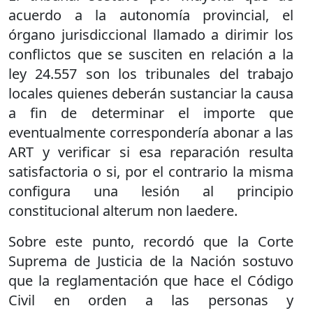
acuerdo a la autonomía provincial, el
órgano jurisdiccional llamado a dirimir los
conflictos que se susciten en relación a la
ley 24.557 son los tribunales del trabajo
locales quienes deberán sustanciar la causa
a fin de determinar el importe que
eventualmente correspondería abonar a las
ART y verificar si esa reparación resulta
satisfactoria o si, por el contrario la misma
configura una lesión al principio
constitucional alterum non laedere.
Sobre este punto, recordó que la Corte
Suprema de Justicia de la Nación sostuvo
que la reglamentación que hace el Código
Civil en orden a las personas y