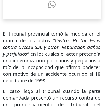
El tribunal provincial tomó la medida en el
marco de los autos
“Castro, Héctor Jesús
contra Dycasa S.A. y otros. Reparación daños
y perjuicios”
en los cuales el actor pretendía
una indemnización por daños y perjuicios a
raíz de la incapacidad que afirma padecer
con motivo de un accidente ocurrido el 18
de octubre de 1998.
El caso llegó al tribunal cuando la parta
demandada presentó un recurso contra de
un pronunciamiento del Tribunal del