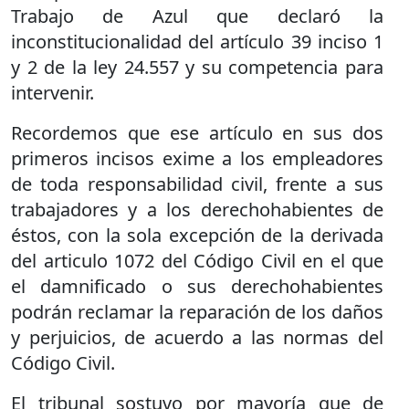
Trabajo de Azul que declaró la
inconstitucionalidad del artículo 39 inciso 1
y 2 de la ley 24.557 y su competencia para
intervenir.
Recordemos que ese artículo en sus dos
primeros incisos exime a los empleadores
de toda responsabilidad civil, frente a sus
trabajadores y a los derechohabientes de
éstos, con la sola excepción de la derivada
del articulo 1072 del Código Civil en el que
el damnificado o sus derechohabientes
podrán reclamar la reparación de los daños
y perjuicios, de acuerdo a las normas del
Código Civil.
El tribunal sostuvo por mayoría que de