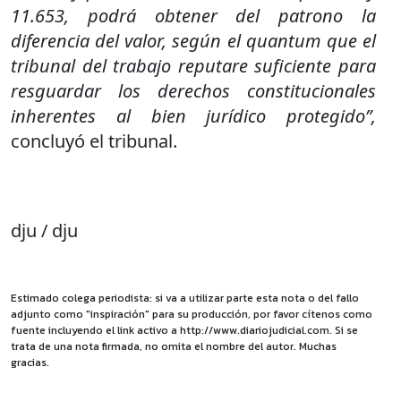
11.653, podrá obtener del patrono la
diferencia del valor, según el quantum que el
tribunal del trabajo reputare suficiente para
resguardar los derechos constitucionales
inherentes al bien jurídico protegido”,
concluyó el tribunal.
dju / dju
Estimado colega periodista: si va a utilizar parte esta nota o del fallo
adjunto como "inspiración" para su producción, por favor cítenos como
fuente incluyendo el link activo a http://www.diariojudicial.com. Si se
trata de una nota firmada, no omita el nombre del autor. Muchas
gracias.