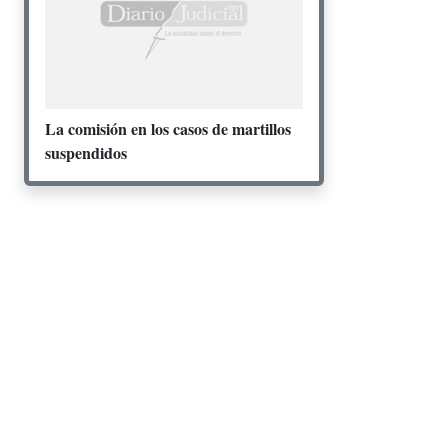
La comisión en los casos de martillos
suspendidos