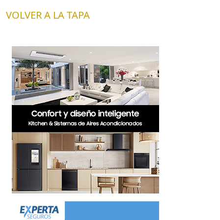
VOLVER A LA TAPA